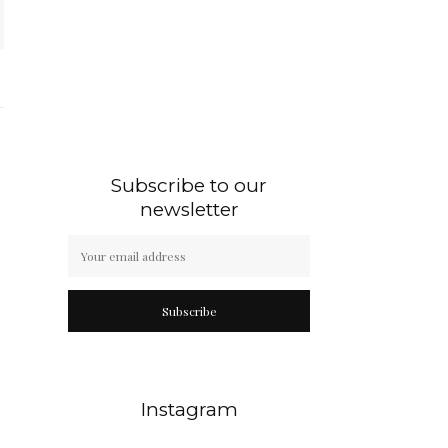
Subscribe to our
newsletter
Subscribe
Instagram