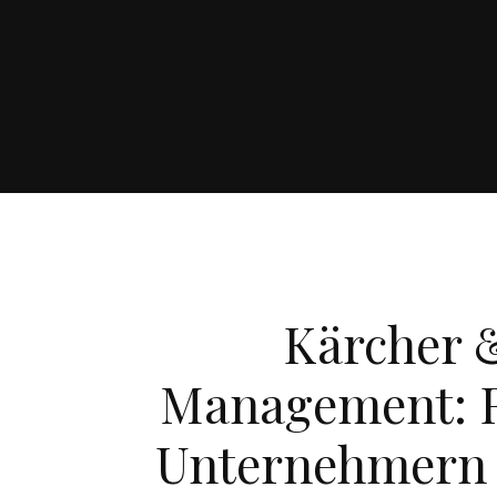
Kärcher &
Management: 
Unternehmern 