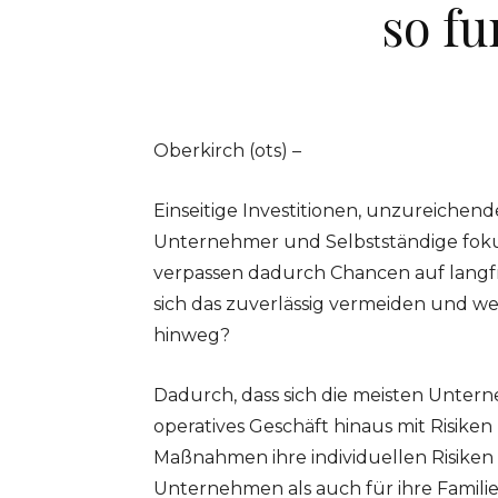
so fu
Oberkirch (ots) –
Einseitige Investitionen, unzureichend
Unternehmer und Selbstständige fokuss
verpassen dadurch Chancen auf langfrist
sich das zuverlässig vermeiden und
hinweg?
Dadurch, dass sich die meisten Unter
operatives Geschäft hinaus mit Risiken
Maßnahmen ihre individuellen Risiken 
Unternehmen als auch für ihre Familie