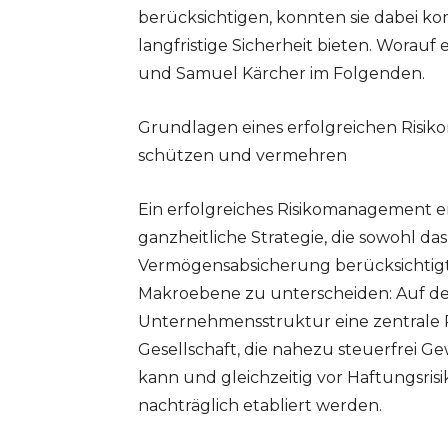
berücksichtigen, konnten sie dabei
langfristige Sicherheit bieten. Worauf
und Samuel Kärcher im Folgenden.
Grundlagen eines erfolgreichen Ris
schützen und vermehren
Ein erfolgreiches Risikomanagement 
ganzheitliche Strategie, die sowohl das
Vermögensabsicherung berücksichtigt. 
Makroebene zu unterscheiden: Auf der
Unternehmensstruktur eine zentrale Ro
Gesellschaft, die nahezu steuerfrei
kann und gleichzeitig vor Haftungsris
nachträglich etabliert werden.