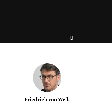
Friedrich von Weik
–