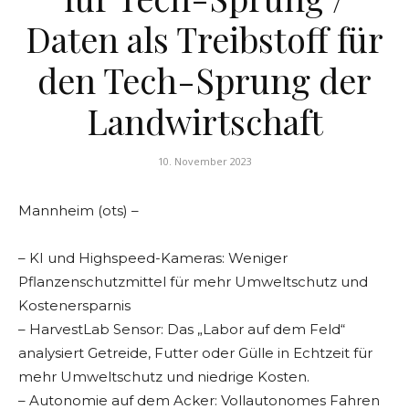
Daten als Treibstoff für
den Tech-Sprung der
Landwirtschaft
10. November 2023
Mannheim (ots) –
– KI und Highspeed-Kameras: Weniger
Pflanzenschutzmittel für mehr Umweltschutz und
Kostenersparnis
– HarvestLab Sensor: Das „Labor auf dem Feld“
analysiert Getreide, Futter oder Gülle in Echtzeit für
mehr Umweltschutz und niedrige Kosten.
– Autonomie auf dem Acker: Vollautonomes Fahren