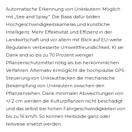
Automatische Erkennung von Unkräutern: Möglich
mit „See and Spray“. Die Basis dafür bilden
Hochgeschwindigkeitskameras und künstliche
Intelligenz. Mehr Effektivität und Effizienz in der
Landwirtschaft und vor allem mit Blick auf EU-weite
Regularien: verbesserte Umweltfreundlichkeit. KI sei
Dank sind so bis zu 70 Prozent weniger
Pflanzenschutzmittel nötig als bei herkömmlichen
Verfahren. Alternativ ermöglicht die hochpräzise GPS-
Steuerung von Unkrauthacken die mechanische
Bekämpfung von Unkräutern zwischen den
Pflanzenreihen. Dank minimaler Abweichungen von
+/-2 cm werden die Kulturpflanzen nicht beschädigt
und das selbst bei hohen Fahrgeschwindigkeiten von
bis zu 16 km/h. So können Herbizide ganz oder
teilweise ersetzt werden.