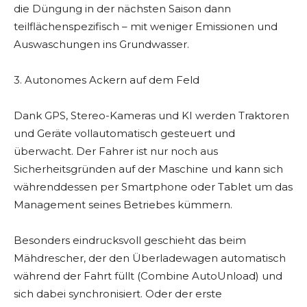
die Düngung in der nächsten Saison dann
teilflächenspezifisch – mit weniger Emissionen und
Auswaschungen ins Grundwasser.
3. Autonomes Ackern auf dem Feld
Dank GPS, Stereo-Kameras und KI werden Traktoren
und Geräte vollautomatisch gesteuert und
überwacht. Der Fahrer ist nur noch aus
Sicherheitsgründen auf der Maschine und kann sich
währenddessen per Smartphone oder Tablet um das
Management seines Betriebes kümmern.
Besonders eindrucksvoll geschieht das beim
Mähdrescher, der den Überladewagen automatisch
während der Fahrt füllt (Combine AutoUnload) und
sich dabei synchronisiert. Oder der erste