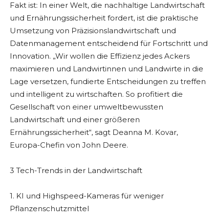
Fakt ist: In einer Welt, die nachhaltige Landwirtschaft
und Ernährungssicherheit fordert, ist die praktische
Umsetzung von Präzisionslandwirtschaft und
Datenmanagement entscheidend für Fortschritt und
Innovation. „Wir wollen die Effizienz jedes Ackers
maximieren und Landwirtinnen und Landwirte in die
Lage versetzen, fundierte Entscheidungen zu treffen
und intelligent zu wirtschaften. So profitiert die
Gesellschaft von einer umweltbewussten
Landwirtschaft und einer größeren
Ernährungssicherheit“, sagt Deanna M. Kovar,
Europa-Chefin von John Deere.
3 Tech-Trends in der Landwirtschaft
1. KI und Highspeed-Kameras für weniger
Pflanzenschutzmittel