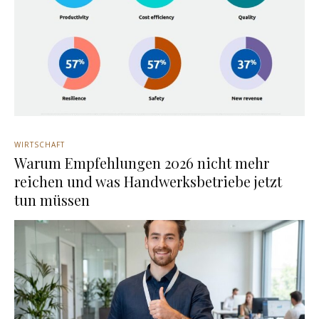
WIRTSCHAFT
Warum Empfehlungen 2026 nicht mehr
reichen und was Handwerksbetriebe jetzt
tun müssen