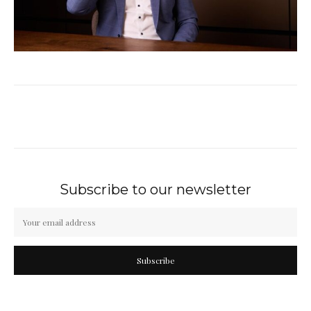
Subscribe to our newsletter
Subscribe