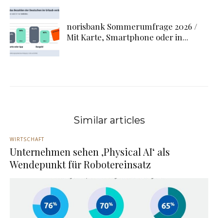
norisbank Sommerumfrage 2026 /
Mit Karte, Smartphone oder in...
Similar articles
WIRTSCHAFT
Unternehmen sehen ‚Physical AI‘ als
Wendepunkt für Robotereinsatz