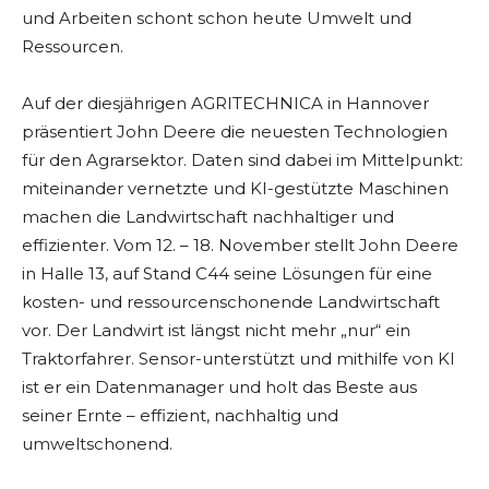
und Arbeiten schont schon heute Umwelt und
Ressourcen.
Auf der diesjährigen AGRITECHNICA in Hannover
präsentiert John Deere die neuesten Technologien
für den Agrarsektor. Daten sind dabei im Mittelpunkt:
miteinander vernetzte und KI-gestützte Maschinen
machen die Landwirtschaft nachhaltiger und
effizienter. Vom 12. – 18. November stellt John Deere
in Halle 13, auf Stand C44 seine Lösungen für eine
kosten- und ressourcenschonende Landwirtschaft
vor. Der Landwirt ist längst nicht mehr „nur“ ein
Traktorfahrer. Sensor-unterstützt und mithilfe von KI
ist er ein Datenmanager und holt das Beste aus
seiner Ernte – effizient, nachhaltig und
umweltschonend.