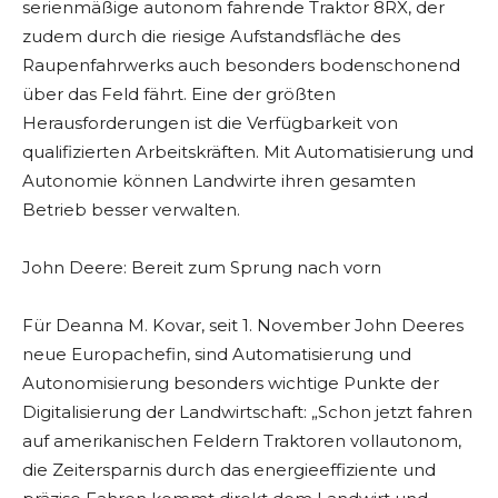
serienmäßige autonom fahrende Traktor 8RX, der
zudem durch die riesige Aufstandsfläche des
Raupenfahrwerks auch besonders bodenschonend
über das Feld fährt. Eine der größten
Herausforderungen ist die Verfügbarkeit von
qualifizierten Arbeitskräften. Mit Automatisierung und
Autonomie können Landwirte ihren gesamten
Betrieb besser verwalten.
John Deere: Bereit zum Sprung nach vorn
Für Deanna M. Kovar, seit 1. November John Deeres
neue Europachefin, sind Automatisierung und
Autonomisierung besonders wichtige Punkte der
Digitalisierung der Landwirtschaft: „Schon jetzt fahren
auf amerikanischen Feldern Traktoren vollautonom,
die Zeitersparnis durch das energieeffiziente und