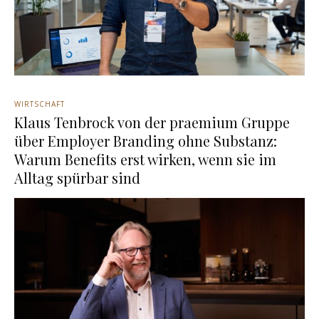
WIRTSCHAFT
Klaus Tenbrock von der praemium Gruppe
über Employer Branding ohne Substanz:
Warum Benefits erst wirken, wenn sie im
Alltag spürbar sind