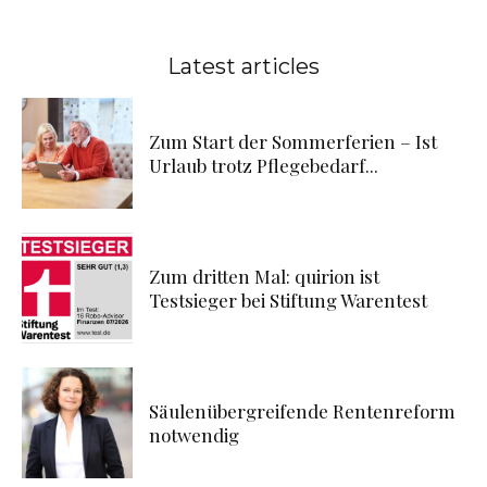
Latest articles
Zum Start der Sommerferien – Ist
Urlaub trotz Pflegebedarf...
Zum dritten Mal: quirion ist
Testsieger bei Stiftung Warentest
Säulenübergreifende Rentenreform
notwendig