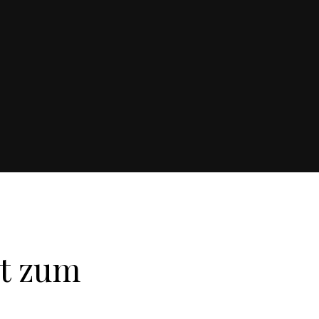
ät zum