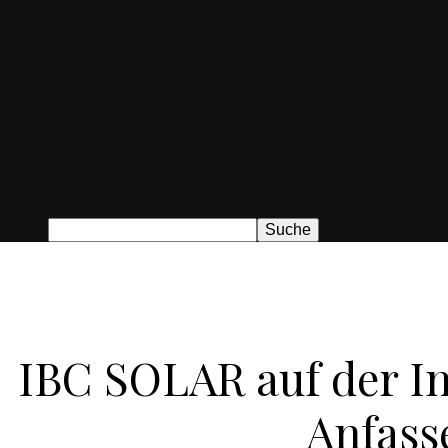
IBC SOLAR auf der In
Anfass