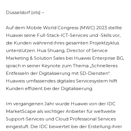
Düsseldorf (ots) –
Auf dem Mobile World Congress (MWC) 2023 stellte
Huawei seine Full-Stack-ICT-Services und -Skills vor,
die Kunden während ihres gesamten Projektzyklus
unterstützen. Hua Shuang, Director of Service
Marketing & Solution Sales bei Huawei Enterprise BG,
sprach in seiner Keynote zum Thema „Schnelleres
Entfesseln der Digitalisierung mit 5D-Diensten“.
Huaweis umfassendes digitales Servicesystem hilft
Kunden effizient bei der Digitalisierung.
Im vergangenen Jahr wurde Huawei von der IDC
MarketScape als wichtiger Anbieter für weltweite
Support-Services und Cloud Professional Services
eingestuft. Die IDC bewertet bei der Erstellung ihrer