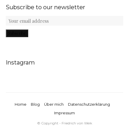
Subscribe to our newsletter
Subscribe
Instagram
Home
Blog
Über mich
Datenschutzerklärung
Impressum
© Copyright - Friedrich von Weik