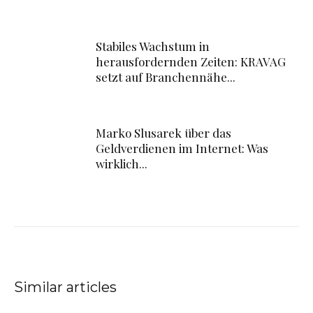
Stabiles Wachstum in
herausfordernden Zeiten: KRAVAG
setzt auf Branchennähe...
Marko Slusarek über das
Geldverdienen im Internet: Was
wirklich...
Similar articles