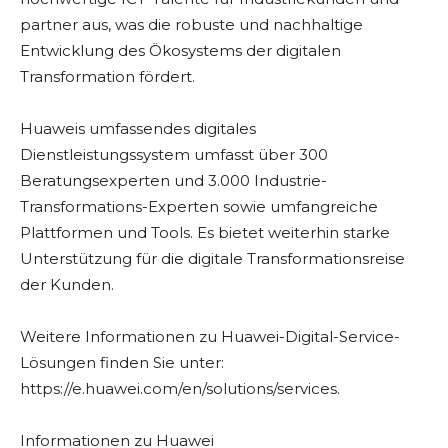
partner aus, was die robuste und nachhaltige
Entwicklung des Ökosystems der digitalen
Transformation fördert.
Huaweis umfassendes digitales
Dienstleistungssystem umfasst über 300
Beratungsexperten und 3.000 Industrie-
Transformations-Experten sowie umfangreiche
Plattformen und Tools. Es bietet weiterhin starke
Unterstützung für die digitale Transformationsreise
der Kunden.
Weitere Informationen zu Huawei-Digital-Service-
Lösungen finden Sie unter:
https://e.huawei.com/en/solutions/services.
Informationen zu Huawei