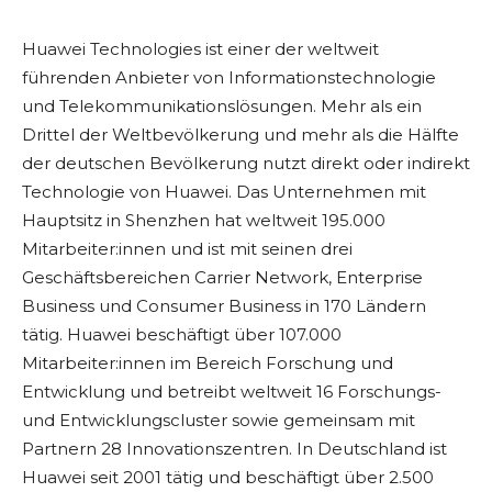
Huawei Technologies ist einer der weltweit
führenden Anbieter von Informationstechnologie
und Telekommunikationslösungen. Mehr als ein
Drittel der Weltbevölkerung und mehr als die Hälfte
der deutschen Bevölkerung nutzt direkt oder indirekt
Technologie von Huawei. Das Unternehmen mit
Hauptsitz in Shenzhen hat weltweit 195.000
Mitarbeiter:innen und ist mit seinen drei
Geschäftsbereichen Carrier Network, Enterprise
Business und Consumer Business in 170 Ländern
tätig. Huawei beschäftigt über 107.000
Mitarbeiter:innen im Bereich Forschung und
Entwicklung und betreibt weltweit 16 Forschungs-
und Entwicklungscluster sowie gemeinsam mit
Partnern 28 Innovationszentren. In Deutschland ist
Huawei seit 2001 tätig und beschäftigt über 2.500