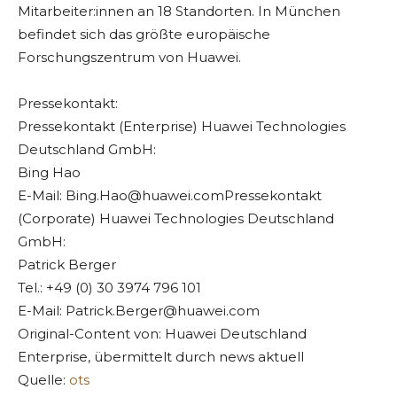
Mitarbeiter:innen an 18 Standorten. In München
befindet sich das größte europäische
Forschungszentrum von Huawei.
Pressekontakt:
Pressekontakt (Enterprise) Huawei Technologies
Deutschland GmbH:
Bing Hao
E-Mail:
Bing.Hao@huawei.comPressekontakt
(Corporate) Huawei Technologies Deutschland
GmbH:
Patrick Berger
Tel.: +49 (0) 30 3974 796 101
E-Mail:
Patrick.Berger@huawei.com
Original-Content von: Huawei Deutschland
Enterprise, übermittelt durch news aktuell
Quelle:
ots