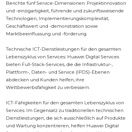
Berichte fünf Service-Dimensionen: Projektinnovation
und -einzigartigkeit, führende und zukunftsweisende
Technologien, Implementierungskomplexität,
Geschäftswert und -demonstration sowie
Marktbeeinflussung und -förderung.
Technische ICT-Dienstleistungen für den gesamten
Lebenszyklus von Services: Huawei Digital Services
bieten Full-Stack-Services, die die Infrastruktur-,
Plattform-, Daten- und Service (IPDS)-Ebenen
abdecken und Kunden helfen, ihre
Wettbewerbsfähigkeit zu verbessern.
ICT-Fähigkeiten für den gesamten Lebenszyklus von
Services: Im Gegensatz zu traditionellen technischen
Dienstleistungen, die sich ausschließlich auf Produkte
und Wartung konzentrieren, helfen Huawei Digital