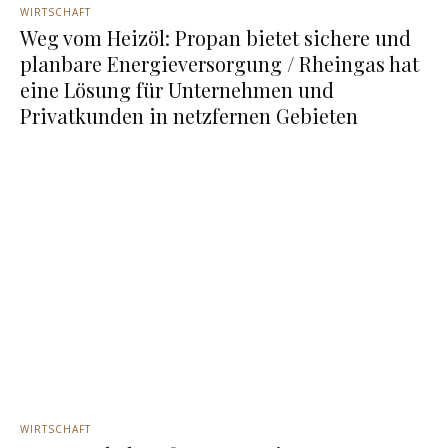
WIRTSCHAFT
Weg vom Heizöl: Propan bietet sichere und
planbare Energieversorgung / Rheingas hat
eine Lösung für Unternehmen und
Privatkunden in netzfernen Gebieten
WIRTSCHAFT