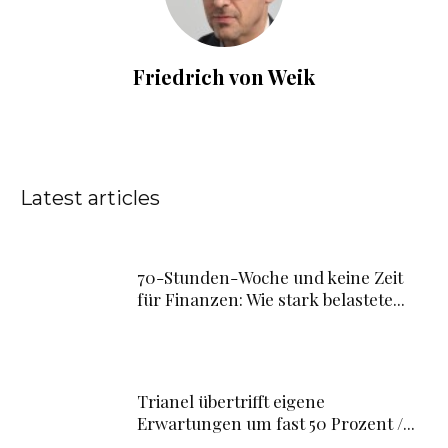
Friedrich von Weik
Latest articles
70-Stunden-Woche und keine Zeit
für Finanzen: Wie stark belastete...
Trianel übertrifft eigene
Erwartungen um fast 50 Prozent /...