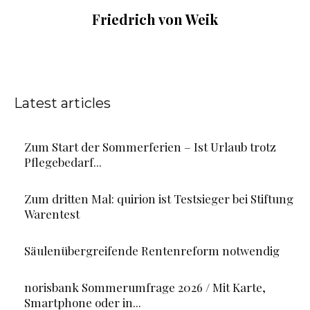
Friedrich von Weik
Latest articles
Zum Start der Sommerferien – Ist Urlaub trotz
Pflegebedarf...
Zum dritten Mal: quirion ist Testsieger bei Stiftung
Warentest
Säulenübergreifende Rentenreform notwendig
norisbank Sommerumfrage 2026 / Mit Karte,
Smartphone oder in...