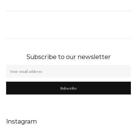
Subscribe to our newsletter
Subscribe
Instagram