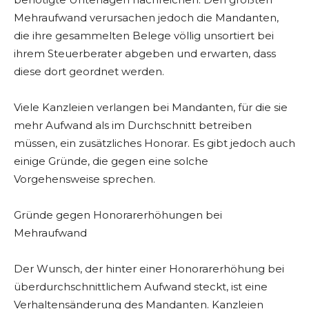
Mehraufwand verursachen jedoch die Mandanten,
die ihre gesammelten Belege völlig unsortiert bei
ihrem Steuerberater abgeben und erwarten, dass
diese dort geordnet werden.
Viele Kanzleien verlangen bei Mandanten, für die sie
mehr Aufwand als im Durchschnitt betreiben
müssen, ein zusätzliches Honorar. Es gibt jedoch auch
einige Gründe, die gegen eine solche
Vorgehensweise sprechen.
Gründe gegen Honorarerhöhungen bei
Mehraufwand
Der Wunsch, der hinter einer Honorarerhöhung bei
überdurchschnittlichem Aufwand steckt, ist eine
Verhaltensänderung des Mandanten. Kanzleien