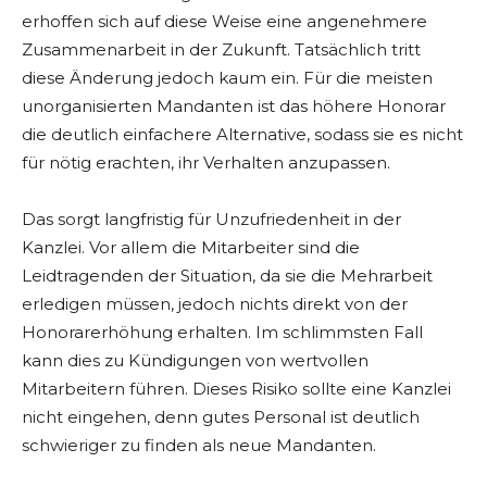
erhoffen sich auf diese Weise eine angenehmere
Zusammenarbeit in der Zukunft. Tatsächlich tritt
diese Änderung jedoch kaum ein. Für die meisten
unorganisierten Mandanten ist das höhere Honorar
die deutlich einfachere Alternative, sodass sie es nicht
für nötig erachten, ihr Verhalten anzupassen.
Das sorgt langfristig für Unzufriedenheit in der
Kanzlei. Vor allem die Mitarbeiter sind die
Leidtragenden der Situation, da sie die Mehrarbeit
erledigen müssen, jedoch nichts direkt von der
Honorarerhöhung erhalten. Im schlimmsten Fall
kann dies zu Kündigungen von wertvollen
Mitarbeitern führen. Dieses Risiko sollte eine Kanzlei
nicht eingehen, denn gutes Personal ist deutlich
schwieriger zu finden als neue Mandanten.