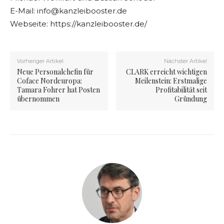
E-Mail:
info@kanzleibooster.de
Webseite: https://kanzleibooster.de/
Vorheriger Artikel
Nächster Artikel
Neue Personalchefin für
CLARK erreicht wichtigen
Coface Nordeuropa:
Meilenstein: Erstmalige
Tamara Fohrer hat Posten
Profitabilität seit
übernommen
Gründung