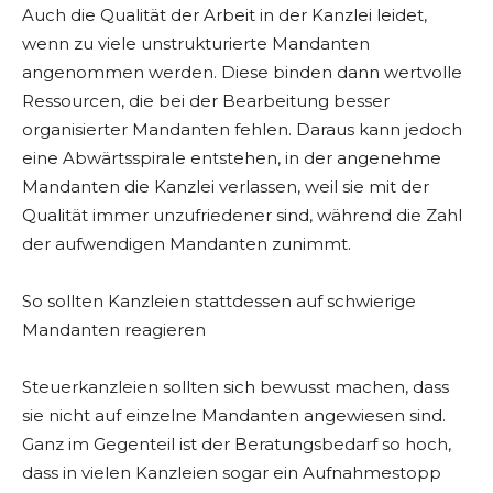
Auch die Qualität der Arbeit in der Kanzlei leidet,
wenn zu viele unstrukturierte Mandanten
angenommen werden. Diese binden dann wertvolle
Ressourcen, die bei der Bearbeitung besser
organisierter Mandanten fehlen. Daraus kann jedoch
eine Abwärtsspirale entstehen, in der angenehme
Mandanten die Kanzlei verlassen, weil sie mit der
Qualität immer unzufriedener sind, während die Zahl
der aufwendigen Mandanten zunimmt.
So sollten Kanzleien stattdessen auf schwierige
Mandanten reagieren
Steuerkanzleien sollten sich bewusst machen, dass
sie nicht auf einzelne Mandanten angewiesen sind.
Ganz im Gegenteil ist der Beratungsbedarf so hoch,
dass in vielen Kanzleien sogar ein Aufnahmestopp