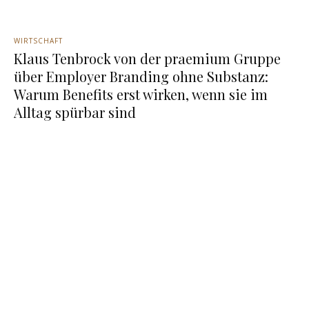
WIRTSCHAFT
Klaus Tenbrock von der praemium Gruppe
über Employer Branding ohne Substanz:
Warum Benefits erst wirken, wenn sie im
Alltag spürbar sind