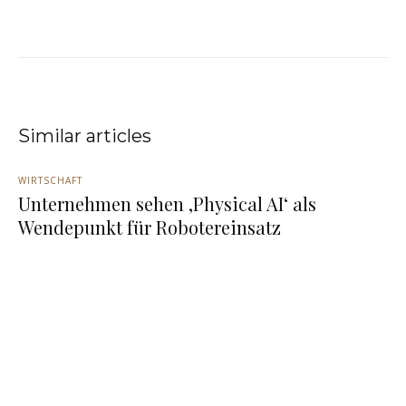
Similar articles
WIRTSCHAFT
Unternehmen sehen ‚Physical AI‘ als
Wendepunkt für Robotereinsatz