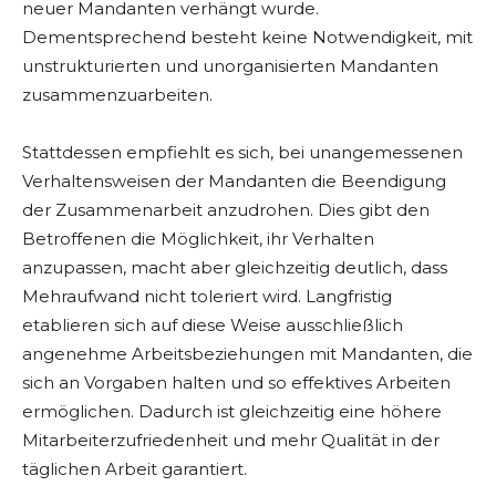
neuer Mandanten verhängt wurde.
Dementsprechend besteht keine Notwendigkeit, mit
unstrukturierten und unorganisierten Mandanten
zusammenzuarbeiten.
Stattdessen empfiehlt es sich, bei unangemessenen
Verhaltensweisen der Mandanten die Beendigung
der Zusammenarbeit anzudrohen. Dies gibt den
Betroffenen die Möglichkeit, ihr Verhalten
anzupassen, macht aber gleichzeitig deutlich, dass
Mehraufwand nicht toleriert wird. Langfristig
etablieren sich auf diese Weise ausschließlich
angenehme Arbeitsbeziehungen mit Mandanten, die
sich an Vorgaben halten und so effektives Arbeiten
ermöglichen. Dadurch ist gleichzeitig eine höhere
Mitarbeiterzufriedenheit und mehr Qualität in der
täglichen Arbeit garantiert.