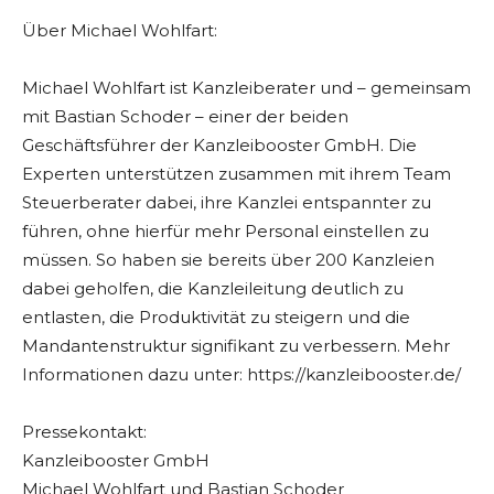
Über Michael Wohlfart:
Michael Wohlfart ist Kanzleiberater und – gemeinsam
mit Bastian Schoder – einer der beiden
Geschäftsführer der Kanzleibooster GmbH. Die
Experten unterstützen zusammen mit ihrem Team
Steuerberater dabei, ihre Kanzlei entspannter zu
führen, ohne hierfür mehr Personal einstellen zu
müssen. So haben sie bereits über 200 Kanzleien
dabei geholfen, die Kanzleileitung deutlich zu
entlasten, die Produktivität zu steigern und die
Mandantenstruktur signifikant zu verbessern. Mehr
Informationen dazu unter: https://kanzleibooster.de/
Pressekontakt:
Kanzleibooster GmbH
Michael Wohlfart und Bastian Schoder