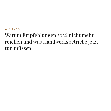
WIRTSCHAFT
Warum Empfehlungen 2026 nicht mehr
reichen und was Handwerksbetriebe jetzt
tun müssen