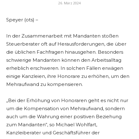
26. März 2024
Speyer (ots) –
In der Zusammenarbeit mit Mandanten stoßen
Steuerberater oft auf Herausforderungen, die über
die üblichen Fachfragen hinausgehen. Besonders
schwierige Mandanten können den Arbeitsalltag
erheblich erschweren. In solchen Fällen erwägen
einige Kanzleien, ihre Honorare zu erhöhen, um den
Mehraufwand zu kompensieren.
„Bei der Erhöhung von Honoraren geht es nicht nur
um die Kompensation von Mehraufwand, sondern
auch um die Wahrung einer positiven Beziehung
zum Mandanten“, so Michael Wohlfart,
Kanzleiberater und Geschäftsführer der