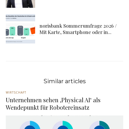
norisbank Sommerumfrage 2026 /
Mit Karte, Smartphone oder in...
Similar articles
WIRTSCHAFT
Unternehmen sehen ‚Physical AI‘ als
Wendepunkt für Robotereinsatz