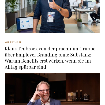
WIRTSCHAFT
Klaus Tenbrock von der praemium Gruppe
über Employer Branding ohne Substanz:
Warum Benefits erst wirken, wenn sie im
Alltag spürbar sind