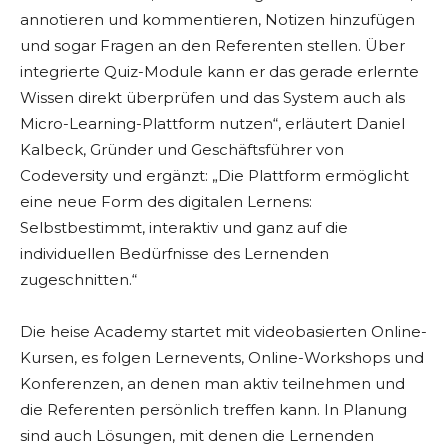
annotieren und kommentieren, Notizen hinzufügen
und sogar Fragen an den Referenten stellen. Über
integrierte Quiz-Module kann er das gerade erlernte
Wissen direkt überprüfen und das System auch als
Micro-Learning-Plattform nutzen“, erläutert Daniel
Kalbeck, Gründer und Geschäftsführer von
Codeversity und ergänzt: „Die Plattform ermöglicht
eine neue Form des digitalen Lernens:
Selbstbestimmt, interaktiv und ganz auf die
individuellen Bedürfnisse des Lernenden
zugeschnitten.“
Die heise Academy startet mit videobasierten Online-
Kursen, es folgen Lernevents, Online-Workshops und
Konferenzen, an denen man aktiv teilnehmen und
die Referenten persönlich treffen kann. In Planung
sind auch Lösungen, mit denen die Lernenden