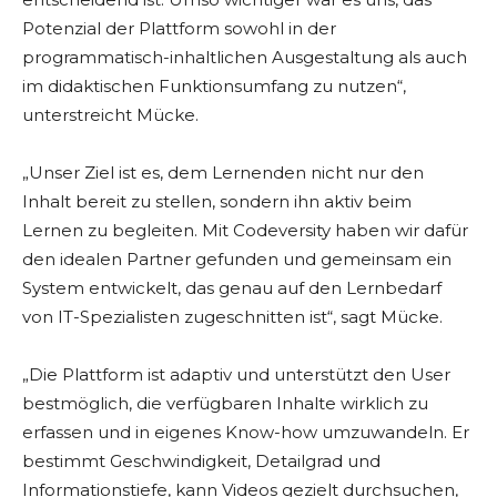
Potenzial der Plattform sowohl in der
programmatisch-inhaltlichen Ausgestaltung als auch
im didaktischen Funktionsumfang zu nutzen“,
unterstreicht Mücke.
„Unser Ziel ist es, dem Lernenden nicht nur den
Inhalt bereit zu stellen, sondern ihn aktiv beim
Lernen zu begleiten. Mit Codeversity haben wir dafür
den idealen Partner gefunden und gemeinsam ein
System entwickelt, das genau auf den Lernbedarf
von IT-Spezialisten zugeschnitten ist“, sagt Mücke.
„Die Plattform ist adaptiv und unterstützt den User
bestmöglich, die verfügbaren Inhalte wirklich zu
erfassen und in eigenes Know-how umzuwandeln. Er
bestimmt Geschwindigkeit, Detailgrad und
Informationstiefe, kann Videos gezielt durchsuchen,