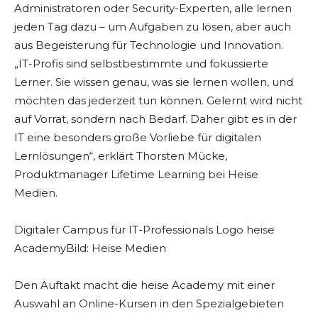
Administratoren oder Security-Experten, alle lernen
jeden Tag dazu – um Aufgaben zu lösen, aber auch
aus Begeisterung für Technologie und Innovation.
„IT-Profis sind selbstbestimmte und fokussierte
Lerner. Sie wissen genau, was sie lernen wollen, und
möchten das jederzeit tun können. Gelernt wird nicht
auf Vorrat, sondern nach Bedarf. Daher gibt es in der
IT eine besonders große Vorliebe für digitalen
Lernlösungen“, erklärt Thorsten Mücke,
Produktmanager Lifetime Learning bei Heise
Medien.
Digitaler Campus für IT-Professionals Logo heise
AcademyBild: Heise Medien
Den Auftakt macht die heise Academy mit einer
Auswahl an Online-Kursen in den Spezialgebieten