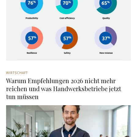
WIRTSCHAFT
Warum Empfehlungen 2026 nicht mehr
reichen und was Handwerksbetriebe jetzt
tun müssen