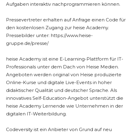
Aufgaben interaktiv nachprogrammieren können.
Pressevertreter erhalten auf Anfrage einen Code für
den kostenlosen Zugang zur heise Academy.
Pressebilder unter: https://www.heise-
gruppe.de/presse/
heise Academy ist eine E-Learning-Plattform für IT-
Professionals unter dem Dach von Heise Medien.
Angeboten werden original von Heise produzierte
Online-Kurse und digitale Live-Events in hoher
didaktischer Qualität und deutscher Sprache. Als
innovatives Self-Education-Angebot unterstützt die
heise Academy Lernende wie Unternehmen in der
digitalen IT-Weiterbildung.
Codeversity ist ein Anbieter von Grund auf neu