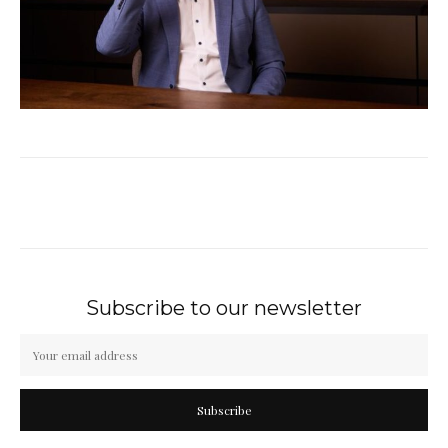
Subscribe to our newsletter
Subscribe