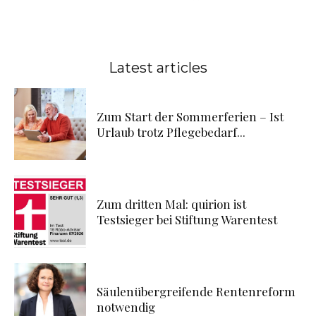
Latest articles
Zum Start der Sommerferien – Ist
Urlaub trotz Pflegebedarf...
Zum dritten Mal: quirion ist
Testsieger bei Stiftung Warentest
Säulenübergreifende Rentenreform
notwendig