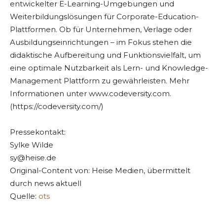
entwickelter E-Learning-Umgebungen und
Weiterbildungslösungen für Corporate-Education-
Plattformen. Ob für Unternehmen, Verlage oder
Ausbildungseinrichtungen – im Fokus stehen die
didaktische Aufbereitung und Funktionsvielfalt, um
eine optimale Nutzbarkeit als Lern- und Knowledge-
Management Plattform zu gewährleisten. Mehr
Informationen unter www.codeversity.com.
(https://codeversity.com/)
Pressekontakt:
Sylke Wilde
sy@heise.de
Original-Content von: Heise Medien, übermittelt
durch news aktuell
Quelle:
ots