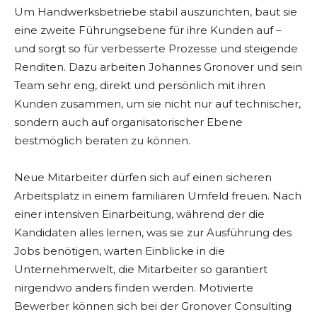
Um Handwerksbetriebe stabil auszurichten, baut sie
eine zweite Führungsebene für ihre Kunden auf –
und sorgt so für verbesserte Prozesse und steigende
Renditen. Dazu arbeiten Johannes Gronover und sein
Team sehr eng, direkt und persönlich mit ihren
Kunden zusammen, um sie nicht nur auf technischer,
sondern auch auf organisatorischer Ebene
bestmöglich beraten zu können.
Neue Mitarbeiter dürfen sich auf einen sicheren
Arbeitsplatz in einem familiären Umfeld freuen. Nach
einer intensiven Einarbeitung, während der die
Kandidaten alles lernen, was sie zur Ausführung des
Jobs benötigen, warten Einblicke in die
Unternehmerwelt, die Mitarbeiter so garantiert
nirgendwo anders finden werden. Motivierte
Bewerber können sich bei der Gronover Consulting