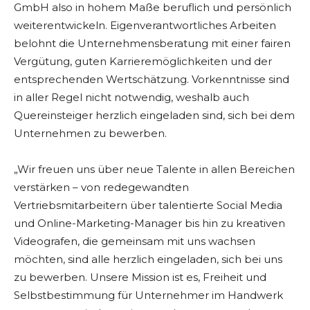
GmbH also in hohem Maße beruflich und persönlich
weiterentwickeln. Eigenverantwortliches Arbeiten
belohnt die Unternehmensberatung mit einer fairen
Vergütung, guten Karrieremöglichkeiten und der
entsprechenden Wertschätzung. Vorkenntnisse sind
in aller Regel nicht notwendig, weshalb auch
Quereinsteiger herzlich eingeladen sind, sich bei dem
Unternehmen zu bewerben.
„Wir freuen uns über neue Talente in allen Bereichen
verstärken – von redegewandten
Vertriebsmitarbeitern über talentierte Social Media
und Online-Marketing-Manager bis hin zu kreativen
Videografen, die gemeinsam mit uns wachsen
möchten, sind alle herzlich eingeladen, sich bei uns
zu bewerben. Unsere Mission ist es, Freiheit und
Selbstbestimmung für Unternehmer im Handwerk