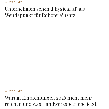
WIRTSCHAFT
Unternehmen sehen ‚Physical AI‘ als
Wendepunkt für Robotereinsatz
WIRTSCHAFT
Warum Empfehlungen 2026 nicht mehr
reichen und was Handwerksbetriebe jetzt