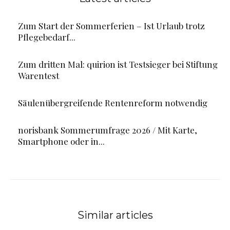
Zum Start der Sommerferien – Ist Urlaub trotz
Pflegebedarf...
Zum dritten Mal: quirion ist Testsieger bei Stiftung
Warentest
Säulenübergreifende Rentenreform notwendig
norisbank Sommerumfrage 2026 / Mit Karte,
Smartphone oder in...
Similar articles