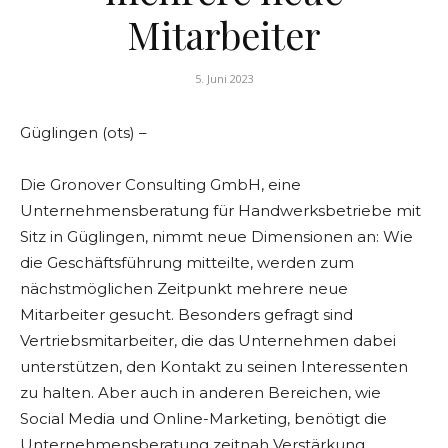
Mitarbeiter
5. Juni 2023
Güglingen (ots) –
Die Gronover Consulting GmbH, eine
Unternehmensberatung für Handwerksbetriebe mit
Sitz in Güglingen, nimmt neue Dimensionen an: Wie
die Geschäftsführung mitteilte, werden zum
nächstmöglichen Zeitpunkt mehrere neue
Mitarbeiter gesucht. Besonders gefragt sind
Vertriebsmitarbeiter, die das Unternehmen dabei
unterstützen, den Kontakt zu seinen Interessenten
zu halten. Aber auch in anderen Bereichen, wie
Social Media und Online-Marketing, benötigt die
Unternehmensberatung zeitnah Verstärkung.