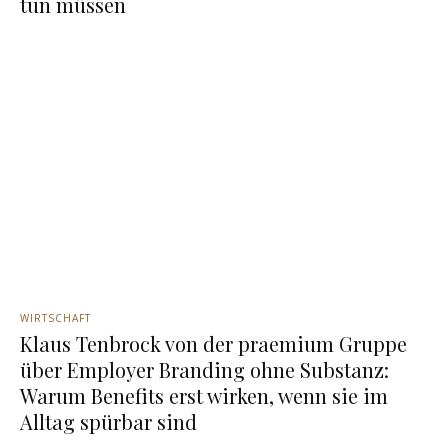
tun müssen
WIRTSCHAFT
Klaus Tenbrock von der praemium Gruppe
über Employer Branding ohne Substanz:
Warum Benefits erst wirken, wenn sie im
Alltag spürbar sind