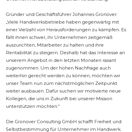
Gründer und Geschäftsführer Johannes Gronover:
„Viele Handwerksbetriebe haben gegenwärtig mit
einer Vielzahl von Herausforderungen zu kämpfen. Es
fällt ihnen schwer, ihr Unternehmen zeitgemäß
auszurichten, Mitarbeiter zu halten und ihre
Rentabilität zu steigern. Deshalb hat das Interesse an
unserem Angebot in den letzten Monaten rasant
zugenommen. Um der hohen Nachfrage auch
weiterhin gerecht werden zu können, möchten wir
unser Team nun zum nächstmöglichen Zeitpunkt
weiter ausbauen. Dafür suchen wir motivierte neue
Kollegen, die uns in Zukunft bei unserer Mission
unterstützen möchten.“
Die Gronover Consulting GmbH schafft Freiheit und
Selbstbestimmung für Unternehmer im Handwerk.