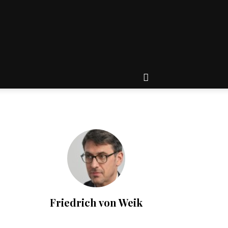
Friedrich von Weik