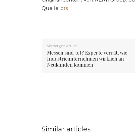
Quelle:
ots
Vorheriger Artikel
Messen sind tot? Experte verrät, wie
Industrieunternehmen wirklich an
Neukunden kommen
Similar articles