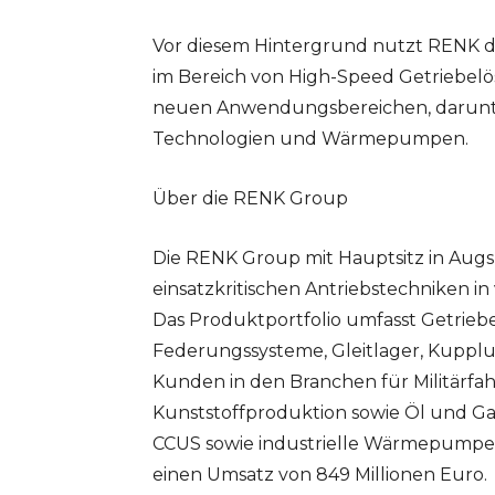
Vor diesem Hintergrund nutzt RENK 
im Bereich von High-Speed Getriebel
neuen Anwendungsbereichen, darunte
Technologien und Wärmepumpen.
Über die RENK Group
Die RENK Group mit Hauptsitz in Augsb
einsatzkritischen Antriebstechniken i
Das Produktportfolio umfasst Getriebe
Federungssysteme, Gleitlager, Kuppl
Kunden in den Branchen für Militärfah
Kunststoffproduktion sowie Öl und Ga
CCUS sowie industrielle Wärmepumpe
einen Umsatz von 849 Millionen Euro.