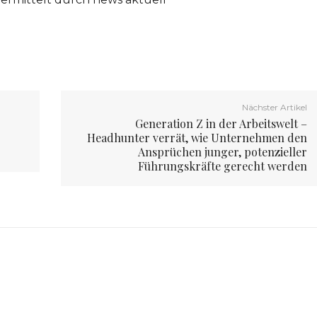
Nächster Artikel
Generation Z in der Arbeitswelt –
Headhunter verrät, wie Unternehmen den
Ansprüchen junger, potenzieller
Führungskräfte gerecht werden