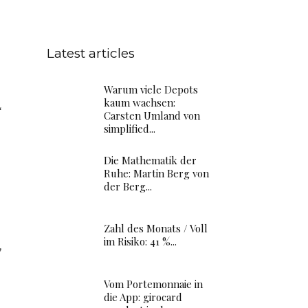
Latest articles
Warum viele Depots
kaum wachsen:
“
Carsten Umland von
simplified...
Die Mathematik der
Ruhe: Martin Berg von
der Berg...
Zahl des Monats / Voll
im Risiko: 41 %...
,
Vom Portemonnaie in
die App: girocard