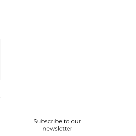
Subscribe to our
newsletter