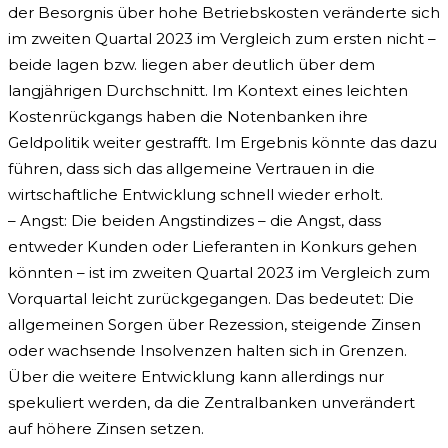
der Besorgnis über hohe Betriebskosten veränderte sich
im zweiten Quartal 2023 im Vergleich zum ersten nicht –
beide lagen bzw. liegen aber deutlich über dem
langjährigen Durchschnitt. Im Kontext eines leichten
Kostenrückgangs haben die Notenbanken ihre
Geldpolitik weiter gestrafft. Im Ergebnis könnte das dazu
führen, dass sich das allgemeine Vertrauen in die
wirtschaftliche Entwicklung schnell wieder erholt.
– Angst: Die beiden Angstindizes – die Angst, dass
entweder Kunden oder Lieferanten in Konkurs gehen
könnten – ist im zweiten Quartal 2023 im Vergleich zum
Vorquartal leicht zurückgegangen. Das bedeutet: Die
allgemeinen Sorgen über Rezession, steigende Zinsen
oder wachsende Insolvenzen halten sich in Grenzen.
Über die weitere Entwicklung kann allerdings nur
spekuliert werden, da die Zentralbanken unverändert
auf höhere Zinsen setzen.