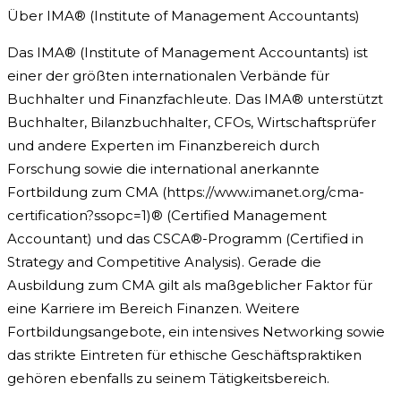
Über IMA® (Institute of Management Accountants)
Das IMA® (Institute of Management Accountants) ist
einer der größten internationalen Verbände für
Buchhalter und Finanzfachleute. Das IMA® unterstützt
Buchhalter, Bilanzbuchhalter, CFOs, Wirtschaftsprüfer
und andere Experten im Finanzbereich durch
Forschung sowie die international anerkannte
Fortbildung zum CMA (https://www.imanet.org/cma-
certification?ssopc=1)® (Certified Management
Accountant) und das CSCA®-Programm (Certified in
Strategy and Competitive Analysis). Gerade die
Ausbildung zum CMA gilt als maßgeblicher Faktor für
eine Karriere im Bereich Finanzen. Weitere
Fortbildungsangebote, ein intensives Networking sowie
das strikte Eintreten für ethische Geschäftspraktiken
gehören ebenfalls zu seinem Tätigkeitsbereich.