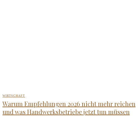
WIRTSCHAFT
Warum Empfehlungen 2026 nicht mehr reichen
und was Handwerksbetriebe jetzt tun müssen