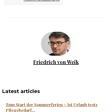
Friedrich von Weik
Latest articles
Zum Start der Sommerferien – Ist Urlaub trotz
Pflegebedarf...