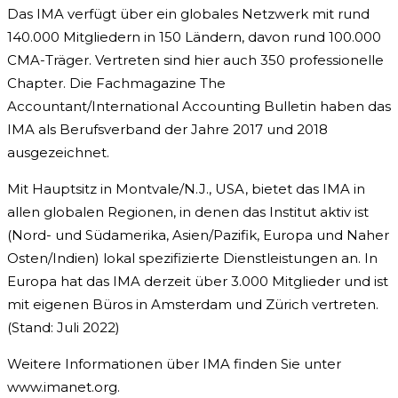
Das IMA verfügt über ein globales Netzwerk mit rund
140.000 Mitgliedern in 150 Ländern, davon rund 100.000
CMA-Träger. Vertreten sind hier auch 350 professionelle
Chapter. Die Fachmagazine The
Accountant/International Accounting Bulletin haben das
IMA als Berufsverband der Jahre 2017 und 2018
ausgezeichnet.
Mit Hauptsitz in Montvale/N.J., USA, bietet das IMA in
allen globalen Regionen, in denen das Institut aktiv ist
(Nord- und Südamerika, Asien/Pazifik, Europa und Naher
Osten/Indien) lokal spezifizierte Dienstleistungen an. In
Europa hat das IMA derzeit über 3.000 Mitglieder und ist
mit eigenen Büros in Amsterdam und Zürich vertreten.
(Stand: Juli 2022)
Weitere Informationen über IMA finden Sie unter
www.imanet.org.