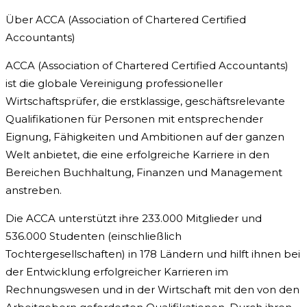
Über ACCA (Association of Chartered Certified
Accountants)
ACCA (Association of Chartered Certified Accountants)
ist die globale Vereinigung professioneller
Wirtschaftsprüfer, die erstklassige, geschäftsrelevante
Qualifikationen für Personen mit entsprechender
Eignung, Fähigkeiten und Ambitionen auf der ganzen
Welt anbietet, die eine erfolgreiche Karriere in den
Bereichen Buchhaltung, Finanzen und Management
anstreben.
Die ACCA unterstützt ihre 233.000 Mitglieder und
536.000 Studenten (einschließlich
Tochtergesellschaften) in 178 Ländern und hilft ihnen bei
der Entwicklung erfolgreicher Karrieren im
Rechnungswesen und in der Wirtschaft mit den von den