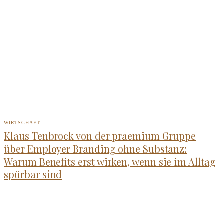
WIRTSCHAFT
Klaus Tenbrock von der praemium Gruppe
über Employer Branding ohne Substanz:
Warum Benefits erst wirken, wenn sie im Alltag
spürbar sind