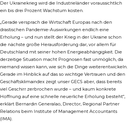
Der Ukrainekrieg wird die Industrieländer voraussichtlich
ein bis drei Prozent Wachstum kosten.
„Gerade versprach die Wirtschaft Europas nach den
drastischen Pandemie-Auswirkungen endlich eine
Erholung – und nun stellt der Krieg in der Ukraine schon
die nächste große Herausforderung dar, vor allem für
Deutschland mit seiner hohen Energieabhängigkeit. Die
derzeitige Situation macht Prognosen fast unmöglich, da
niemand wissen kann, wie sich die Dinge weiterentwickeln.
Gerade im Hinblick auf das so wichtige Vertrauen und den
Geschäftsklimaindex zeigt unser GECS aber, dass bereits
viel Geschirr zerbrochen wurde – und kaum konkrete
Hoffnung auf eine schnelle neuerliche Erholung besteht“,
erklärt Bernardin Generalao, Director, Regional Partner
Relations beim Institute of Management Accountants
(IMA).