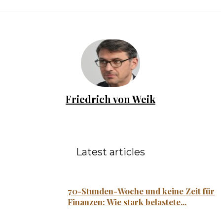
Friedrich von Weik
Latest articles
70-Stunden-Woche und keine Zeit für
Finanzen: Wie stark belastete...