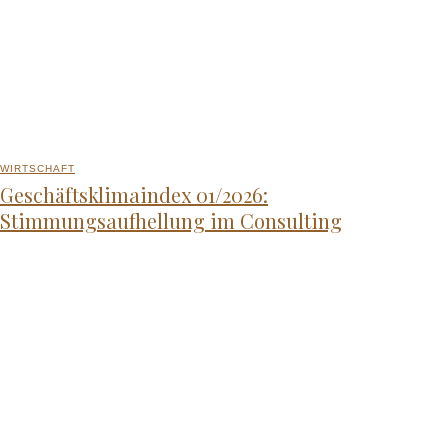
WIRTSCHAFT
Geschäftsklimaindex 01/2026:
Stimmungsaufhellung im Consulting