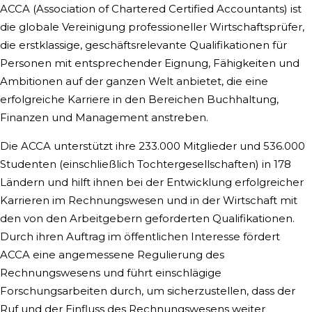
ACCA (Association of Chartered Certified Accountants) ist
die globale Vereinigung professioneller Wirtschaftsprüfer,
die erstklassige, geschäftsrelevante Qualifikationen für
Personen mit entsprechender Eignung, Fähigkeiten und
Ambitionen auf der ganzen Welt anbietet, die eine
erfolgreiche Karriere in den Bereichen Buchhaltung,
Finanzen und Management anstreben.
Die ACCA unterstützt ihre 233.000 Mitglieder und 536.000
Studenten (einschließlich Tochtergesellschaften) in 178
Ländern und hilft ihnen bei der Entwicklung erfolgreicher
Karrieren im Rechnungswesen und in der Wirtschaft mit
den von den Arbeitgebern geforderten Qualifikationen.
Durch ihren Auftrag im öffentlichen Interesse fördert
ACCA eine angemessene Regulierung des
Rechnungswesens und führt einschlägige
Forschungsarbeiten durch, um sicherzustellen, dass der
Ruf und der Einfluss des Rechnungswesens weiter