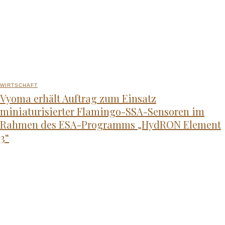
WIRTSCHAFT
Vyoma erhält Auftrag zum Einsatz
miniaturisierter Flamingo-SSA-Sensoren im
Rahmen des ESA-Programms „HydRON Element
3“