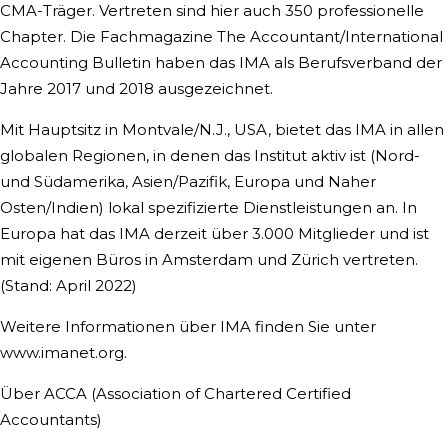
CMA-Träger. Vertreten sind hier auch 350 professionelle
Chapter. Die Fachmagazine The Accountant/International
Accounting Bulletin haben das IMA als Berufsverband der
Jahre 2017 und 2018 ausgezeichnet.
Mit Hauptsitz in Montvale/N.J., USA, bietet das IMA in allen
globalen Regionen, in denen das Institut aktiv ist (Nord-
und Südamerika, Asien/Pazifik, Europa und Naher
Osten/Indien) lokal spezifizierte Dienstleistungen an. In
Europa hat das IMA derzeit über 3.000 Mitglieder und ist
mit eigenen Büros in Amsterdam und Zürich vertreten.
(Stand: April 2022)
Weitere Informationen über IMA finden Sie unter
www.imanet.org.
Über ACCA (Association of Chartered Certified
Accountants)