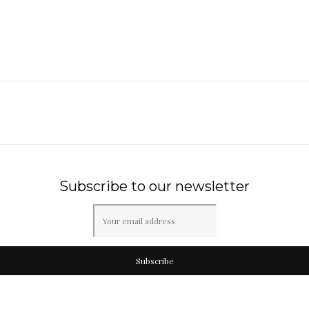
Subscribe to our newsletter
Subscribe