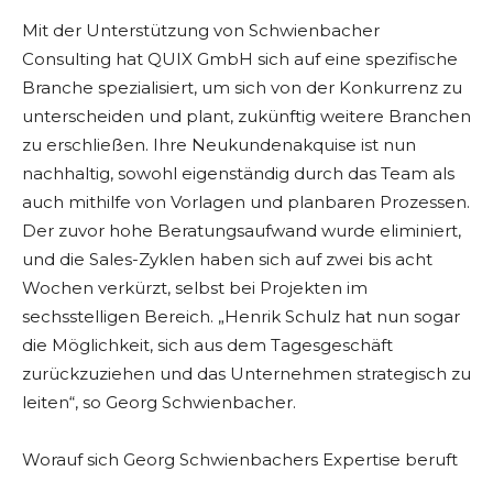
Mit der Unterstützung von Schwienbacher
Consulting hat QUIX GmbH sich auf eine spezifische
Branche spezialisiert, um sich von der Konkurrenz zu
unterscheiden und plant, zukünftig weitere Branchen
zu erschließen. Ihre Neukundenakquise ist nun
nachhaltig, sowohl eigenständig durch das Team als
auch mithilfe von Vorlagen und planbaren Prozessen.
Der zuvor hohe Beratungsaufwand wurde eliminiert,
und die Sales-Zyklen haben sich auf zwei bis acht
Wochen verkürzt, selbst bei Projekten im
sechsstelligen Bereich. „Henrik Schulz hat nun sogar
die Möglichkeit, sich aus dem Tagesgeschäft
zurückzuziehen und das Unternehmen strategisch zu
leiten“, so Georg Schwienbacher.
Worauf sich Georg Schwienbachers Expertise beruft