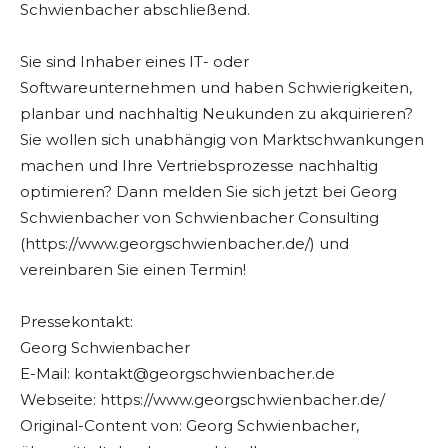
Schwienbacher abschließend.
Sie sind Inhaber eines IT- oder
Softwareunternehmen und haben Schwierigkeiten,
planbar und nachhaltig Neukunden zu akquirieren?
Sie wollen sich unabhängig von Marktschwankungen
machen und Ihre Vertriebsprozesse nachhaltig
optimieren? Dann melden Sie sich jetzt bei Georg
Schwienbacher von Schwienbacher Consulting
(https://www.georgschwienbacher.de/) und
vereinbaren Sie einen Termin!
Pressekontakt:
Georg Schwienbacher
E-Mail:
kontakt@georgschwienbacher.de
Webseite: https://www.georgschwienbacher.de/
Original-Content von: Georg Schwienbacher,