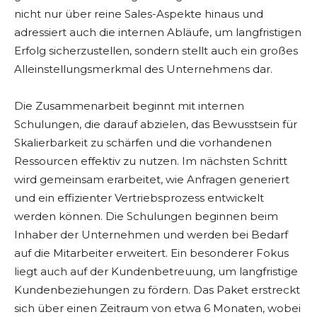
nicht nur über reine Sales-Aspekte hinaus und
adressiert auch die internen Abläufe, um langfristigen
Erfolg sicherzustellen, sondern stellt auch ein großes
Alleinstellungsmerkmal des Unternehmens dar.
Die Zusammenarbeit beginnt mit internen
Schulungen, die darauf abzielen, das Bewusstsein für
Skalierbarkeit zu schärfen und die vorhandenen
Ressourcen effektiv zu nutzen. Im nächsten Schritt
wird gemeinsam erarbeitet, wie Anfragen generiert
und ein effizienter Vertriebsprozess entwickelt
werden können. Die Schulungen beginnen beim
Inhaber der Unternehmen und werden bei Bedarf
auf die Mitarbeiter erweitert. Ein besonderer Fokus
liegt auch auf der Kundenbetreuung, um langfristige
Kundenbeziehungen zu fördern. Das Paket erstreckt
sich über einen Zeitraum von etwa 6 Monaten, wobei