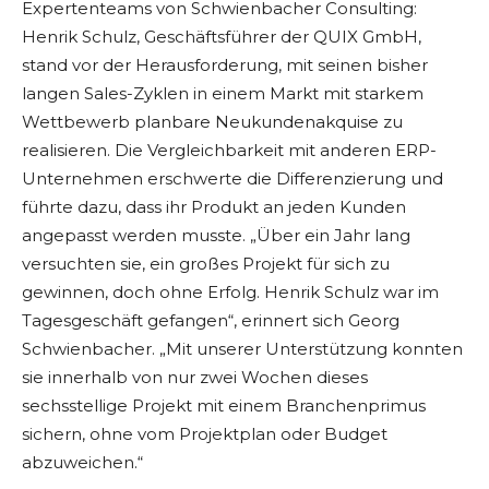
Expertenteams von Schwienbacher Consulting:
Henrik Schulz, Geschäftsführer der QUIX GmbH,
stand vor der Herausforderung, mit seinen bisher
langen Sales-Zyklen in einem Markt mit starkem
Wettbewerb planbare Neukundenakquise zu
realisieren. Die Vergleichbarkeit mit anderen ERP-
Unternehmen erschwerte die Differenzierung und
führte dazu, dass ihr Produkt an jeden Kunden
angepasst werden musste. „Über ein Jahr lang
versuchten sie, ein großes Projekt für sich zu
gewinnen, doch ohne Erfolg. Henrik Schulz war im
Tagesgeschäft gefangen“, erinnert sich Georg
Schwienbacher. „Mit unserer Unterstützung konnten
sie innerhalb von nur zwei Wochen dieses
sechsstellige Projekt mit einem Branchenprimus
sichern, ohne vom Projektplan oder Budget
abzuweichen.“