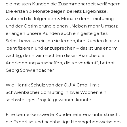
die meisten Kunden die Zusammenarbeit verlängern.
Die ersten 3 Monate zeigen bereits Ergebnisse,
während die folgenden 3 Monate dem Feintuning
und der Optimierung dienen. „Neben mehr Umsatz
erlangen unsere Kunden auch ein gesteigertes
Selbstbewusstsein, da sie lernen, ihre Kunden klar zu
identifizieren und anzusprechen – das ist uns enorm
wichtig, denn wir möchten dieser Branche die
Anerkennung verschaffen, die sie verdient“, betont
Georg Schwienbacher
Wie Henrik Schulz von der QUIX GmbH mit
Schwienbacher Consulting in zwei Wochen ein
sechsstelliges Projekt gewinnen konnte
Eine bemerkenswerte Kundenreferenz unterstreicht
die Expertise und nachhaltige Herangehensweise des