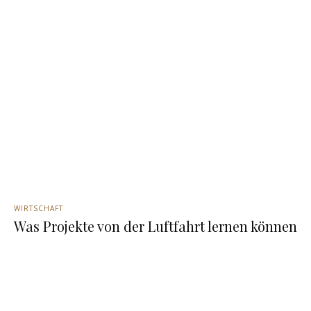
WIRTSCHAFT
Was Projekte von der Luftfahrt lernen können