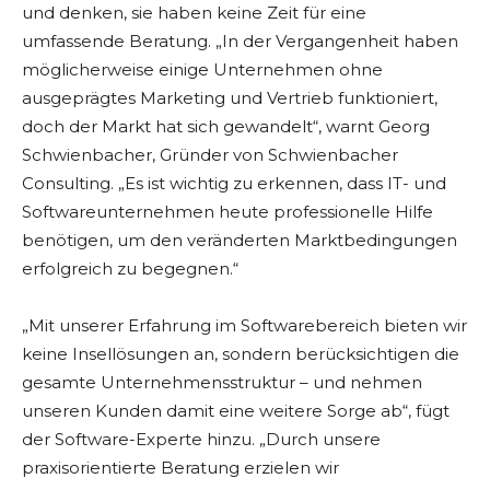
und denken, sie haben keine Zeit für eine
umfassende Beratung. „In der Vergangenheit haben
möglicherweise einige Unternehmen ohne
ausgeprägtes Marketing und Vertrieb funktioniert,
doch der Markt hat sich gewandelt“, warnt Georg
Schwienbacher, Gründer von Schwienbacher
Consulting. „Es ist wichtig zu erkennen, dass IT- und
Softwareunternehmen heute professionelle Hilfe
benötigen, um den veränderten Marktbedingungen
erfolgreich zu begegnen.“
„Mit unserer Erfahrung im Softwarebereich bieten wir
keine Insellösungen an, sondern berücksichtigen die
gesamte Unternehmensstruktur – und nehmen
unseren Kunden damit eine weitere Sorge ab“, fügt
der Software-Experte hinzu. „Durch unsere
praxisorientierte Beratung erzielen wir