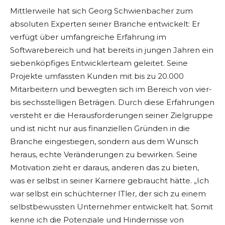
Mittlerweile hat sich Georg Schwienbacher zum
absoluten Experten seiner Branche entwickelt: Er
verfügt über umfangreiche Erfahrung im
Softwarebereich und hat bereits in jungen Jahren ein
siebenköpfiges Entwicklerteam geleitet. Seine
Projekte umfassten Kunden mit bis zu 20.000
Mitarbeitern und bewegten sich im Bereich von vier-
bis sechsstelligen Beträgen. Durch diese Erfahrungen
versteht er die Herausforderungen seiner Zielgruppe
und ist nicht nur aus finanziellen Gründen in die
Branche eingestiegen, sondern aus dem Wunsch
heraus, echte Veränderungen zu bewirken. Seine
Motivation zieht er daraus, anderen das zu bieten,
was er selbst in seiner Karriere gebraucht hätte. „Ich
war selbst ein schüchterner ITler, der sich zu einem
selbstbewussten Unternehmer entwickelt hat. Somit
kenne ich die Potenziale und Hindernisse von