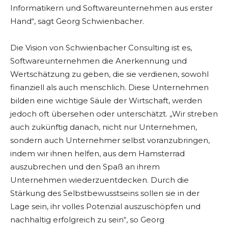
Informatikern und Softwareunternehmen aus erster
Hand“, sagt Georg Schwienbacher.
Die Vision von Schwienbacher Consulting ist es,
Softwareunternehmen die Anerkennung und
Wertschätzung zu geben, die sie verdienen, sowohl
finanziell als auch menschlich. Diese Unternehmen
bilden eine wichtige Säule der Wirtschaft, werden
jedoch oft übersehen oder unterschätzt. „Wir streben
auch zukünftig danach, nicht nur Unternehmen,
sondern auch Unternehmer selbst voranzubringen,
indem wir ihnen helfen, aus dem Hamsterrad
auszubrechen und den Spaß an ihrem
Unternehmen wiederzuentdecken. Durch die
Stärkung des Selbstbewusstseins sollen sie in der
Lage sein, ihr volles Potenzial auszuschöpfen und
nachhaltig erfolgreich zu sein“, so Georg