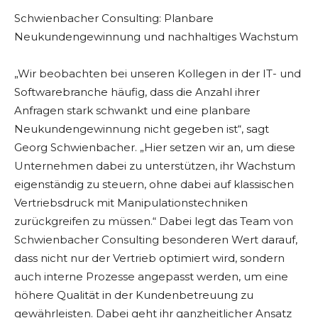
Schwienbacher Consulting: Planbare
Neukundengewinnung und nachhaltiges Wachstum
„Wir beobachten bei unseren Kollegen in der IT- und
Softwarebranche häufig, dass die Anzahl ihrer
Anfragen stark schwankt und eine planbare
Neukundengewinnung nicht gegeben ist“, sagt
Georg Schwienbacher. „Hier setzen wir an, um diese
Unternehmen dabei zu unterstützen, ihr Wachstum
eigenständig zu steuern, ohne dabei auf klassischen
Vertriebsdruck mit Manipulationstechniken
zurückgreifen zu müssen.“ Dabei legt das Team von
Schwienbacher Consulting besonderen Wert darauf,
dass nicht nur der Vertrieb optimiert wird, sondern
auch interne Prozesse angepasst werden, um eine
höhere Qualität in der Kundenbetreuung zu
gewährleisten. Dabei geht ihr ganzheitlicher Ansatz