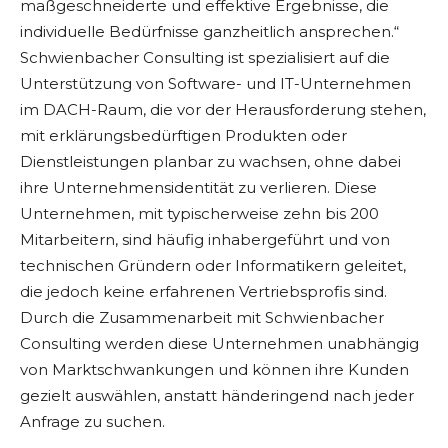
maßgeschneiderte und effektive Ergebnisse, die
individuelle Bedürfnisse ganzheitlich ansprechen.“
Schwienbacher Consulting ist spezialisiert auf die
Unterstützung von Software- und IT-Unternehmen
im DACH-Raum, die vor der Herausforderung stehen,
mit erklärungsbedürftigen Produkten oder
Dienstleistungen planbar zu wachsen, ohne dabei
ihre Unternehmensidentität zu verlieren. Diese
Unternehmen, mit typischerweise zehn bis 200
Mitarbeitern, sind häufig inhabergeführt und von
technischen Gründern oder Informatikern geleitet,
die jedoch keine erfahrenen Vertriebsprofis sind.
Durch die Zusammenarbeit mit Schwienbacher
Consulting werden diese Unternehmen unabhängig
von Marktschwankungen und können ihre Kunden
gezielt auswählen, anstatt händeringend nach jeder
Anfrage zu suchen.