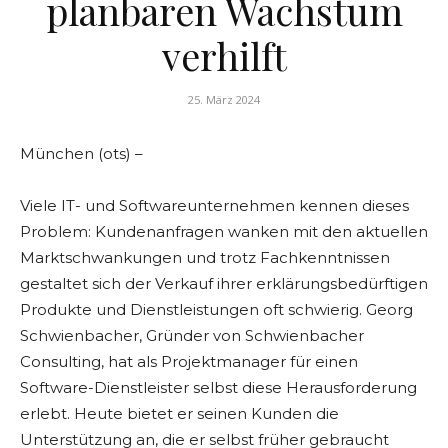
planbaren Wachstum
verhilft
25. März 2024
München (ots) –
Viele IT- und Softwareunternehmen kennen dieses
Problem: Kundenanfragen wanken mit den aktuellen
Marktschwankungen und trotz Fachkenntnissen
gestaltet sich der Verkauf ihrer erklärungsbedürftigen
Produkte und Dienstleistungen oft schwierig. Georg
Schwienbacher, Gründer von Schwienbacher
Consulting, hat als Projektmanager für einen
Software-Dienstleister selbst diese Herausforderung
erlebt. Heute bietet er seinen Kunden die
Unterstützung an, die er selbst früher gebraucht