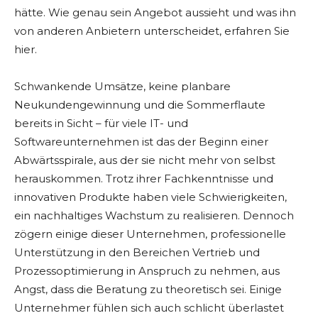
hätte. Wie genau sein Angebot aussieht und was ihn
von anderen Anbietern unterscheidet, erfahren Sie
hier.
Schwankende Umsätze, keine planbare
Neukundengewinnung und die Sommerflaute
bereits in Sicht – für viele IT- und
Softwareunternehmen ist das der Beginn einer
Abwärtsspirale, aus der sie nicht mehr von selbst
herauskommen. Trotz ihrer Fachkenntnisse und
innovativen Produkte haben viele Schwierigkeiten,
ein nachhaltiges Wachstum zu realisieren. Dennoch
zögern einige dieser Unternehmen, professionelle
Unterstützung in den Bereichen Vertrieb und
Prozessoptimierung in Anspruch zu nehmen, aus
Angst, dass die Beratung zu theoretisch sei. Einige
Unternehmer fühlen sich auch schlicht überlastet