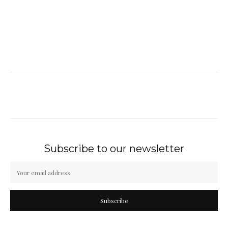
Subscribe to our newsletter
Subscribe