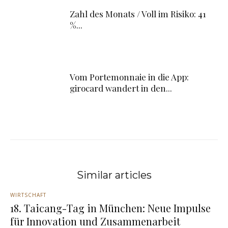
Zahl des Monats / Voll im Risiko: 41
%...
Vom Portemonnaie in die App:
girocard wandert in den...
Similar articles
WIRTSCHAFT
18. Taicang-Tag in München: Neue Impulse
für Innovation und Zusammenarbeit