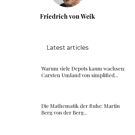
Friedrich von Weik
Latest articles
Warum viele Depots kaum wachsen:
Carsten Umland von simplified...
Die Mathematik der Ruhe: Martin
Berg von der Berg...