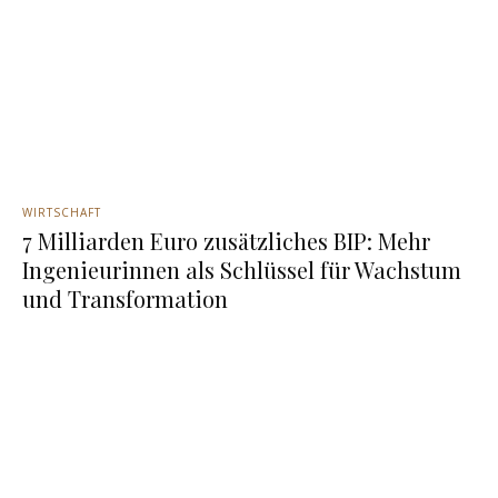
WIRTSCHAFT
7 Milliarden Euro zusätzliches BIP: Mehr
Ingenieurinnen als Schlüssel für Wachstum
und Transformation