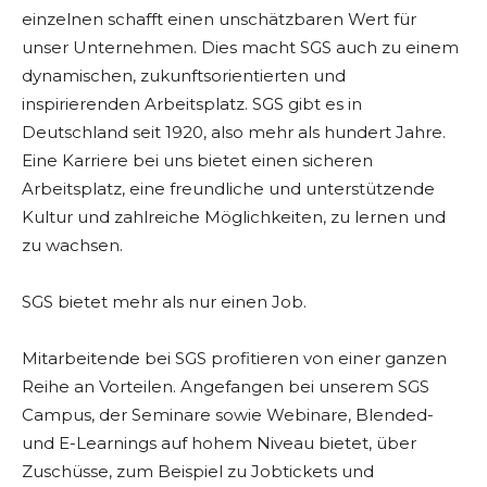
einzelnen schafft einen unschätzbaren Wert für
unser Unternehmen. Dies macht SGS auch zu einem
dynamischen, zukunftsorientierten und
inspirierenden Arbeitsplatz. SGS gibt es in
Deutschland seit 1920, also mehr als hundert Jahre.
Eine Karriere bei uns bietet einen sicheren
Arbeitsplatz, eine freundliche und unterstützende
Kultur und zahlreiche Möglichkeiten, zu lernen und
zu wachsen.
SGS bietet mehr als nur einen Job.
Mitarbeitende bei SGS profitieren von einer ganzen
Reihe an Vorteilen. Angefangen bei unserem SGS
Campus, der Seminare sowie Webinare, Blended-
und E-Learnings auf hohem Niveau bietet, über
Zuschüsse, zum Beispiel zu Jobtickets und