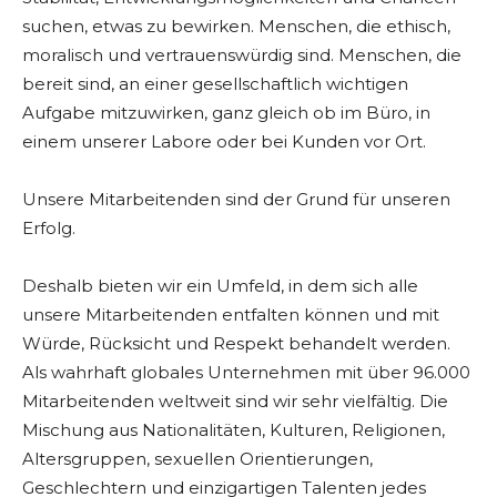
suchen, etwas zu bewirken. Menschen, die ethisch,
moralisch und vertrauenswürdig sind. Menschen, die
bereit sind, an einer gesellschaftlich wichtigen
Aufgabe mitzuwirken, ganz gleich ob im Büro, in
einem unserer Labore oder bei Kunden vor Ort.
Unsere Mitarbeitenden sind der Grund für unseren
Erfolg.
Deshalb bieten wir ein Umfeld, in dem sich alle
unsere Mitarbeitenden entfalten können und mit
Würde, Rücksicht und Respekt behandelt werden.
Als wahrhaft globales Unternehmen mit über 96.000
Mitarbeitenden weltweit sind wir sehr vielfältig. Die
Mischung aus Nationalitäten, Kulturen, Religionen,
Altersgruppen, sexuellen Orientierungen,
Geschlechtern und einzigartigen Talenten jedes