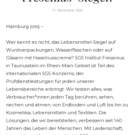
11. November 2022
Hamburg (ots) –
Wer kennt es nicht, das Lebensmittel-Siegel auf
Wurstverpackungen, Wasserflaschen oder auf
Gläsern mit Haselnusscreme? SGS Institut Fresenius
in Taunusstein im Rhein-Main-Gebiet ist Teil des
internationalen SGS Konzerns, der
Prüfdienstleistungen für jeden unserer
Lebensbereiche erbringt. Wir testen alles, was
Verbraucher*innen jeden Tag berühren, sehen,
riechen und atmen, von Erdboden und Luft bis hin zu
Kosmetika, Lebensmitteln und Textilien. Die
Lösungen, die wir bereitstellen, verbessern seit 140
Jahren das Leben der Menschen. Mit Leidenschaft,