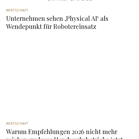
WIRTSCHAFT
Unternehmen sehen ‚Physical AI‘ als
Wendepunkt für Robotereinsatz
WIRTSCHAFT
Warum Empfehlungen 2026 nicht mehr