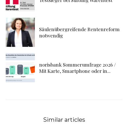
Testsieger bei Stiftung Warentest
Säulenübergreifende Rentenreform
notwendig
norisbank Sommerumfrage 2026 /
Mit Karte, Smartphone oder in...
Similar articles