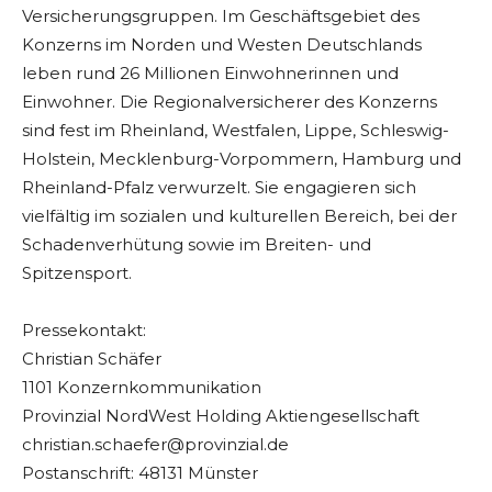
Versicherungsgruppen. Im Geschäftsgebiet des
Konzerns im Norden und Westen Deutschlands
leben rund 26 Millionen Einwohnerinnen und
Einwohner. Die Regionalversicherer des Konzerns
sind fest im Rheinland, Westfalen, Lippe, Schleswig-
Holstein, Mecklenburg-Vorpommern, Hamburg und
Rheinland-Pfalz verwurzelt. Sie engagieren sich
vielfältig im sozialen und kulturellen Bereich, bei der
Schadenverhütung sowie im Breiten- und
Spitzensport.
Pressekontakt:
Christian Schäfer
1101 Konzernkommunikation
Provinzial NordWest Holding Aktiengesellschaft
christian.schaefer@provinzial.de
Postanschrift: 48131 Münster