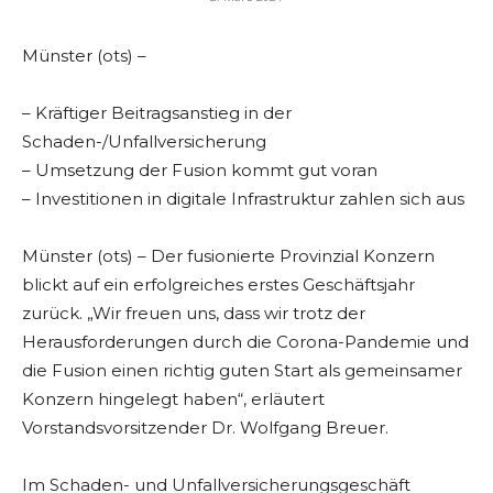
Münster (ots) –
– Kräftiger Beitragsanstieg in der
Schaden-/Unfallversicherung
– Umsetzung der Fusion kommt gut voran
– Investitionen in digitale Infrastruktur zahlen sich aus
Münster (ots) – Der fusionierte Provinzial Konzern
blickt auf ein erfolgreiches erstes Geschäftsjahr
zurück. „Wir freuen uns, dass wir trotz der
Herausforderungen durch die Corona-Pandemie und
die Fusion einen richtig guten Start als gemeinsamer
Konzern hingelegt haben“, erläutert
Vorstandsvorsitzender Dr. Wolfgang Breuer.
Im Schaden- und Unfallversicherungsgeschäft