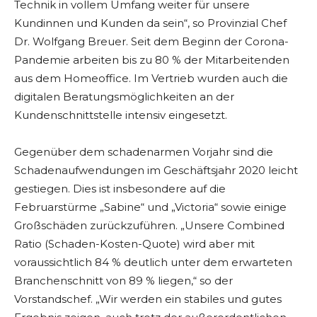
Technik in vollem Umfang weiter für unsere
Kundinnen und Kunden da sein“, so Provinzial Chef
Dr. Wolfgang Breuer. Seit dem Beginn der Corona-
Pandemie arbeiten bis zu 80 % der Mitarbeitenden
aus dem Homeoffice. Im Vertrieb wurden auch die
digitalen Beratungsmöglichkeiten an der
Kundenschnittstelle intensiv eingesetzt.
Gegenüber dem schadenarmen Vorjahr sind die
Schadenaufwendungen im Geschäftsjahr 2020 leicht
gestiegen. Dies ist insbesondere auf die
Februarstürme „Sabine“ und „Victoria“ sowie einige
Großschäden zurückzuführen. „Unsere Combined
Ratio (Schaden-Kosten-Quote) wird aber mit
voraussichtlich 84 % deutlich unter dem erwarteten
Branchenschnitt von 89 % liegen,“ so der
Vorstandschef. „Wir werden ein stabiles und gutes