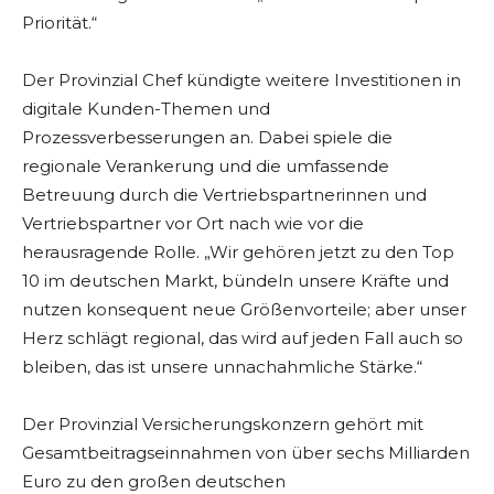
Priorität.“
Der Provinzial Chef kündigte weitere Investitionen in
digitale Kunden-Themen und
Prozessverbesserungen an. Dabei spiele die
regionale Verankerung und die umfassende
Betreuung durch die Vertriebspartnerinnen und
Vertriebspartner vor Ort nach wie vor die
herausragende Rolle. „Wir gehören jetzt zu den Top
10 im deutschen Markt, bündeln unsere Kräfte und
nutzen konsequent neue Größenvorteile; aber unser
Herz schlägt regional, das wird auf jeden Fall auch so
bleiben, das ist unsere unnachahmliche Stärke.“
Der Provinzial Versicherungskonzern gehört mit
Gesamtbeitragseinnahmen von über sechs Milliarden
Euro zu den großen deutschen