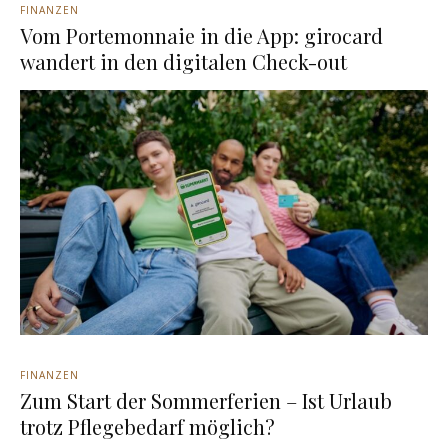
FINANZEN
Vom Portemonnaie in die App: girocard
wandert in den digitalen Check-out
FINANZEN
Zum Start der Sommerferien – Ist Urlaub
trotz Pflegebedarf möglich?