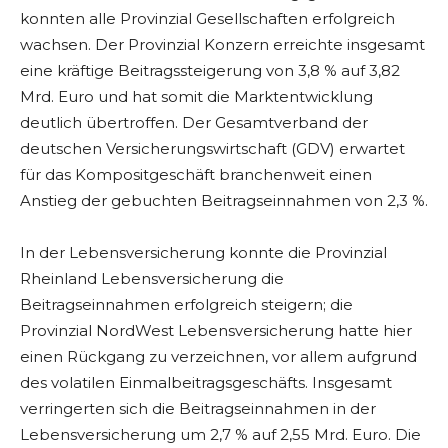
konnten alle Provinzial Gesellschaften erfolgreich
wachsen. Der Provinzial Konzern erreichte insgesamt
eine kräftige Beitragssteigerung von 3,8 % auf 3,82
Mrd. Euro und hat somit die Marktentwicklung
deutlich übertroffen. Der Gesamtverband der
deutschen Versicherungswirtschaft (GDV) erwartet
für das Kompositgeschäft branchenweit einen
Anstieg der gebuchten Beitragseinnahmen von 2,3 %.
In der Lebensversicherung konnte die Provinzial
Rheinland Lebensversicherung die
Beitragseinnahmen erfolgreich steigern; die
Provinzial NordWest Lebensversicherung hatte hier
einen Rückgang zu verzeichnen, vor allem aufgrund
des volatilen Einmalbeitragsgeschäfts. Insgesamt
verringerten sich die Beitragseinnahmen in der
Lebensversicherung um 2,7 % auf 2,55 Mrd. Euro. Die