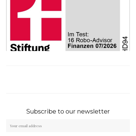
Subscribe to our newsletter