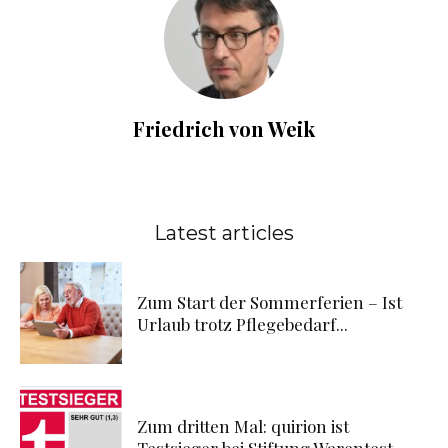
Friedrich von Weik
Latest articles
Zum Start der Sommerferien – Ist
Urlaub trotz Pflegebedarf...
Zum dritten Mal: quirion ist