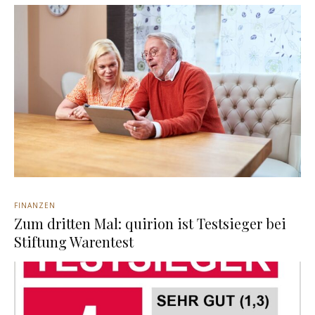
FINANZEN
Zum dritten Mal: quirion ist Testsieger bei
Stiftung Warentest