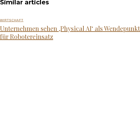
Similar articles
WIRTSCHAFT
Unternehmen sehen ‚Physical AI‘ als Wendepunkt
für Robotereinsatz