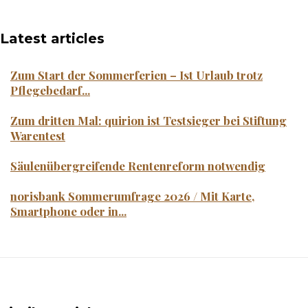
Latest articles
Zum Start der Sommerferien – Ist Urlaub trotz
Pflegebedarf...
Zum dritten Mal: quirion ist Testsieger bei Stiftung
Warentest
Säulenübergreifende Rentenreform notwendig
norisbank Sommerumfrage 2026 / Mit Karte,
Smartphone oder in...