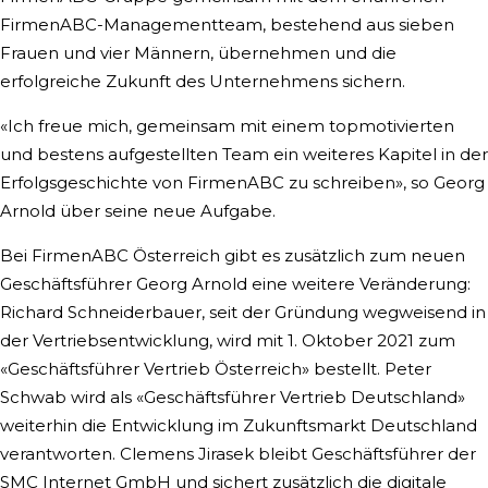
FirmenABC-Managementteam, bestehend aus sieben
Frauen und vier Männern, übernehmen und die
erfolgreiche Zukunft des Unternehmens sichern.
«Ich freue mich, gemeinsam mit einem topmotivierten
und bestens aufgestellten Team ein weiteres Kapitel in der
Erfolgsgeschichte von FirmenABC zu schreiben», so Georg
Arnold über seine neue Aufgabe.
Bei FirmenABC Österreich gibt es zusätzlich zum neuen
Geschäftsführer Georg Arnold eine weitere Veränderung:
Richard Schneiderbauer, seit der Gründung wegweisend in
der Vertriebsentwicklung, wird mit 1. Oktober 2021 zum
«Geschäftsführer Vertrieb Österreich» bestellt. Peter
Schwab wird als «Geschäftsführer Vertrieb Deutschland»
weiterhin die Entwicklung im Zukunftsmarkt Deutschland
verantworten. Clemens Jirasek bleibt Geschäftsführer der
SMC Internet GmbH und sichert zusätzlich die digitale