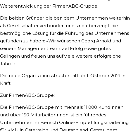
Weiterentwicklung der FirmenABC-Gruppe.
Die beiden Gründer bleiben dem Unternehmen weiterhin
als Gesellschafter verbunden und sind überzeugt, die
bestmögliche Lösung für die Führung des Unternehmens
gefunden zu haben: «Wir wünschen Georg Arnold und
seinem Managementteam viel Erfolg sowie gutes
Gelingen und freuen uns auf viele weitere erfolgreiche
Jahre!»
Die neue Organisationsstruktur tritt ab 1. Oktober 2021 in
Kraft.
Zur FirmenABC-Gruppe:
Die FirmenABC-Gruppe mit mehr als 11.000 KundInnen
und über 150 MitarbeiterInnen ist ein führendes
Unternehmen im Bereich Online-Empfehlungsmarketing
für KMU in Österreich und Deutschland. Getreu dem