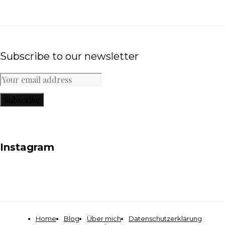
Subscribe to our newsletter
Subscribe
Instagram
Home
Blog
Über mich
Datenschutzerklärung