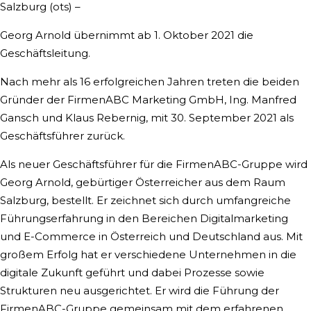
Salzburg (ots) –
Georg Arnold übernimmt ab 1. Oktober 2021 die
Geschäftsleitung.
Nach mehr als 16 erfolgreichen Jahren treten die beiden
Gründer der FirmenABC Marketing GmbH, Ing. Manfred
Gansch und Klaus Rebernig, mit 30. September 2021 als
Geschäftsführer zurück.
Als neuer Geschäftsführer für die FirmenABC-Gruppe wird
Georg Arnold, gebürtiger Österreicher aus dem Raum
Salzburg, bestellt. Er zeichnet sich durch umfangreiche
Führungserfahrung in den Bereichen Digitalmarketing
und E-Commerce in Österreich und Deutschland aus. Mit
großem Erfolg hat er verschiedene Unternehmen in die
digitale Zukunft geführt und dabei Prozesse sowie
Strukturen neu ausgerichtet. Er wird die Führung der
FirmenABC-Gruppe gemeinsam mit dem erfahrenen