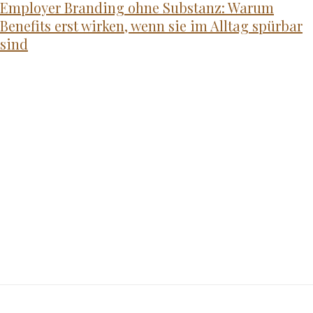
Employer Branding ohne Substanz: Warum
Benefits erst wirken, wenn sie im Alltag spürbar
sind