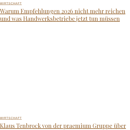
WIRTSCHAFT
Warum Empfehlungen 2026 nicht mehr reichen
und was Handwerksbetriebe jetzt tun müssen
WIRTSCHAFT
Klaus Tenbrock von der praemium Gruppe über