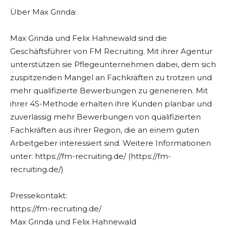
Über Max Grinda:
Max Grinda und Felix Hahnewald sind die
Geschäftsführer von FM Recruiting. Mit ihrer Agentur
unterstützen sie Pflegeunternehmen dabei, dem sich
zuspitzenden Mangel an Fachkräften zu trotzen und
mehr qualifizierte Bewerbungen zu generieren. Mit
ihrer 4S-Methode erhalten ihre Kunden planbar und
zuverlässig mehr Bewerbungen von qualifizierten
Fachkräften aus ihrer Region, die an einem guten
Arbeitgeber interessiert sind. Weitere Informationen
unter: https://fm-recruiting.de/ (https://fm-
recruiting.de/)
Pressekontakt:
https://fm-recruiting.de/
Max Grinda und Felix Hahnewald