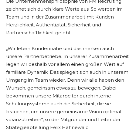
Die Unternehmensphilosophie von FM Recruiting
zeichnet sich durch klare Werte aus: So werden im
Team und in der Zusammenarbeit mit Kunden
Herzlichkeit, Authentizität, Sicherheit und
Partnerschaftlichkeit gelebt.
„Wir leben Kundennähe und das merken auch
unsere Partnerbetriebe. In unserer Zusammenarbeit
legen wir deshalb vor allem einen großen Wert auf
familiäre Dynamik. Das spiegelt sich auch in unserem
Umgang im Team wieder. Denn wir alle haben den
Wunsch, gemeinsam etwas zu bewegen. Dabei
bekommen unsere Mitarbeiter durch interne
Schulungssysteme auch die Sicherheit, die sie
brauchen, um unsere gemeinsame Vision optimal
voranzutreiben“, so der Mitgründer und Leiter der
Strategieabteilung Felix Hahnewald.