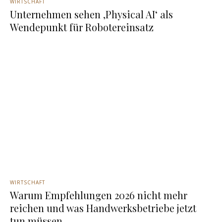
WIRTSCHAFT
Unternehmen sehen ‚Physical AI‘ als
Wendepunkt für Robotereinsatz
WIRTSCHAFT
Warum Empfehlungen 2026 nicht mehr
reichen und was Handwerksbetriebe jetzt
tun müssen