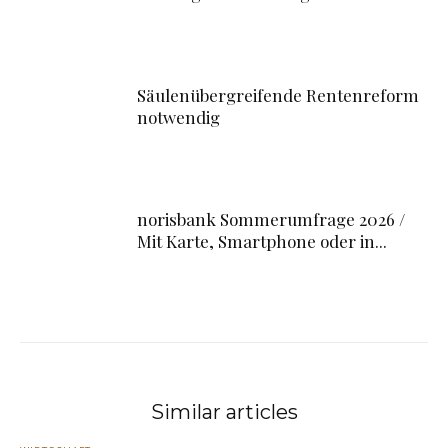
Säulenübergreifende Rentenreform
notwendig
norisbank Sommerumfrage 2026 /
Mit Karte, Smartphone oder in...
Similar articles