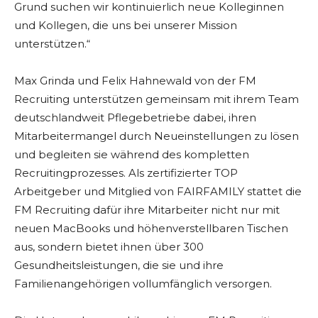
Grund suchen wir kontinuierlich neue Kolleginnen
und Kollegen, die uns bei unserer Mission
unterstützen.“
Max Grinda und Felix Hahnewald von der FM
Recruiting unterstützen gemeinsam mit ihrem Team
deutschlandweit Pflegebetriebe dabei, ihren
Mitarbeitermangel durch Neueinstellungen zu lösen
und begleiten sie während des kompletten
Recruitingprozesses. Als zertifizierter TOP
Arbeitgeber und Mitglied von FAIRFAMILY stattet die
FM Recruiting dafür ihre Mitarbeiter nicht nur mit
neuen MacBooks und höhenverstellbaren Tischen
aus, sondern bietet ihnen über 300
Gesundheitsleistungen, die sie und ihre
Familienangehörigen vollumfänglich versorgen.