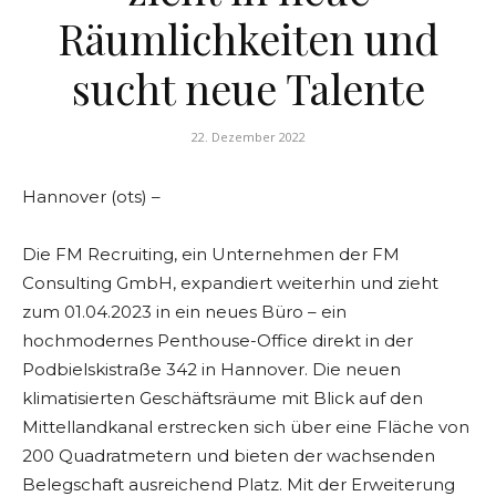
Räumlichkeiten und
sucht neue Talente
22. Dezember 2022
Hannover (ots) –
Die FM Recruiting, ein Unternehmen der FM
Consulting GmbH, expandiert weiterhin und zieht
zum 01.04.2023 in ein neues Büro – ein
hochmodernes Penthouse-Office direkt in der
Podbielskistraße 342 in Hannover. Die neuen
klimatisierten Geschäftsräume mit Blick auf den
Mittellandkanal erstrecken sich über eine Fläche von
200 Quadratmetern und bieten der wachsenden
Belegschaft ausreichend Platz. Mit der Erweiterung