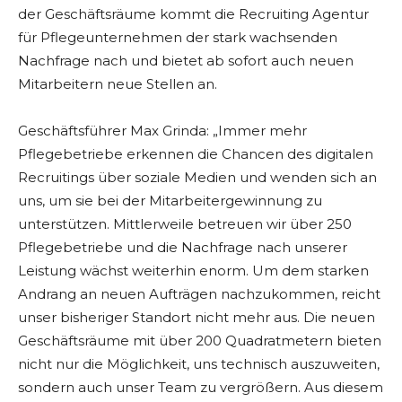
der Geschäftsräume kommt die Recruiting Agentur
für Pflegeunternehmen der stark wachsenden
Nachfrage nach und bietet ab sofort auch neuen
Mitarbeitern neue Stellen an.
Geschäftsführer Max Grinda: „Immer mehr
Pflegebetriebe erkennen die Chancen des digitalen
Recruitings über soziale Medien und wenden sich an
uns, um sie bei der Mitarbeitergewinnung zu
unterstützen. Mittlerweile betreuen wir über 250
Pflegebetriebe und die Nachfrage nach unserer
Leistung wächst weiterhin enorm. Um dem starken
Andrang an neuen Aufträgen nachzukommen, reicht
unser bisheriger Standort nicht mehr aus. Die neuen
Geschäftsräume mit über 200 Quadratmetern bieten
nicht nur die Möglichkeit, uns technisch auszuweiten,
sondern auch unser Team zu vergrößern. Aus diesem