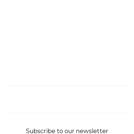
Subscribe to our newsletter