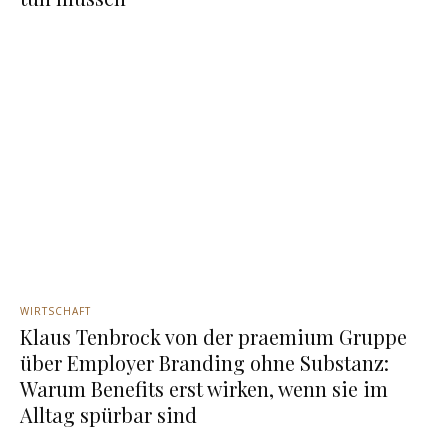
WIRTSCHAFT
Klaus Tenbrock von der praemium Gruppe
über Employer Branding ohne Substanz:
Warum Benefits erst wirken, wenn sie im
Alltag spürbar sind