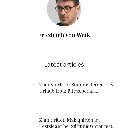
Friedrich von Weik
Latest articles
Zum Start der Sommerferien – Ist
Urlaub trotz Pflegebedarf...
Zum dritten Mal: quirion ist
Testsieger bei Stiftung Warentest