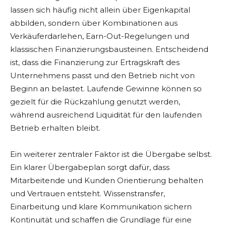
lassen sich häufig nicht allein über Eigenkapital
abbilden, sondern über Kombinationen aus
Verkäuferdarlehen, Earn-Out-Regelungen und
klassischen Finanzierungsbausteinen. Entscheidend
ist, dass die Finanzierung zur Ertragskraft des
Unternehmens passt und den Betrieb nicht von
Beginn an belastet. Laufende Gewinne können so
gezielt für die Rückzahlung genutzt werden,
während ausreichend Liquidität für den laufenden
Betrieb erhalten bleibt.
Ein weiterer zentraler Faktor ist die Übergabe selbst.
Ein klarer Übergabeplan sorgt dafür, dass
Mitarbeitende und Kunden Orientierung behalten
und Vertrauen entsteht. Wissenstransfer,
Einarbeitung und klare Kommunikation sichern
Kontinuität und schaffen die Grundlage für eine