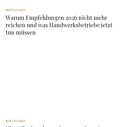
WIRTSCHAFT
Warum Empfehlungen 2026 nicht mehr
reichen und was Handwerksbetriebe jetzt
tun müssen
WIRTSCHAFT