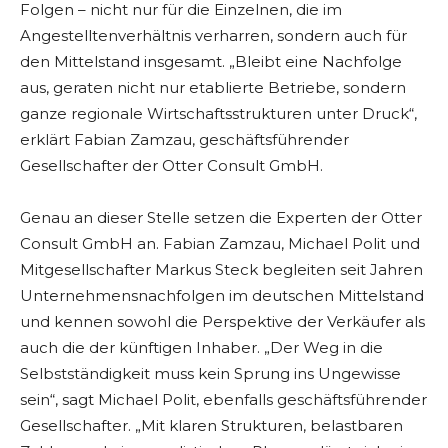
Folgen – nicht nur für die Einzelnen, die im
Angestelltenverhältnis verharren, sondern auch für
den Mittelstand insgesamt. „Bleibt eine Nachfolge
aus, geraten nicht nur etablierte Betriebe, sondern
ganze regionale Wirtschaftsstrukturen unter Druck“,
erklärt Fabian Zamzau, geschäftsführender
Gesellschafter der Otter Consult GmbH.
Genau an dieser Stelle setzen die Experten der Otter
Consult GmbH an. Fabian Zamzau, Michael Polit und
Mitgesellschafter Markus Steck begleiten seit Jahren
Unternehmensnachfolgen im deutschen Mittelstand
und kennen sowohl die Perspektive der Verkäufer als
auch die der künftigen Inhaber. „Der Weg in die
Selbstständigkeit muss kein Sprung ins Ungewisse
sein“, sagt Michael Polit, ebenfalls geschäftsführender
Gesellschafter. „Mit klaren Strukturen, belastbaren