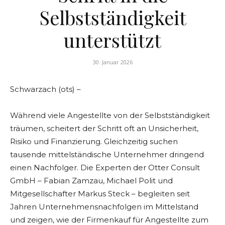
Selbstständigkeit
unterstützt
30. Januar 2026
Schwarzach (ots) –
Während viele Angestellte von der Selbstständigkeit
träumen, scheitert der Schritt oft an Unsicherheit,
Risiko und Finanzierung. Gleichzeitig suchen
tausende mittelständische Unternehmer dringend
einen Nachfolger. Die Experten der Otter Consult
GmbH – Fabian Zamzau, Michael Polit und
Mitgesellschafter Markus Steck – begleiten seit
Jahren Unternehmensnachfolgen im Mittelstand
und zeigen, wie der Firmenkauf für Angestellte zum