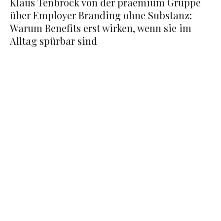
Klaus Tenbrock von der praemium Gruppe
über Employer Branding ohne Substanz:
Warum Benefits erst wirken, wenn sie im
Alltag spürbar sind