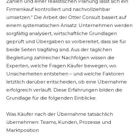
Zahlen und einer realistischen Planung lässt sich ein
Firmenkauf kontrolliert und nachvollziehbar
umsetzen.“ Die Arbeit der Otter Consult basiert auf
einem systematischen Ansatz: Unternehmen werden
sorgfältig analysiert, wirtschaftliche Grundlagen
geprüft und Übergaben so vorbereitet, dass sie für
beide Seiten tragfähig sind. Aus der täglichen
Begleitung zahlreicher Nachfolgen wissen die
Experten, welche Fragen Käufer bewegen, wo
Unsicherheiten entstehen – und welche Faktoren
letztlich darüber entscheiden, ob eine Übernahme
erfolgreich verläuft. Diese Erfahrungen bilden die
Grundlage für die folgenden Einblicke.
Was Käufer nach der Übernahme tatsächlich
übernehmen: Teams, Kunden, Prozesse und
Marktposition