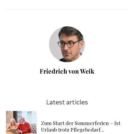
Friedrich von Weik
Latest articles
Zum Start der Sommerferien – Ist
Urlaub trotz Pflegebedarf...