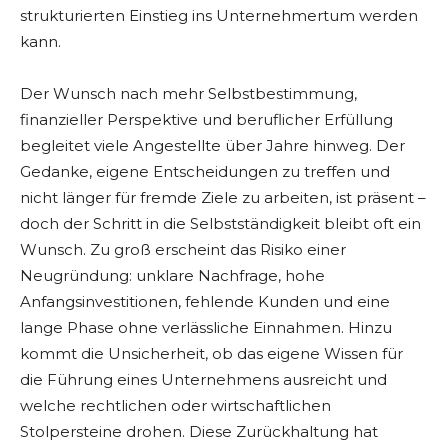
strukturierten Einstieg ins Unternehmertum werden
kann.
Der Wunsch nach mehr Selbstbestimmung,
finanzieller Perspektive und beruflicher Erfüllung
begleitet viele Angestellte über Jahre hinweg. Der
Gedanke, eigene Entscheidungen zu treffen und
nicht länger für fremde Ziele zu arbeiten, ist präsent –
doch der Schritt in die Selbstständigkeit bleibt oft ein
Wunsch. Zu groß erscheint das Risiko einer
Neugründung: unklare Nachfrage, hohe
Anfangsinvestitionen, fehlende Kunden und eine
lange Phase ohne verlässliche Einnahmen. Hinzu
kommt die Unsicherheit, ob das eigene Wissen für
die Führung eines Unternehmens ausreicht und
welche rechtlichen oder wirtschaftlichen
Stolpersteine drohen. Diese Zurückhaltung hat