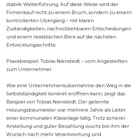
stabile Weiterführung. Auf diese Weise wird der
Firmenkauf nicht zu einem Bruch, sondern zu einem
kontrollierten Übergang – mit klaren
Zuständigkeiten, nachvollziehbaren Entscheidungen
und einem realistischen Blick auf die nächsten
Entwicklungsschritte.
Praxisbeispiel: Tobias Nienstedt – vom Angestellten
zum Unternehmer
Wie eine Unternehmensübernahme den Weg in die
Selbstständigkeit konkret eröffnen kann, zeigt das
Beispiel von Tobias Nienstedt. Der gelernte
Heizungsbaumeister war mehrere Jahre als Leiter
einer kommunalen Kläranlage tätig. Trotz sicherer
Anstellung und guter Bezahlung wuchs bei ihm der
Wunsch nach mehr Verantwortung und