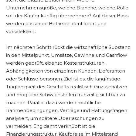
Unternehmensgröße, welche Branche, welche Rolle
soll der Käufer künftig übernehmen? Auf dieser Basis
werden passende Betriebe identifiziert und
vorselektiert.
Im nächsten Schritt rückt die wirtschaftliche Substanz
in den Mittelpunkt. Umsätze, Gewinne und Cashflow
werden geprüft, ebenso Kostenstrukturen,
Abhängigkeiten von einzelnen Kunden, Lieferanten
oder Schlüsselpersonen. Ziel ist es, die langfristige
Tragfähigkeit des Geschäfts realistisch einzuschätzen
und mögliche Schwachstellen frühzeitig sichtbar zu
machen. Parallel dazu werden rechtliche
Rahmenbedingungen, Verträge und Haftungsfragen
analysiert, um spätere Überraschungen zu
vermeiden. Eng damit verknüpft ist die
Finanzierungsstruktur. Kaufpreise im Mittelstand