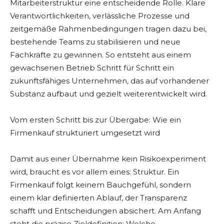
Mitarbeiterstruktur eine entscheidende Rolle. Klare
Verantwortlichkeiten, verlässliche Prozesse und
zeitgemäße Rahmenbedingungen tragen dazu bei,
bestehende Teams zu stabilisieren und neue
Fachkräfte zu gewinnen. So entsteht aus einem
gewachsenen Betrieb Schritt für Schritt ein
zukunftsfähiges Unternehmen, das auf vorhandener
Substanz aufbaut und gezielt weiterentwickelt wird.
Vom ersten Schritt bis zur Übergabe: Wie ein
Firmenkauf strukturiert umgesetzt wird
Damit aus einer Übernahme kein Risikoexperiment
wird, braucht es vor allem eines: Struktur. Ein
Firmenkauf folgt keinem Bauchgefühl, sondern
einem klar definierten Ablauf, der Transparenz
schafft und Entscheidungen absichert. Am Anfang
steht die präzise Zieldefinition: Welche