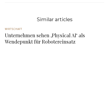
Similar articles
WIRTSCHAFT
Unternehmen sehen ‚Physical AI‘ als
Wendepunkt für Robotereinsatz