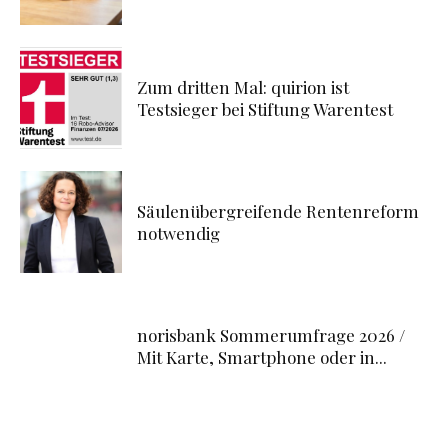
Zum dritten Mal: quirion ist
Testsieger bei Stiftung Warentest
Säulenübergreifende Rentenreform
notwendig
norisbank Sommerumfrage 2026 /
Mit Karte, Smartphone oder in...