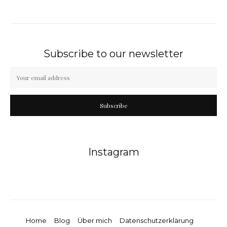
Subscribe to our newsletter
Subscribe
Instagram
Home
Blog
Über mich
Datenschutzerklärung