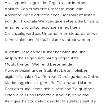
Ansatzpunkt liegt in der Organisation interner
Abläufe. Papierbasierte Prozesse, manuelle
Abstimmungen oder fehlende Transparenz lassen
sich durch digitale Werkzeuge ersetzen, die Effizienz
erhöhen und Entscheidungen erleichtern.
Gleichzeitig wird das Unternehmen steuerbarer, weil
Kennzahlen und Abläufe klarer sichtbar werden.
Auch im Bereich der Kundengewinnung und -
ansprache zeigen sich häufig ungenutzte
Möglichkeiten. Während bestehende
Kundenbeziehungen Stabilität bieten, bleiben
digitale Kanäle oft außen vor. Durch gezieltes Online-
Marketing, eine zeitgemäße Präsenz und klarere
Positionierung lassen sich zusätzliche Zielgruppen
erschließen und Umsätze ausbauen, ohne das
Kerngeschäft zu gefährden. Nicht zuletzt spielt die