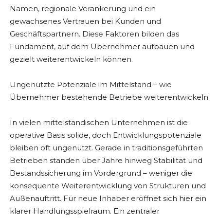
Namen, regionale Verankerung und ein
gewachsenes Vertrauen bei Kunden und
Geschäftspartnern. Diese Faktoren bilden das
Fundament, auf dem Übernehmer aufbauen und
gezielt weiterentwickeln können.
Ungenutzte Potenziale im Mittelstand – wie
Übernehmer bestehende Betriebe weiterentwickeln
In vielen mittelständischen Unternehmen ist die
operative Basis solide, doch Entwicklungspotenziale
bleiben oft ungenutzt. Gerade in traditionsgeführten
Betrieben standen über Jahre hinweg Stabilität und
Bestandssicherung im Vordergrund – weniger die
konsequente Weiterentwicklung von Strukturen und
Außenauftritt. Für neue Inhaber eröffnet sich hier ein
klarer Handlungsspielraum. Ein zentraler