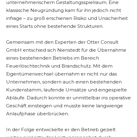
unternehmerischem Gestaltungsspielraum. Eine
klassische Neugründung kam für ihn jedoch nicht
infrage – zu groß erschienen Risiko und Unsicherheit
eines Starts ohne bestehende Strukturen.
Gemeinsam mit den Experten der Otter Consult
GmbH entschied sich Nienstedt für die Übernahme
eines bestehenden Betriebs im Bereich
Feuerlöschtechnik und Brandschutz. Mit dem
Eigentümerwechsel übernahm er nicht nur das
Unternehmen, sondern auch einen bestehenden
Kundenstamm, laufende Umsätze und eingespielte
Abläufe. Dadurch konnte er unmittelbar ins operative
Geschäft einsteigen und musste keine langwierige
Anlaufphase überbrücken.
In der Folge entwickelte er den Betrieb gezielt