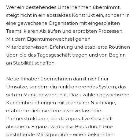
Wer ein bestehendes Unternehmen übernimmt,
steigt nicht in ein abstraktes Konstrukt ein, sondern in
eine gewachsene Organisation mit eingespielten
Teams, klaren Abläufen und erprobten Prozessen.
Mit dem Eigentümerwechsel gehen
Mitarbeiterwissen, Erfahrung und etablierte Routinen
über, die das Tagesgeschäft tragen und von Beginn
an Stabilität schaffen.
Neue Inhaber übernehmen damit nicht nur
Umsätze, sondern ein funktionierendes System, das
sich im Markt bewährt hat. Dazu zählen gewachsene
Kundenbeziehungen mit planbarer Nachfrage,
etablierte Lieferketten sowie verlässliche
Partnerstrukturen, die das operative Geschäft
absichern. Ergänzt wird diese Basis durch eine
bestehende Marktposition – einen bekannten