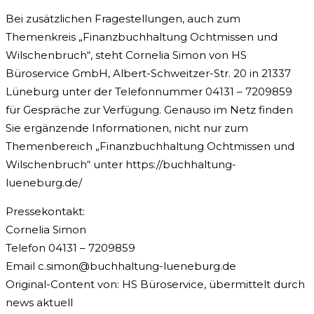
Bei zusätzlichen Fragestellungen, auch zum
Themenkreis „Finanzbuchhaltung Ochtmissen und
Wilschenbruch“, steht Cornelia Simon von HS
Büroservice GmbH, Albert-Schweitzer-Str. 20 in 21337
Lüneburg unter der Telefonnummer 04131 – 7209859
für Gespräche zur Verfügung. Genauso im Netz finden
Sie ergänzende Informationen, nicht nur zum
Themenbereich „Finanzbuchhaltung Ochtmissen und
Wilschenbruch“ unter https://buchhaltung-
lueneburg.de/
Pressekontakt:
Cornelia Simon
Telefon 04131 – 7209859
Email
c.simon@buchhaltung-lueneburg.de
Original-Content von: HS Büroservice, übermittelt durch
news aktuell