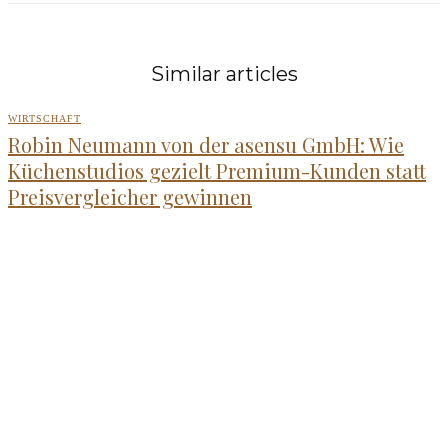
Similar articles
WIRTSCHAFT
Robin Neumann von der asensu GmbH: Wie
Küchenstudios gezielt Premium-Kunden statt
Preisvergleicher gewinnen