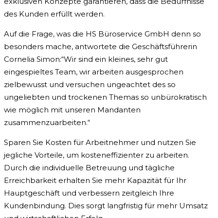
exklusiven Konzepte garantieren, dass die Bedürfnisse
des Kunden erfüllt werden.
Auf die Frage, was die HS Büroservice GmbH denn so
besonders mache, antwortete die Geschäftsführerin
Cornelia Simon:“Wir sind ein kleines, sehr gut
eingespieltes Team, wir arbeiten ausgesprochen
zielbewusst und versuchen ungeachtet des so
ungeliebten und trockenen Themas so unbürokratisch
wie möglich mit unseren Mandanten
zusammenzuarbeiten.“
Sparen Sie Kosten für Arbeitnehmer und nutzen Sie
jegliche Vorteile, um kosteneffizienter zu arbeiten.
Durch die individuelle Betreuung und tägliche
Erreichbarkeit erhalten Sie mehr Kapazität für Ihr
Hauptgeschäft und verbessern zeitgleich Ihre
Kundenbindung. Dies sorgt langfristig für mehr Umsatz