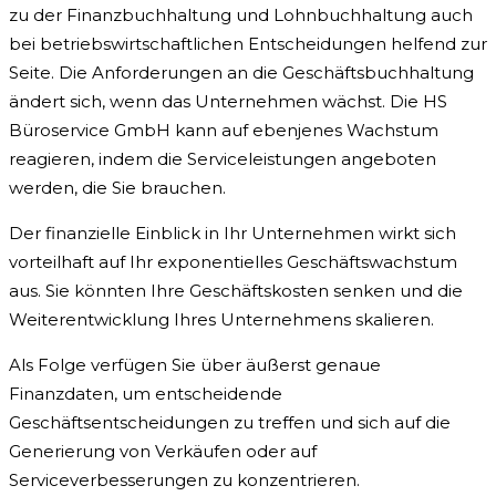
zu der Finanzbuchhaltung und Lohnbuchhaltung auch
bei betriebswirtschaftlichen Entscheidungen helfend zur
Seite. Die Anforderungen an die Geschäftsbuchhaltung
ändert sich, wenn das Unternehmen wächst. Die HS
Büroservice GmbH kann auf ebenjenes Wachstum
reagieren, indem die Serviceleistungen angeboten
werden, die Sie brauchen.
Der finanzielle Einblick in Ihr Unternehmen wirkt sich
vorteilhaft auf Ihr exponentielles Geschäftswachstum
aus. Sie könnten Ihre Geschäftskosten senken und die
Weiterentwicklung Ihres Unternehmens skalieren.
Als Folge verfügen Sie über äußerst genaue
Finanzdaten, um entscheidende
Geschäftsentscheidungen zu treffen und sich auf die
Generierung von Verkäufen oder auf
Serviceverbesserungen zu konzentrieren.