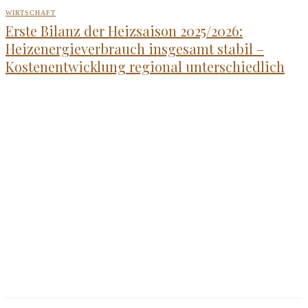
WIRTSCHAFT
Erste Bilanz der Heizsaison 2025/2026:
Heizenergieverbrauch insgesamt stabil –
Kostenentwicklung regional unterschiedlich