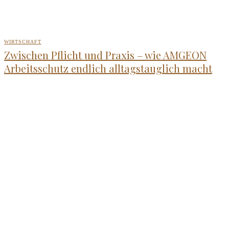
WIRTSCHAFT
Zwischen Pflicht und Praxis – wie AMGEON
Arbeitsschutz endlich alltagstauglich macht