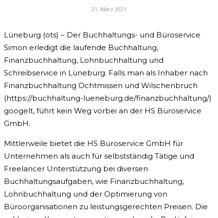
21. März 2021
Lüneburg (ots) – Der Buchhaltungs- und Büroservice
Simon erledigt die laufende Buchhaltung,
Finanzbuchhaltung, Lohnbuchhaltung und
Schreibservice in Lüneburg. Falls man als Inhaber nach
Finanzbuchhaltung Ochtmissen und Wilschenbruch
(https://buchhaltung-lueneburg.de/finanzbuchhaltung/)
googelt, führt kein Weg vorbei an der HS Büroservice
GmbH.
Mittlerweile bietet die HS Büroservice GmbH für
Unternehmen als auch für selbstständig Tätige und
Freelancer Unterstützung bei diversen
Buchhaltungsaufgaben, wie Finanzbuchhaltung,
Lohnbuchhaltung und der Optimierung von
Büroorganisationen zu leistungsgerechten Preisen. Die