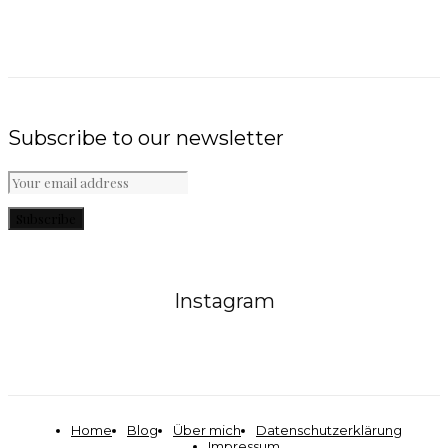
Subscribe to our newsletter
Subscribe
Instagram
Home
Blog
Über mich
Datenschutzerklärung
Impressum