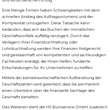
und wirtschaftlichen Erfolg.
Eine Menge Firmen haben Schwierigkeiten mit dem
schnellen Anstieg des Auftragsvolumens und der
Komplexität umzugehen. Diese Tatsache kann
bedeuten, dass sich das Buchen der monatlichen
Geschäftsvorfälle auffällig verzögert. Durch das
Verlagern Ihrer Finanzbuchhaltung oder
Lohnbuchhaltung werden Ihre Finanzen fristgerecht
und gewissenhaft von kompetenten und sachkundigen
Fachleuten erledigt, die Ihnen helfen, fundierte
Entscheidungen für Ihr Unternehmen zu treffen.
Mittels der betriebswirtschaftlichen Aufbereitung der
Geschäftszahlen wird garantiert, dass Sie permanent
einen Überblick über die finanzielle Sachlage des
Geschäfts behalten.
Des Weiteren steht die HS Büroservice GmbH zusätzlich