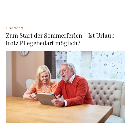
FINANZEN
Zum Start der Sommerferien – Ist Urlaub
trotz Pflegebedarf möglich?