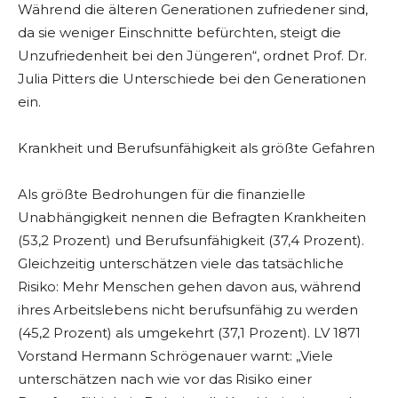
Während die älteren Generationen zufriedener sind,
da sie weniger Einschnitte befürchten, steigt die
Unzufriedenheit bei den Jüngeren“, ordnet Prof. Dr.
Julia Pitters die Unterschiede bei den Generationen
ein.
Krankheit und Berufsunfähigkeit als größte Gefahren
Als größte Bedrohungen für die finanzielle
Unabhängigkeit nennen die Befragten Krankheiten
(53,2 Prozent) und Berufsunfähigkeit (37,4 Prozent).
Gleichzeitig unterschätzen viele das tatsächliche
Risiko: Mehr Menschen gehen davon aus, während
ihres Arbeitslebens nicht berufsunfähig zu werden
(45,2 Prozent) als umgekehrt (37,1 Prozent). LV 1871
Vorstand Hermann Schrögenauer warnt: „Viele
unterschätzen nach wie vor das Risiko einer