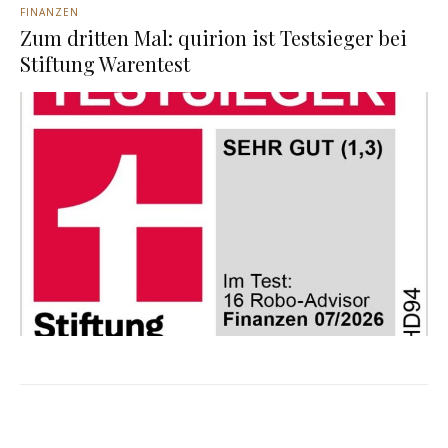
FINANZEN
Zum dritten Mal: quirion ist Testsieger bei
Stiftung Warentest