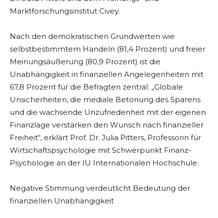
Marktforschungsinstitut Civey.
Nach den demokratischen Grundwerten wie
selbstbestimmtem Handeln (81,4 Prozent) und freier
Meinungsäußerung (80,9 Prozent) ist die
Unabhängigkeit in finanziellen Angelegenheiten mit
67,8 Prozent für die Befragten zentral: „Globale
Unsicherheiten, die mediale Betonung des Sparens
und die wachsende Unzufriedenheit mit der eigenen
Finanzlage verstärken den Wunsch nach finanzieller
Freiheit“, erklärt Prof. Dr. Julia Pitters, Professorin für
Wirtschaftspsychologie mit Schwerpunkt Finanz-
Psychologie an der IU Internationalen Hochschule.
Negative Stimmung verdeutlicht Bedeutung der
finanziellen Unabhängigkeit