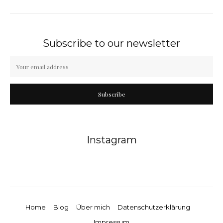
Subscribe to our newsletter
Subscribe
Instagram
Home
Blog
Über mich
Datenschutzerklärung
Impressum