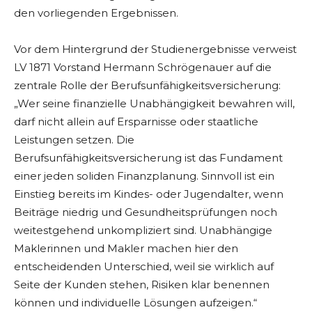
den vorliegenden Ergebnissen.
Vor dem Hintergrund der Studienergebnisse verweist
LV 1871 Vorstand Hermann Schrögenauer auf die
zentrale Rolle der Berufsunfähigkeitsversicherung:
„Wer seine finanzielle Unabhängigkeit bewahren will,
darf nicht allein auf Ersparnisse oder staatliche
Leistungen setzen. Die
Berufsunfähigkeitsversicherung ist das Fundament
einer jeden soliden Finanzplanung. Sinnvoll ist ein
Einstieg bereits im Kindes- oder Jugendalter, wenn
Beiträge niedrig und Gesundheitsprüfungen noch
weitestgehend unkompliziert sind. Unabhängige
Maklerinnen und Makler machen hier den
entscheidenden Unterschied, weil sie wirklich auf
Seite der Kunden stehen, Risiken klar benennen
können und individuelle Lösungen aufzeigen.“