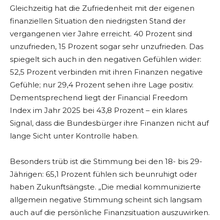
Gleichzeitig hat die Zufriedenheit mit der eigenen
finanziellen Situation den niedrigsten Stand der
vergangenen vier Jahre erreicht. 40 Prozent sind
unzufrieden, 15 Prozent sogar sehr unzufrieden. Das
spiegelt sich auch in den negativen Gefühlen wider:
52,5 Prozent verbinden mit ihren Finanzen negative
Gefühle; nur 29,4 Prozent sehen ihre Lage positiv.
Dementsprechend liegt der Financial Freedom
Index im Jahr 2025 bei 43,8 Prozent – ein klares
Signal, dass die Bundesbürger ihre Finanzen nicht auf
lange Sicht unter Kontrolle haben.
Besonders trüb ist die Stimmung bei den 18- bis 29-
Jährigen: 65,1 Prozent fühlen sich beunruhigt oder
haben Zukunftsängste. „Die medial kommunizierte
allgemein negative Stimmung scheint sich langsam
auch auf die persönliche Finanzsituation auszuwirken.