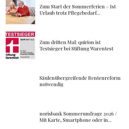
Zum Start der Sommerferien – Ist
Urlaub trotz Pflegebedarf...
Zum dritten Mal: quirion ist
Testsieger bei Stiftung Warentest
Säulenübergreifende Rentenreform
notwendig
norisbank Sommerumfrage 2026 /
Mit Karte, Smartphone oder in...