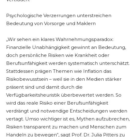
Psychologische Verzerrungen unterstreichen
Bedeutung von Vorsorge und Maklern
„Wir sehen ein klares Wahrnehmungsparadox:
Finanzielle Unabhängigkeit gewinnt an Bedeutung,
doch persönliche Risiken wie Krankheit oder
Berufsunfähigkeit werden systematisch unterschätzt.
Stattdessen prägen Themen wie Inflation das
Risikobewusstsein – weil sie in den Medien stärker
präsent sind und damit durch die
Verfügbarkeitsheuristik überbewertet werden. So
wird das reale Risiko einer Berufsunfähigkeit
verdrängt und notwendige Entscheidungen werden
vertagt. Umso wichtiger ist es, Mythen aufzubrechen,
Risiken transparent zu machen und Menschen zum
Handeln zu bewegen“, sagt Prof. Dr. Julia Pitters zu