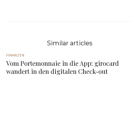
Similar articles
FINANZEN
Vom Portemonnaie in die App: girocard
wandert in den digitalen Check-out