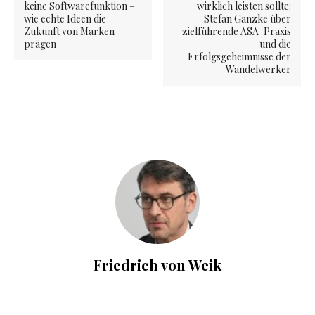
keine Softwarefunktion –
wirklich leisten sollte:
wie echte Ideen die
Stefan Ganzke über
Zukunft von Marken
zielführende ASA-Praxis
prägen
und die
Erfolgsgeheimnisse der
Wandelwerker
Friedrich von Weik