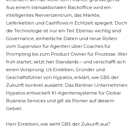
Aus einem transaktionalen Backoffice wird ein
intelligentes Nervenzentrum, das Märkte,
Lieferketten und Cashflows in Echtzeit spiegelt. Doch
die Technologie ist nur ein Teil. Ebenso wichtig sind
Governance, einheitliche Daten und neue Rollen:
vom Supervisor für Agenten über Coaches für
Prompting bis zum Product Owner für Prozesse. Wer
früh startet, setzt hier Standards – und verschafft sich
einen Vorsprung. Uli Erxleben, Gründer und
Geschäftsführer von Hypatos, erklärt, wie GBS der
Zukunft konkret aussieht. Das Berliner Unternehmen
Hypatos entwickelt KI-Agentensysteme für Global
Business Services und gilt als Pionier auf diesem
Gebiet.
Herr Erxleben, wie sieht GBS der Zukunft aus?