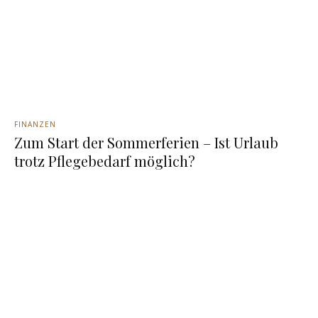
FINANZEN
Zum Start der Sommerferien – Ist Urlaub
trotz Pflegebedarf möglich?