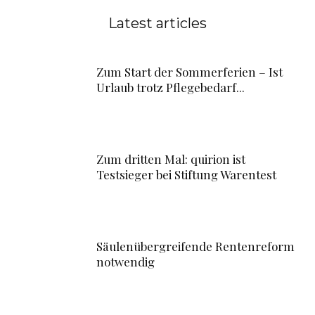
Latest articles
Zum Start der Sommerferien – Ist
Urlaub trotz Pflegebedarf...
Zum dritten Mal: quirion ist
Testsieger bei Stiftung Warentest
Säulenübergreifende Rentenreform
notwendig