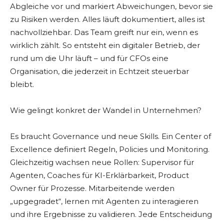
Abgleiche vor und markiert Abweichungen, bevor sie
zu Risiken werden. Alles läuft dokumentiert, alles ist
nachvollziehbar. Das Team greift nur ein, wenn es
wirklich zählt. So entsteht ein digitaler Betrieb, der
rund um die Uhr läuft – und für CFOs eine
Organisation, die jederzeit in Echtzeit steuerbar
bleibt.
Wie gelingt konkret der Wandel in Unternehmen?
Es braucht Governance und neue Skills. Ein Center of
Excellence definiert Regeln, Policies und Monitoring.
Gleichzeitig wachsen neue Rollen: Supervisor für
Agenten, Coaches für KI-Erklärbarkeit, Product
Owner für Prozesse. Mitarbeitende werden
„upgegradet“, lernen mit Agenten zu interagieren
und ihre Ergebnisse zu validieren. Jede Entscheidung