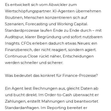
Es entwickelt sich vom Abwickler zum
Wertschöpfungspartner. KI-Agenten übernehmen
Routinen, Menschen konzentrieren sich auf
Szenarien, Forecasting und Working Capital.
Standardprozesse laufen Ende zu Ende durch – mit
Auditspur, klarer Begründung und sofort nutzbaren
Insights. CFOs erleben dadurch etwas Neues: ein
Finanzbereich, der nicht reagiert, sondern agiert.
Continuous Close rückt näher, Entscheidungen
werden schneller und sicherer.
Was bedeutet das konkret für Finance-Prozesse?
Ein Agent liest Rechnungen aus, gleicht Daten ab
und bucht direkt. Im Order-to-Cash überwacht er
Zahlungen, erstellt Mahnungen und beantwortet
Standardanfragen. Im Reporting bereitet er