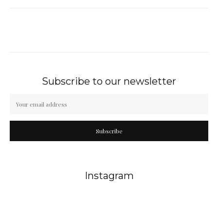
Subscribe to our newsletter
Subscribe
Instagram