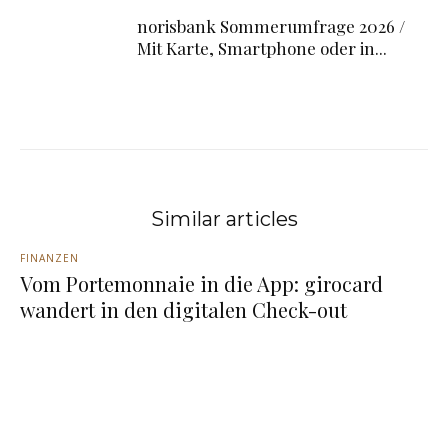
norisbank Sommerumfrage 2026 /
Mit Karte, Smartphone oder in...
Similar articles
FINANZEN
Vom Portemonnaie in die App: girocard
wandert in den digitalen Check-out