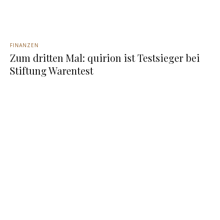
FINANZEN
Zum dritten Mal: quirion ist Testsieger bei
Stiftung Warentest