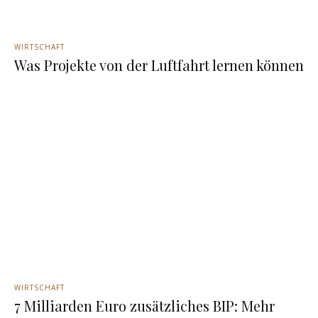
WIRTSCHAFT
Was Projekte von der Luftfahrt lernen können
WIRTSCHAFT
7 Milliarden Euro zusätzliches BIP: Mehr