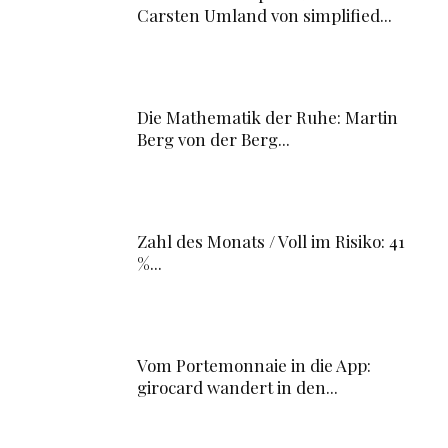
Carsten Umland von simplified...
Die Mathematik der Ruhe: Martin
Berg von der Berg...
Zahl des Monats / Voll im Risiko: 41
%...
Vom Portemonnaie in die App:
girocard wandert in den...