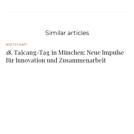
Similar articles
WIRTSCHAFT
18. Taicang-Tag in München: Neue Impulse
für Innovation und Zusammenarbeit