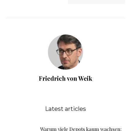
Friedrich von Weik
Latest articles
Warum viele Depots kaum wachsen: