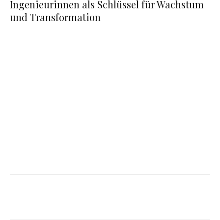
Ingenieurinnen als Schlüssel für Wachstum
und Transformation