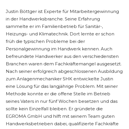
Justin Böttger ist Experte für Mitarbeitergewinnung
in der Handwerksbranche. Seine Erfahrung
sammelte er im Familienbetrieb für Sanitär-,
Heizungs- und Klimatechnik. Dort lernte er schon
früh die typischen Probleme bei der
Personalgewinnung im Handwerk kennen. Auch
befreundete Handwerker aus den verschiedensten
Branchen waren dem Fachkräftemangel ausgesetzt.
Nach seiner erfolgreich abgeschlossenen Ausbildung
zum Anlagenmechaniker SHK entwickelte Justin
eine Lösung für das langjährige Problem. Mit seiner
Methode konnte er die offene Stelle im Betrieb
seines Vaters in nur fünf Wochen besetzen und das
sollte kein Einzelfall bleiben. Er gründete die
EGROMA GmbH und hilft mit seinem Team guten
Handwerksbetrieben dabei, qualifizierte Fachkräfte