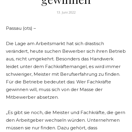
13. Juni 2022
Passau (ots) –
Die Lage am Arbeitsmarkt hat sich drastisch
verändert, heute suchen Bewerber sich ihren Betrieb
aus, nicht umgekehrt. Besonders das Handwerk
leidet unter dem Fachkräftemangel, es wird immer
schwieriger, Meister mit Berufserfahrung zu finden.
Für die Betriebe bedeutet das: Wer Fachkräfte
gewinnen will, muss sich von der Masse der
Mitbewerber absetzen.
„Es gibt sie noch, die Meister und Fachkräfte, die gern
den Arbeitgeber wechseln würden. Unternehmen
müssen sie nur finden. Dazu gehört, dass