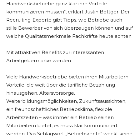
Handwerksbetriebe ganz klar ihre Vorteile
kommunizieren müssen“, erklärt Justin Böttger. Der
Recruiting-Experte gibt Tipps, wie Betriebe auch
stille Bewerber von sich überzeugen können und auf
welche Qualitätsmerkmale Fachkräfte heute achten.
Mit attraktiven Benefits zur interessanten
Arbeitgebermarke werden
Viele Handwerksbetriebe bieten ihren Mitarbeitern
Vorteile, die weit über die tarifliche Bezahlung
hinausgehen. Altersvorsorge,
Weiterbildungsmöglichkeiten, Zukunftsaussichten,
ein freundschaftliches Betriebsklima, flexible
Arbeitszeiten – was immer ein Betrieb seinen
Mitarbeitern bietet, es muss klar kommuniziert
werden. Das Schlagwort „Betriebsrente“ weckt keine