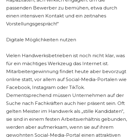
passenden Bewerber zu bemühen, etwa durch
einen intensiven Kontakt und ein zeitnahes
Vorstellungsgespräch!“
Digitale Möglichkeiten nutzen
Vielen Handwerksbetrieben ist noch nicht klar, was
für ein mächtiges Werkzeug das Internet ist.
Mitarbeitergewinnung findet heute aber bevorzugt
online statt, vor allem auf Social-Media-Portalen wie
Facebook, Instagram oder TikTok.
Dementsprechend müssen Unternehmen auf der
Suche nach Fachkräften auch hier präsent sein. Oft
gelten Meister im Handwerk als „stille Kandidaten“,
sie sind in einem festen Arbeitsverhältnis gebunden,
werden aber aufmerksam, wenn sie auf ihrem
gewohnten Social-Media-Portal einen attraktiven