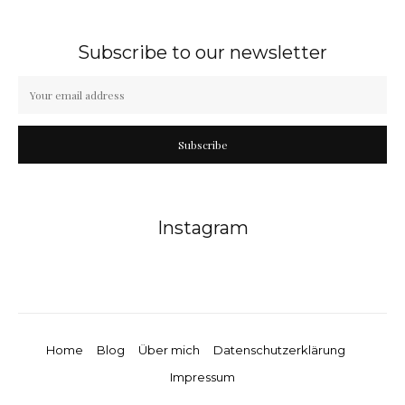
Subscribe to our newsletter
Subscribe
Instagram
Home
Blog
Über mich
Datenschutzerklärung
Impressum