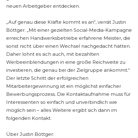
neuen Arbeitgeber entdecken.
„Auf genau diese Kräfte kommt es an“, verrät Justin
Böttger. „Mit einer gezielten Social-Media-Kampagne
erreichen Handwerksbetriebe erfahrene Meister, die
sonst nicht über einen Wechsel nachgedacht hätten.
Daher lohnt es sich auch, mit bezahlten
Werbeeinblendungen in eine große Reichweite zu
investieren, die genau bei der Zielgruppe ankommt.“
Der letzte Schritt der erfolgreichen
Mitarbeitergewinnung ist ein möglichst einfacher
Bewerbungsprozess. Die Kontaktaufnahme muss für
Interessenten so einfach und unverbindlich wie
möglich sein – alles Weitere ergibt sich dann im
folgenden Kontakt.
Über Justin Böttger: