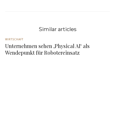
Similar articles
WIRTSCHAFT
Unternehmen sehen ‚Physical AI‘ als
Wendepunkt für Robotereinsatz