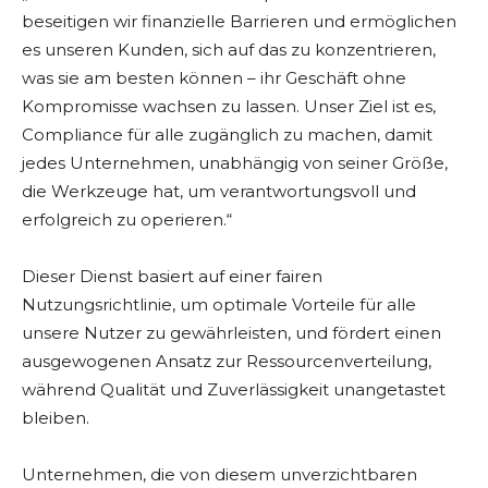
beseitigen wir finanzielle Barrieren und ermöglichen
es unseren Kunden, sich auf das zu konzentrieren,
was sie am besten können – ihr Geschäft ohne
Kompromisse wachsen zu lassen. Unser Ziel ist es,
Compliance für alle zugänglich zu machen, damit
jedes Unternehmen, unabhängig von seiner Größe,
die Werkzeuge hat, um verantwortungsvoll und
erfolgreich zu operieren.“
Dieser Dienst basiert auf einer fairen
Nutzungsrichtlinie, um optimale Vorteile für alle
unsere Nutzer zu gewährleisten, und fördert einen
ausgewogenen Ansatz zur Ressourcenverteilung,
während Qualität und Zuverlässigkeit unangetastet
bleiben.
Unternehmen, die von diesem unverzichtbaren