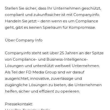
Stellen Sie sicher, dass Ihr Unternehmen geschützt,
compliant und zukunftssicher ist mit Company.info.
Handeln Sie jetzt – denn wenn es um Compliance
geht, gibt es keinen Spielraum für Kompromisse.
Über Company Info
Company.info steht seit über 25 Jahren an der Spitze
von Compliance- und Business-Intelligence-
Lösungen und unterstützt weltweit Unternehmen.
Als Teil der FD Media Group sind wir darauf
ausgerichtet, innovative, zuverlässige und
zugängliche Lösungen zu bieten, die Unternehmen
helfen, sicher und effizient zu operieren.
Pressekontakt: