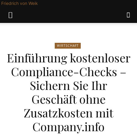
Friedrich von Weik
WIRTSCHAFT
Einführung kostenloser
Compliance-Checks –
Sichern Sie Ihr
Geschäft ohne
Zusatzkosten mit
Company.info