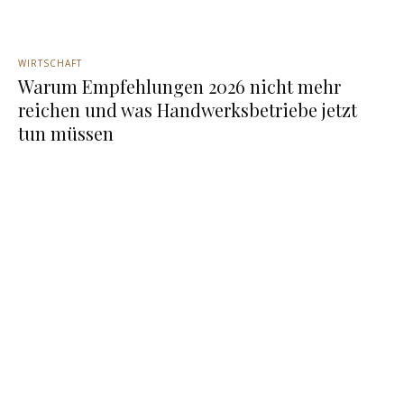
WIRTSCHAFT
Warum Empfehlungen 2026 nicht mehr
reichen und was Handwerksbetriebe jetzt
tun müssen