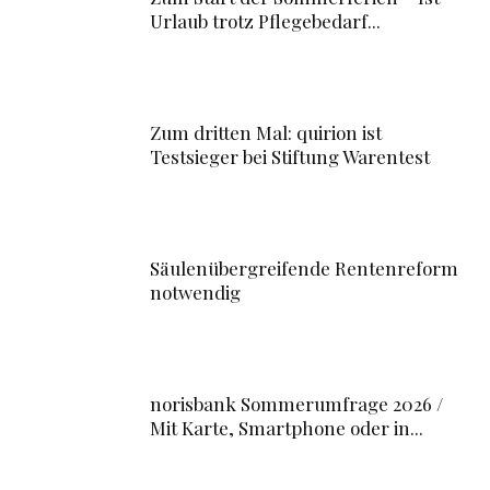
Urlaub trotz Pflegebedarf...
Zum dritten Mal: quirion ist
Testsieger bei Stiftung Warentest
Säulenübergreifende Rentenreform
notwendig
norisbank Sommerumfrage 2026 /
Mit Karte, Smartphone oder in...