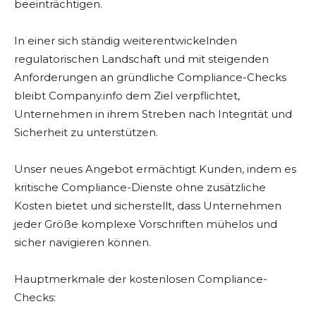
beeinträchtigen.
In einer sich ständig weiterentwickelnden
regulatorischen Landschaft und mit steigenden
Anforderungen an gründliche Compliance-Checks
bleibt Company.info dem Ziel verpflichtet,
Unternehmen in ihrem Streben nach Integrität und
Sicherheit zu unterstützen.
Unser neues Angebot ermächtigt Kunden, indem es
kritische Compliance-Dienste ohne zusätzliche
Kosten bietet und sicherstellt, dass Unternehmen
jeder Größe komplexe Vorschriften mühelos und
sicher navigieren können.
Hauptmerkmale der kostenlosen Compliance-
Checks: