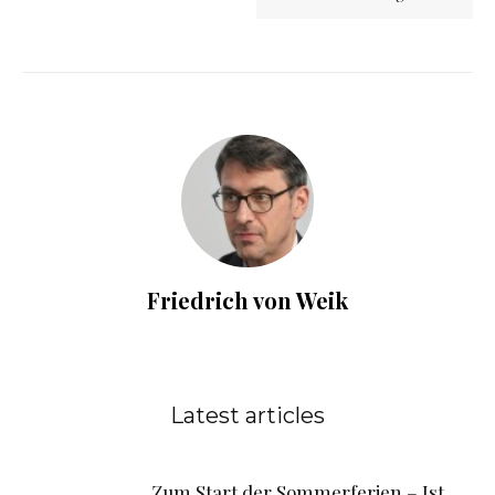
Friedrich von Weik
Latest articles
Zum Start der Sommerferien – Ist