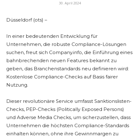
30. April 2024
Düsseldorf (ots) –
In einer bedeutenden Entwicklung für
Unternehmen, die robuste Compliance-Lösungen
suchen, freut sich Company.info, die Einführung eines
bahnbrechenden neuen Features bekannt zu
geben, das Branchenstandards neu definieren wird:
Kostenlose Compliance-Checks auf Basis fairer
Nutzung.
Dieser revolutionäre Service umfasst Sanktionslisten-
Checks, PEP-Checks (Politically Exposed Persons)
und Adverse Media Checks, um sicherzustellen, dass
Unternehmen die höchsten Compliance-Standards
einhalten können, ohne ihre Gewinnmargen zu