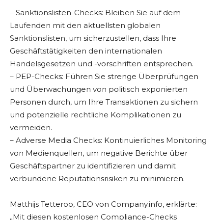
– Sanktionslisten-Checks: Bleiben Sie auf dem
Laufenden mit den aktuellsten globalen
Sanktionslisten, um sicherzustellen, dass Ihre
Geschäftstätigkeiten den internationalen
Handelsgesetzen und -vorschriften entsprechen.
– PEP-Checks: Führen Sie strenge Überprüfungen
und Überwachungen von politisch exponierten
Personen durch, um Ihre Transaktionen zu sichern
und potenzielle rechtliche Komplikationen zu
vermeiden.
– Adverse Media Checks: Kontinuierliches Monitoring
von Medienquellen, um negative Berichte über
Geschäftspartner zu identifizieren und damit
verbundene Reputationsrisiken zu minimieren.
Matthijs Tetteroo, CEO von Company.info, erklärte:
„Mit diesen kostenlosen Compliance-Checks