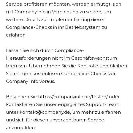
Service profitieren möchten, werden ermutigt, sich
mit Company.info in Verbindung zu setzen, um
weitere Details zur Implementierung dieser
Compliance-Checks in ihr Betriebssystem zu
erfahren.
Lassen Sie sich durch Compliance-
Herausforderungen nicht im Geschäftswachstum
bremsen. Übernehmen Sie die Kontrolle und bleiben
Sie mit den kostenlosen Compliance-Checks von
Company Info voraus.
Besuchen Sie https://companyinfo.de/testen/ oder
kontaktieren Sie unser engagiertes Support-Team
unter
kontakt@company.de
, um mehr zu erfahren
und sich für diesen unverzichtbaren Service
anzumelden.