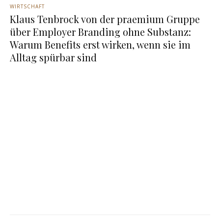
WIRTSCHAFT
Klaus Tenbrock von der praemium Gruppe
über Employer Branding ohne Substanz:
Warum Benefits erst wirken, wenn sie im
Alltag spürbar sind