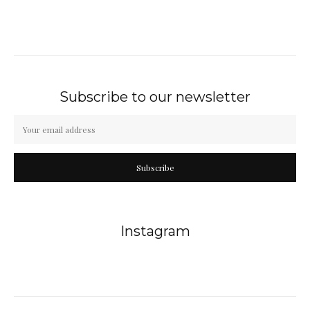
Subscribe to our newsletter
Subscribe
Instagram