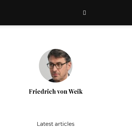
Friedrich von Weik
Latest articles