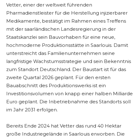
Vetter, einer der weltweit führenden
Pharmadienstleister für die Herstellung injizierbarer
Medikamente, bestätigt im Rahmen eines Treffens
mit der saarländischen Landesregierung in der
Staatskanzlei sein Bauvorhaben für eine neue,
hochmoderne Produktionsstätte in Saarlouis. Damit
unterstreicht das Familienunternehmen seine
langfristige Wachstumsstrategie und sein Bekenntnis
zum Standort Deutschland. Der Baustart ist für das
zweite Quartal 2026 geplant. Für den ersten
Bauabschnitt des Produktionswerks ist ein
Investitionsvolumen von knapp einer halben Milliarde
Euro geplant. Die Inbetriebnahme des Standorts soll
im Jahr 2031 erfolgen.
Bereits Ende 2024 hat Vetter das rund 40 Hektar
große Industriegelände in Saarlouis erworben. Die