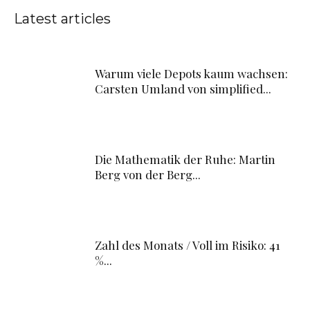
Latest articles
Warum viele Depots kaum wachsen:
Carsten Umland von simplified...
Die Mathematik der Ruhe: Martin
Berg von der Berg...
Zahl des Monats / Voll im Risiko: 41
%...