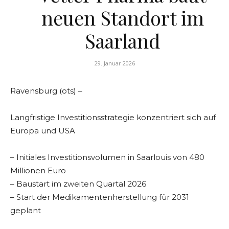
neuen Standort im
Saarland
29. Januar 2026
Ravensburg (ots) –
Langfristige Investitionsstrategie konzentriert sich auf
Europa und USA
– Initiales Investitionsvolumen in Saarlouis von 480
Millionen Euro
– Baustart im zweiten Quartal 2026
– Start der Medikamentenherstellung für 2031
geplant