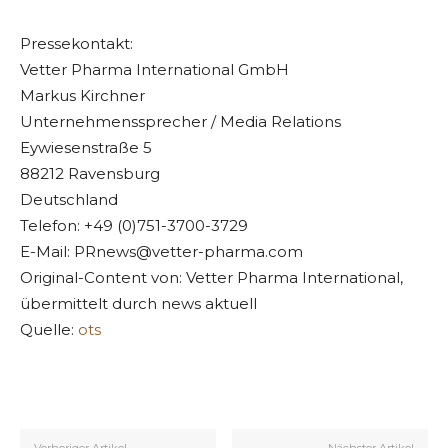
Pressekontakt:
Vetter Pharma International GmbH
Markus Kirchner
Unternehmenssprecher / Media Relations
Eywiesenstraße 5
88212 Ravensburg
Deutschland
Telefon: +49 (0)751-3700-3729
E-Mail:
PRnews@vetter-pharma.com
Original-Content von: Vetter Pharma International,
übermittelt durch news aktuell
Quelle:
ots