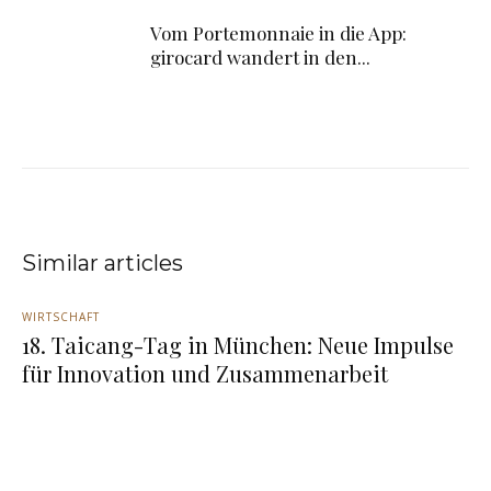
Vom Portemonnaie in die App:
girocard wandert in den...
Similar articles
WIRTSCHAFT
18. Taicang-Tag in München: Neue Impulse
für Innovation und Zusammenarbeit