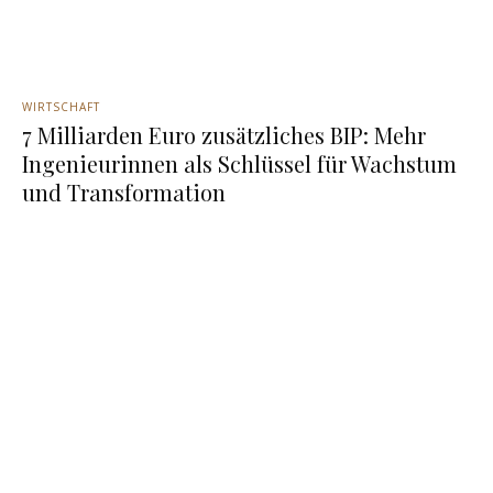
WIRTSCHAFT
7 Milliarden Euro zusätzliches BIP: Mehr
Ingenieurinnen als Schlüssel für Wachstum
und Transformation