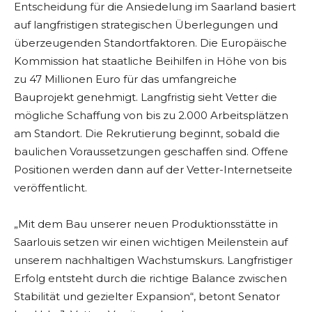
Entscheidung für die Ansiedelung im Saarland basiert
auf langfristigen strategischen Überlegungen und
überzeugenden Standortfaktoren. Die Europäische
Kommission hat staatliche Beihilfen in Höhe von bis
zu 47 Millionen Euro für das umfangreiche
Bauprojekt genehmigt. Langfristig sieht Vetter die
mögliche Schaffung von bis zu 2.000 Arbeitsplätzen
am Standort. Die Rekrutierung beginnt, sobald die
baulichen Voraussetzungen geschaffen sind. Offene
Positionen werden dann auf der Vetter-Internetseite
veröffentlicht.
„Mit dem Bau unserer neuen Produktionsstätte in
Saarlouis setzen wir einen wichtigen Meilenstein auf
unserem nachhaltigen Wachstumskurs. Langfristiger
Erfolg entsteht durch die richtige Balance zwischen
Stabilität und gezielter Expansion“, betont Senator