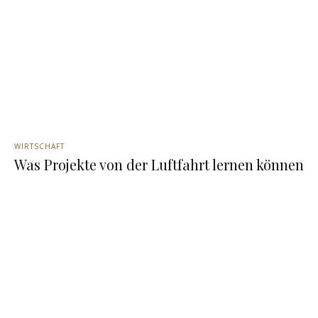
WIRTSCHAFT
Was Projekte von der Luftfahrt lernen können