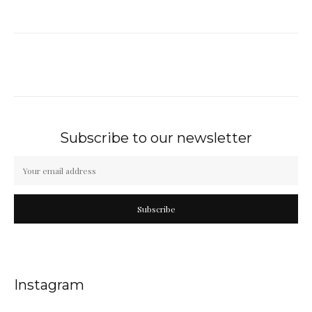
Subscribe to our newsletter
Subscribe
Instagram