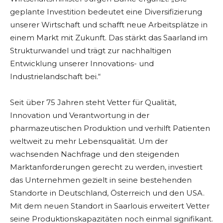
geplante Investition bedeutet eine Diversifizierung
unserer Wirtschaft und schafft neue Arbeitsplätze in
einem Markt mit Zukunft. Das stärkt das Saarland im
Strukturwandel und trägt zur nachhaltigen
Entwicklung unserer Innovations- und
Industrielandschaft bei.“
Seit über 75 Jahren steht Vetter für Qualität,
Innovation und Verantwortung in der
pharmazeutischen Produktion und verhilft Patienten
weltweit zu mehr Lebensqualität. Um der
wachsenden Nachfrage und den steigenden
Marktanforderungen gerecht zu werden, investiert
das Unternehmen gezielt in seine bestehenden
Standorte in Deutschland, Österreich und den USA.
Mit dem neuen Standort in Saarlouis erweitert Vetter
seine Produktionskapazitäten noch einmal signifikant.