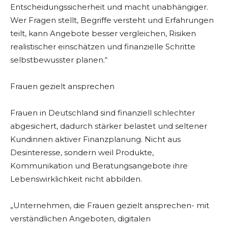
Entscheidungssicherheit und macht unabhängiger.
Wer Fragen stellt, Begriffe versteht und Erfahrungen
teilt, kann Angebote besser vergleichen, Risiken
realistischer einschätzen und finanzielle Schritte
selbstbewusster planen.“
Frauen gezielt ansprechen
Frauen in Deutschland sind finanziell schlechter
abgesichert, dadurch stärker belastet und seltener
Kundinnen aktiver Finanzplanung. Nicht aus
Desinteresse, sondern weil Produkte,
Kommunikation und Beratungsangebote ihre
Lebenswirklichkeit nicht abbilden.
„Unternehmen, die Frauen gezielt ansprechen- mit
verständlichen Angeboten, digitalen