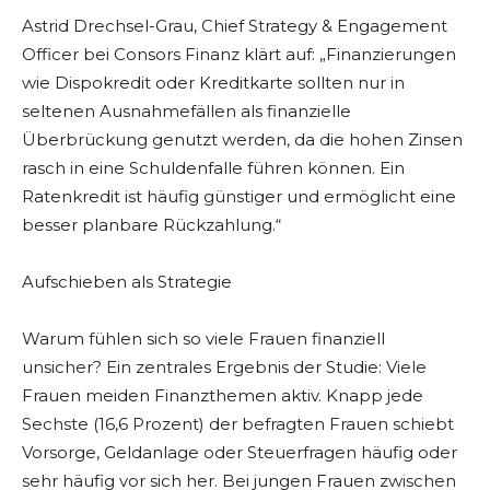
Astrid Drechsel-Grau, Chief Strategy & Engagement
Officer bei Consors Finanz klärt auf: „Finanzierungen
wie Dispokredit oder Kreditkarte sollten nur in
seltenen Ausnahmefällen als finanzielle
Überbrückung genutzt werden, da die hohen Zinsen
rasch in eine Schuldenfalle führen können. Ein
Ratenkredit ist häufig günstiger und ermöglicht eine
besser planbare Rückzahlung.“
Aufschieben als Strategie
Warum fühlen sich so viele Frauen finanziell
unsicher? Ein zentrales Ergebnis der Studie: Viele
Frauen meiden Finanzthemen aktiv. Knapp jede
Sechste (16,6 Prozent) der befragten Frauen schiebt
Vorsorge, Geldanlage oder Steuerfragen häufig oder
sehr häufig vor sich her. Bei jungen Frauen zwischen