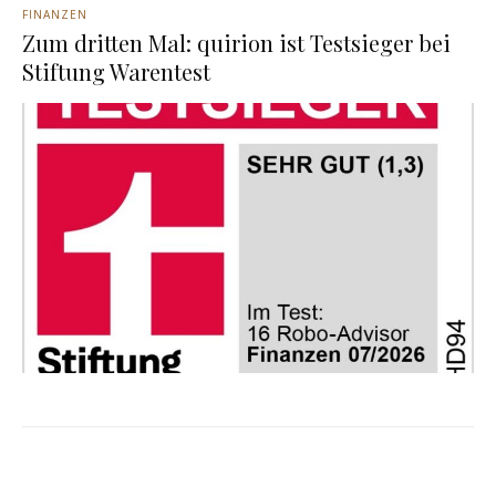
FINANZEN
Zum dritten Mal: quirion ist Testsieger bei
Stiftung Warentest