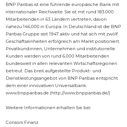
BNP Paribas ist eine führende europäische Bank mit
internationaler Reichweite. Sie ist mit rund 183.000
Mitarbeitenden in 63 Ländern vertreten, davon
nahezu 146.000 in Europa. In Deutschland ist die BNP
Paribas Gruppe seit 1947 aktiv und hat sich mit zwölf
Geschäftseinheiten erfolgreich am Markt positioniert.
Privatkund:innen, Unternehmen und institutionelle
Kunden werden von rund 6.000 Mitarbeitenden
bundesweit in allen relevanten Wirtschaftsregionen
betreut. Das breit aufgestellte Produkt- und
Dienstleistungsangebot von BNP Paribas entspricht
dem einer innovativen Universalbank.
www.bnpparibas.de (http://www.bnpparibas.de/)
Weitere Informationen erhalten Sie bei:
Consors Finanz