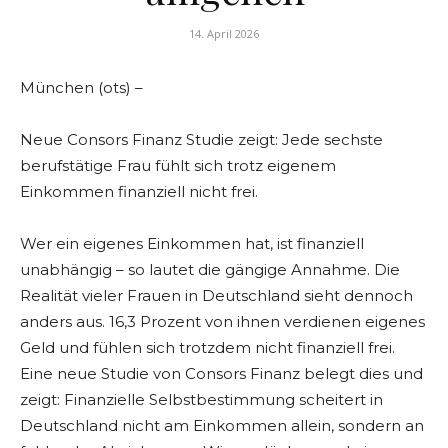
14. April 2026
München (ots) –
Neue Consors Finanz Studie zeigt: Jede sechste
berufstätige Frau fühlt sich trotz eigenem
Einkommen finanziell nicht frei.
Wer ein eigenes Einkommen hat, ist finanziell
unabhängig – so lautet die gängige Annahme. Die
Realität vieler Frauen in Deutschland sieht dennoch
anders aus. 16,3 Prozent von ihnen verdienen eigenes
Geld und fühlen sich trotzdem nicht finanziell frei.
Eine neue Studie von Consors Finanz belegt dies und
zeigt: Finanzielle Selbstbestimmung scheitert in
Deutschland nicht am Einkommen allein, sondern an