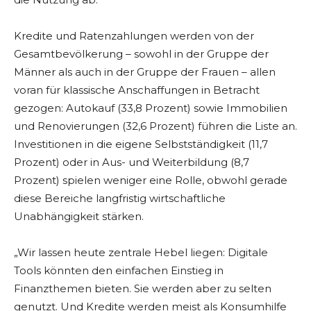
Kredite und Ratenzahlungen werden von der
Gesamtbevölkerung – sowohl in der Gruppe der
Männer als auch in der Gruppe der Frauen – allen
voran für klassische Anschaffungen in Betracht
gezogen: Autokauf (33,8 Prozent) sowie Immobilien
und Renovierungen (32,6 Prozent) führen die Liste an.
Investitionen in die eigene Selbstständigkeit (11,7
Prozent) oder in Aus- und Weiterbildung (8,7
Prozent) spielen weniger eine Rolle, obwohl gerade
diese Bereiche langfristig wirtschaftliche
Unabhängigkeit stärken.
„Wir lassen heute zentrale Hebel liegen: Digitale
Tools könnten den einfachen Einstieg in
Finanzthemen bieten. Sie werden aber zu selten
genutzt. Und Kredite werden meist als Konsumhilfe