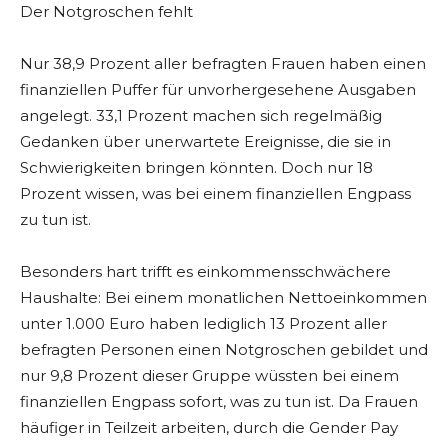
Der Notgroschen fehlt
Nur 38,9 Prozent aller befragten Frauen haben einen
finanziellen Puffer für unvorhergesehene Ausgaben
angelegt. 33,1 Prozent machen sich regelmäßig
Gedanken über unerwartete Ereignisse, die sie in
Schwierigkeiten bringen könnten. Doch nur 18
Prozent wissen, was bei einem finanziellen Engpass
zu tun ist.
Besonders hart trifft es einkommensschwächere
Haushalte: Bei einem monatlichen Nettoeinkommen
unter 1.000 Euro haben lediglich 13 Prozent aller
befragten Personen einen Notgroschen gebildet und
nur 9,8 Prozent dieser Gruppe wüssten bei einem
finanziellen Engpass sofort, was zu tun ist. Da Frauen
häufiger in Teilzeit arbeiten, durch die Gender Pay