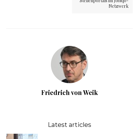
Stellenportals im Jobiqo-
Netzwerk
Friedrich von Weik
Latest articles