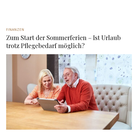
FINANZEN
Zum Start der Sommerferien – Ist Urlaub
trotz Pflegebedarf möglich?