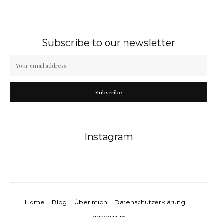
Subscribe to our newsletter
Subscribe
Instagram
Home
Blog
Über mich
Datenschutzerklärung
Impressum