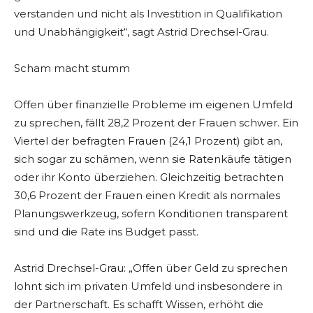
verstanden und nicht als Investition in Qualifikation
und Unabhängigkeit“, sagt Astrid Drechsel-Grau.
Scham macht stumm
Offen über finanzielle Probleme im eigenen Umfeld
zu sprechen, fällt 28,2 Prozent der Frauen schwer. Ein
Viertel der befragten Frauen (24,1 Prozent) gibt an,
sich sogar zu schämen, wenn sie Ratenkäufe tätigen
oder ihr Konto überziehen. Gleichzeitig betrachten
30,6 Prozent der Frauen einen Kredit als normales
Planungswerkzeug, sofern Konditionen transparent
sind und die Rate ins Budget passt.
Astrid Drechsel-Grau: „Offen über Geld zu sprechen
lohnt sich im privaten Umfeld und insbesondere in
der Partnerschaft. Es schafft Wissen, erhöht die