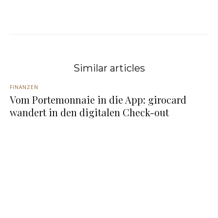
Similar articles
FINANZEN
Vom Portemonnaie in die App: girocard
wandert in den digitalen Check-out