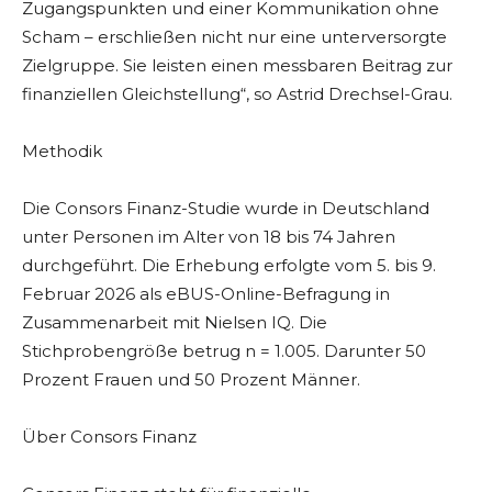
Zugangspunkten und einer Kommunikation ohne
Scham – erschließen nicht nur eine unterversorgte
Zielgruppe. Sie leisten einen messbaren Beitrag zur
finanziellen Gleichstellung“, so Astrid Drechsel-Grau.
Methodik
Die Consors Finanz-Studie wurde in Deutschland
unter Personen im Alter von 18 bis 74 Jahren
durchgeführt. Die Erhebung erfolgte vom 5. bis 9.
Februar 2026 als eBUS-Online-Befragung in
Zusammenarbeit mit Nielsen IQ. Die
Stichprobengröße betrug n = 1.005. Darunter 50
Prozent Frauen und 50 Prozent Männer.
Über Consors Finanz