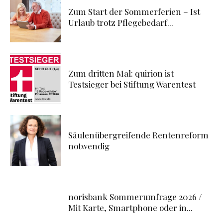
Zum Start der Sommerferien – Ist
Urlaub trotz Pflegebedarf...
Zum dritten Mal: quirion ist
Testsieger bei Stiftung Warentest
Säulenübergreifende Rentenreform
notwendig
norisbank Sommerumfrage 2026 /
Mit Karte, Smartphone oder in...