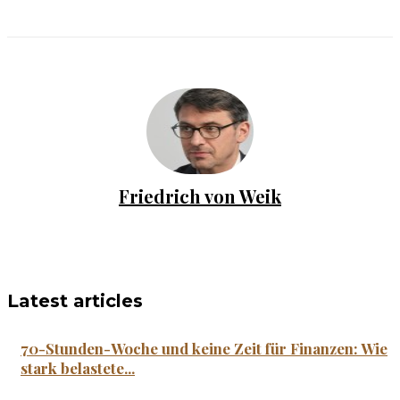
Friedrich von Weik
Latest articles
70-Stunden-Woche und keine Zeit für Finanzen: Wie
stark belastete...