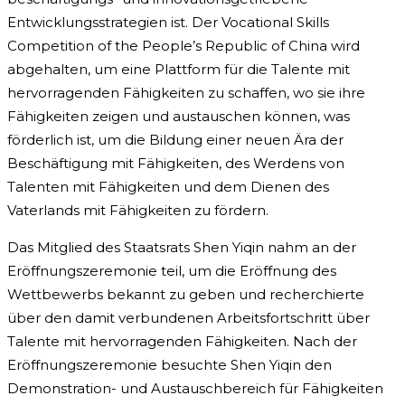
Entwicklungsstrategien ist. Der Vocational Skills
Competition of the People’s Republic of China wird
abgehalten, um eine Plattform für die Talente mit
hervorragenden Fähigkeiten zu schaffen, wo sie ihre
Fähigkeiten zeigen und austauschen können, was
förderlich ist, um die Bildung einer neuen Ära der
Beschäftigung mit Fähigkeiten, des Werdens von
Talenten mit Fähigkeiten und dem Dienen des
Vaterlands mit Fähigkeiten zu fördern.
Das Mitglied des Staatsrats Shen Yiqin nahm an der
Eröffnungszeremonie teil, um die Eröffnung des
Wettbewerbs bekannt zu geben und recherchierte
über den damit verbundenen Arbeitsfortschritt über
Talente mit hervorragenden Fähigkeiten. Nach der
Eröffnungszeremonie besuchte Shen Yiqin den
Demonstration- und Austauschbereich für Fähigkeiten