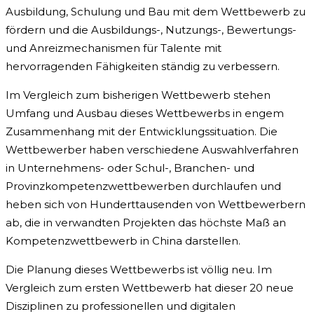
Ausbildung, Schulung und Bau mit dem Wettbewerb zu
fördern und die Ausbildungs-, Nutzungs-, Bewertungs-
und Anreizmechanismen für Talente mit
hervorragenden Fähigkeiten ständig zu verbessern.
Im Vergleich zum bisherigen Wettbewerb stehen
Umfang und Ausbau dieses Wettbewerbs in engem
Zusammenhang mit der Entwicklungssituation. Die
Wettbewerber haben verschiedene Auswahlverfahren
in Unternehmens- oder Schul-, Branchen- und
Provinzkompetenzwettbewerben durchlaufen und
heben sich von Hunderttausenden von Wettbewerbern
ab, die in verwandten Projekten das höchste Maß an
Kompetenzwettbewerb in China darstellen.
Die Planung dieses Wettbewerbs ist völlig neu. Im
Vergleich zum ersten Wettbewerb hat dieser 20 neue
Disziplinen zu professionellen und digitalen