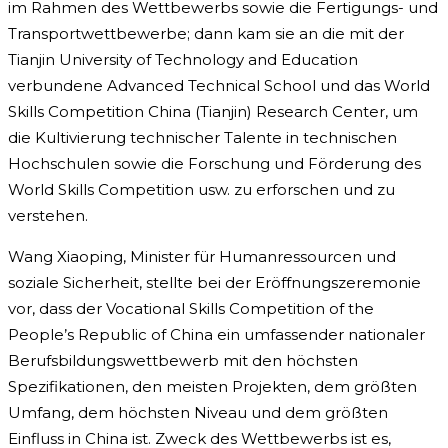
im Rahmen des Wettbewerbs sowie die Fertigungs- und
Transportwettbewerbe; dann kam sie an die mit der
Tianjin University of Technology and Education
verbundene Advanced Technical School und das World
Skills Competition China (Tianjin) Research Center, um
die Kultivierung technischer Talente in technischen
Hochschulen sowie die Forschung und Förderung des
World Skills Competition usw. zu erforschen und zu
verstehen.
Wang Xiaoping, Minister für Humanressourcen und
soziale Sicherheit, stellte bei der Eröffnungszeremonie
vor, dass der Vocational Skills Competition of the
People’s Republic of China ein umfassender nationaler
Berufsbildungswettbewerb mit den höchsten
Spezifikationen, den meisten Projekten, dem größten
Umfang, dem höchsten Niveau und dem größten
Einfluss in China ist. Zweck des Wettbewerbs ist es,