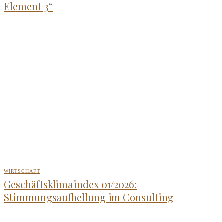
Element 3“
WIRTSCHAFT
Geschäftsklimaindex 01/2026:
Stimmungsaufhellung im Consulting