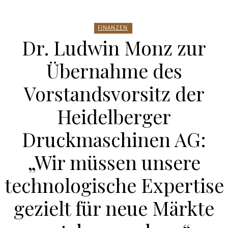
FINANZEN
Dr. Ludwin Monz zur
Übernahme des
Vorstandsvorsitz der
Heidelberger
Druckmaschinen AG:
„Wir müssen unsere
technologische Expertise
gezielt für neue Märkte