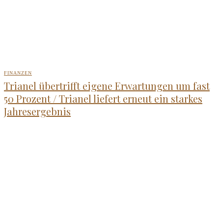
FINANZEN
Trianel übertrifft eigene Erwartungen um fast
50 Prozent / Trianel liefert erneut ein starkes
Jahresergebnis