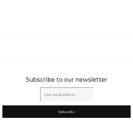
Subscribe to our newsletter
Subscribe