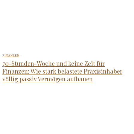
FINANZEN
70-Stunden-Woche und keine Zeit für
Finanzen: Wie stark belastete Praxisinhaber
völlig passiv Vermögen aufbauen