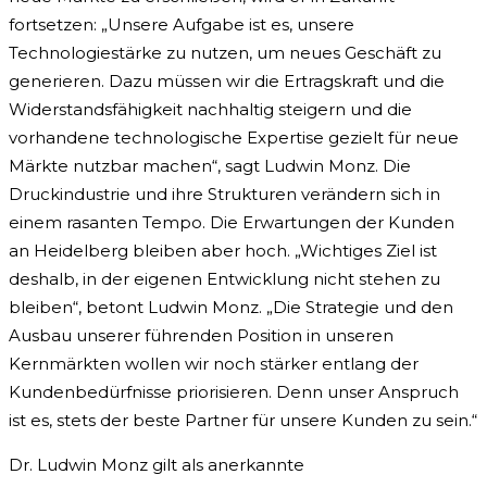
fortsetzen: „Unsere Aufgabe ist es, unsere
Technologiestärke zu nutzen, um neues Geschäft zu
generieren. Dazu müssen wir die Ertragskraft und die
Widerstandsfähigkeit nachhaltig steigern und die
vorhandene technologische Expertise gezielt für neue
Märkte nutzbar machen“, sagt Ludwin Monz. Die
Druckindustrie und ihre Strukturen verändern sich in
einem rasanten Tempo. Die Erwartungen der Kunden
an Heidelberg bleiben aber hoch. „Wichtiges Ziel ist
deshalb, in der eigenen Entwicklung nicht stehen zu
bleiben“, betont Ludwin Monz. „Die Strategie und den
Ausbau unserer führenden Position in unseren
Kernmärkten wollen wir noch stärker entlang der
Kundenbedürfnisse priorisieren. Denn unser Anspruch
ist es, stets der beste Partner für unsere Kunden zu sein.“
Dr. Ludwin Monz gilt als anerkannte