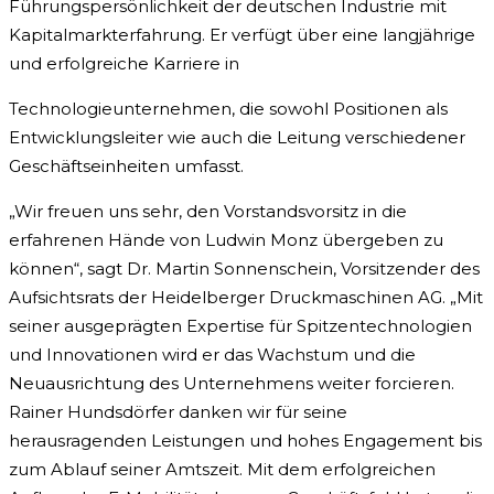
Führungspersönlichkeit der deutschen Industrie mit
Kapitalmarkterfahrung. Er verfügt über eine langjährige
und erfolgreiche Karriere in
Technologieunternehmen, die sowohl Positionen als
Entwicklungsleiter wie auch die Leitung verschiedener
Geschäftseinheiten umfasst.
„Wir freuen uns sehr, den Vorstandsvorsitz in die
erfahrenen Hände von Ludwin Monz übergeben zu
können“, sagt Dr. Martin Sonnenschein, Vorsitzender des
Aufsichtsrats der Heidelberger Druckmaschinen AG. „Mit
seiner ausgeprägten Expertise für Spitzentechnologien
und Innovationen wird er das Wachstum und die
Neuausrichtung des Unternehmens weiter forcieren.
Rainer Hundsdörfer danken wir für seine
herausragenden Leistungen und hohes Engagement bis
zum Ablauf seiner Amtszeit. Mit dem erfolgreichen