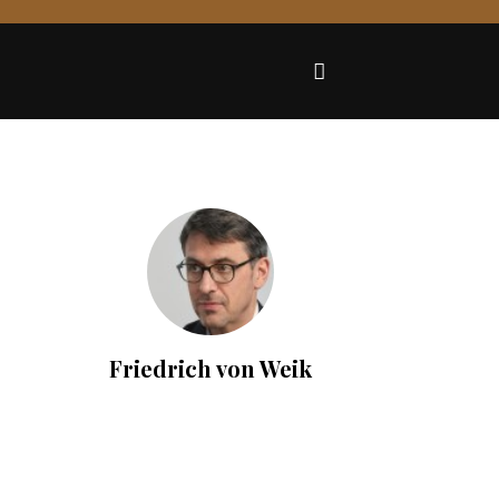
Friedrich von Weik