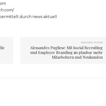
com
ch.com/
ermittelt durch news aktuell
Nächster Artikel
die
Alessandro Pugliese: Mit Social Recruiting
und Employer Branding zu planbar mehr
Mitarbeitern und Neukunden