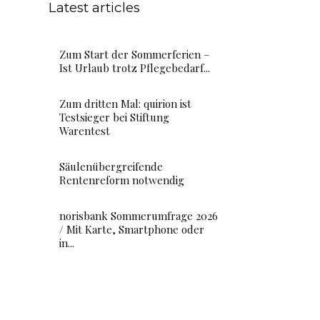
Latest articles
Zum Start der Sommerferien –
Ist Urlaub trotz Pflegebedarf...
Zum dritten Mal: quirion ist
Testsieger bei Stiftung
Warentest
Säulenübergreifende
Rentenreform notwendig
norisbank Sommerumfrage 2026
/ Mit Karte, Smartphone oder
in...