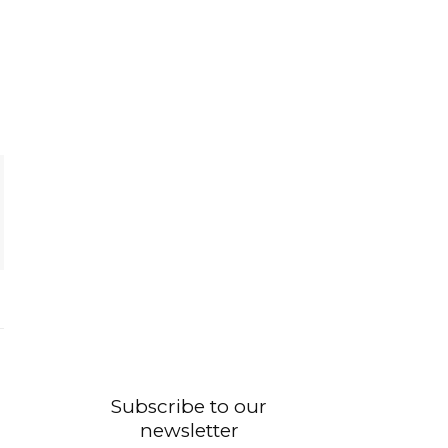
Subscribe to our
newsletter