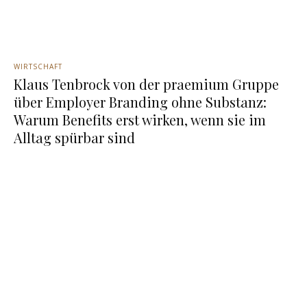
WIRTSCHAFT
Klaus Tenbrock von der praemium Gruppe
über Employer Branding ohne Substanz:
Warum Benefits erst wirken, wenn sie im
Alltag spürbar sind