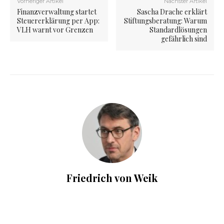
Vorheriger Artikel
Nächster Artikel
Finanzverwaltung startet
Sascha Drache erklärt
Steuererklärung per App:
Stiftungsberatung: Warum
VLH warnt vor Grenzen
Standardlösungen
gefährlich sind
Friedrich von Weik