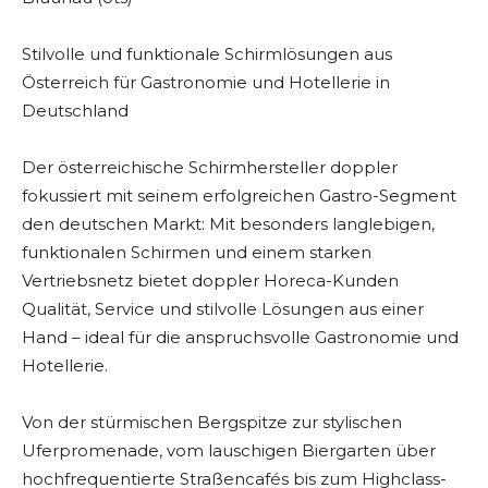
Stilvolle und funktionale Schirmlösungen aus
Österreich für Gastronomie und Hotellerie in
Deutschland
Der österreichische Schirmhersteller doppler
fokussiert mit seinem erfolgreichen Gastro-Segment
den deutschen Markt: Mit besonders langlebigen,
funktionalen Schirmen und einem starken
Vertriebsnetz bietet doppler Horeca-Kunden
Qualität, Service und stilvolle Lösungen aus einer
Hand – ideal für die anspruchsvolle Gastronomie und
Hotellerie.
Von der stürmischen Bergspitze zur stylischen
Uferpromenade, vom lauschigen Biergarten über
hochfrequentierte Straßencafés bis zum Highclass-