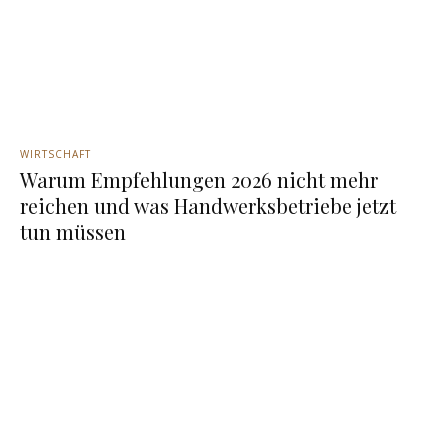
WIRTSCHAFT
Warum Empfehlungen 2026 nicht mehr
reichen und was Handwerksbetriebe jetzt
tun müssen