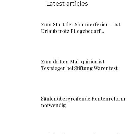
Latest articles
Zum Start der Sommerferien – Ist
Urlaub trotz Pflegebedarf...
Zum dritten Mal: quirion ist
Testsieger bei Stiftung Warentest
Säulenübergreifende Rentenreform
notwendig