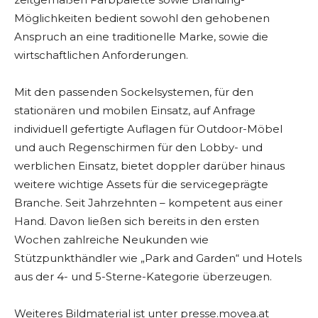
Möglichkeiten bedient sowohl den gehobenen
Anspruch an eine traditionelle Marke, sowie die
wirtschaftlichen Anforderungen.
Mit den passenden Sockelsystemen, für den
stationären und mobilen Einsatz, auf Anfrage
individuell gefertigte Auflagen für Outdoor-Möbel
und auch Regenschirmen für den Lobby- und
werblichen Einsatz, bietet doppler darüber hinaus
weitere wichtige Assets für die servicegeprägte
Branche. Seit Jahrzehnten – kompetent aus einer
Hand. Davon ließen sich bereits in den ersten
Wochen zahlreiche Neukunden wie
Stützpunkthändler wie „Park and Garden“ und Hotels
aus der 4- und 5-Sterne-Kategorie überzeugen.
Weiteres Bildmaterial ist unter presse.movea.at