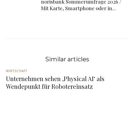
norisbank Sommerumfrage 2026 /
Mit Karte, Smartphone oder in...
Similar articles
WIRTSCHAFT
Unternehmen sehen ‚Physical AI‘ als
Wendepunkt für Robotereinsatz