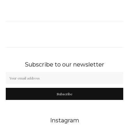
Subscribe to our newsletter
Subscribe
Instagram