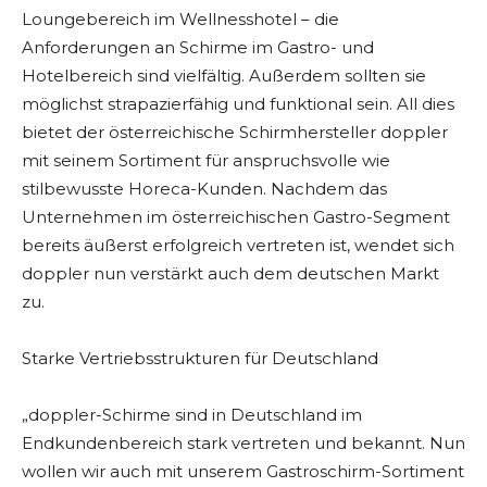
Loungebereich im Wellnesshotel – die
Anforderungen an Schirme im Gastro- und
Hotelbereich sind vielfältig. Außerdem sollten sie
möglichst strapazierfähig und funktional sein. All dies
bietet der österreichische Schirmhersteller doppler
mit seinem Sortiment für anspruchsvolle wie
stilbewusste Horeca-Kunden. Nachdem das
Unternehmen im österreichischen Gastro-Segment
bereits äußerst erfolgreich vertreten ist, wendet sich
doppler nun verstärkt auch dem deutschen Markt
zu.
Starke Vertriebsstrukturen für Deutschland
„doppler-Schirme sind in Deutschland im
Endkundenbereich stark vertreten und bekannt. Nun
wollen wir auch mit unserem Gastroschirm-Sortiment