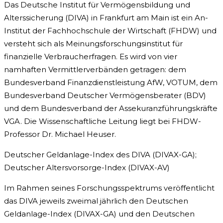
Das Deutsche Institut für Vermögensbildung und
Alterssicherung (DIVA) in Frankfurt am Main ist ein An-
Institut der Fachhochschule der Wirtschaft (FHDW) und
versteht sich als Meinungsforschungsinstitut für
finanzielle Verbraucherfragen. Es wird von vier
namhaften Vermittlerverbänden getragen: dem
Bundesverband Finanzdienstleistung AfW, VOTUM, dem
Bundesverband Deutscher Vermögensberater (BDV)
und dem Bundesverband der Assekuranzführungskräfte
VGA. Die Wissenschaftliche Leitung liegt bei FHDW-
Professor Dr. Michael Heuser.
Deutscher Geldanlage-Index des DIVA (DIVAX-GA);
Deutscher Altersvorsorge-Index (DIVAX-AV)
Im Rahmen seines Forschungsspektrums veröffentlicht
das DIVA jeweils zweimal jährlich den Deutschen
Geldanlage-Index (DIVAX-GA) und den Deutschen