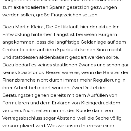
zum aktienbasierten Sparen gesetzlich gezwungen
werden sollen, große Fragezeichen setzen.
Dazu Martin Klein: „Die Politik läuft hier der aktuellen
Entwicklung hinterher. Längst ist bei vielen Bürgern
angekommen, dass die langfristige Geldanlage auf dem
Girokonto oder auf dem Sparbuch keinen Sinn macht
und stattdessen aktienbasiert gespart werden sollte.
Dazu bedarf es keines staatlichen Zwangs und schon gar
keines Staatsfonds. Besser wäre es, wenn die Berater der
Finanzbranche nicht durch immer mehr Regulierung in
ihrer Arbeit behindert würden. Zwei Drittel der
Beratungszeit gehen bereits mit dem Ausfüllen von
Formularen und dem Erklären von Kleingedrucktem
verloren. Nicht selten nimmt der Kunde dann vom
Vertragsabschluss sogar Abstand, weil die Sache völlig
verkompliziert wird. Was wir uns im Interesse einer