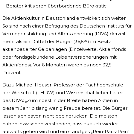
– Berater kritisieren überbordende Bürokratie
Die Aktienkultur in Deutschland entwickelt sich weiter.
So sind nach einer Befragung des Deutschen Instituts für
Vermögensbildung und Alterssicherung (DIVA) derzeit
mehr als ein Drittel der Bürger (36,5%) im Besitz
aktienbasierter Geldanlagen (Einzelwerte, Aktienfonds
oder fondsgebundene Lebensversicherungen mit
Aktienfonds). Vor 6 Monaten waren es noch 32,5
Prozent.
Dazu Michael Heuser, Professor der Fachhochschule
der Wirtschaft (FHDW) und Wissenschaftlicher Leiter
des DIVA: „Zumindest in der Breite haben Aktien in
diesem Jahr bislang wenig Freude bereitet. Die Bürger
lassen sich davon nicht beeindrucken. Die meisten
haben inzwischen verstanden, dass es auch wieder
aufwärts gehen wird und ein ständiges „Rein-Raus-Rein“