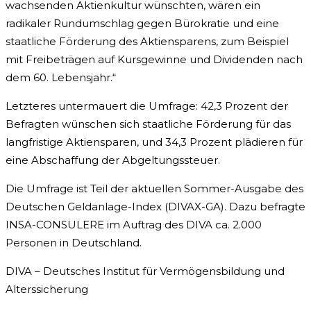
wachsenden Aktienkultur wünschten, wären ein
radikaler Rundumschlag gegen Bürokratie und eine
staatliche Förderung des Aktiensparens, zum Beispiel
mit Freibeträgen auf Kursgewinne und Dividenden nach
dem 60. Lebensjahr.“
Letzteres untermauert die Umfrage: 42,3 Prozent der
Befragten wünschen sich staatliche Förderung für das
langfristige Aktiensparen, und 34,3 Prozent plädieren für
eine Abschaffung der Abgeltungssteuer.
Die Umfrage ist Teil der aktuellen Sommer-Ausgabe des
Deutschen Geldanlage-Index (DIVAX-GA). Dazu befragte
INSA-CONSULERE im Auftrag des DIVA ca. 2.000
Personen in Deutschland.
DIVA – Deutsches Institut für Vermögensbildung und
Alterssicherung