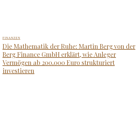
FINANZEN
Die Mathematik der Ruhe: Martin Berg von der
Berg Finance GmbH erklärt, wie Anleger
Vermögen ab 200.000 Euro strukturiert
investieren