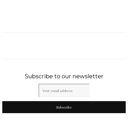
Subscribe to our newsletter
Subscribe