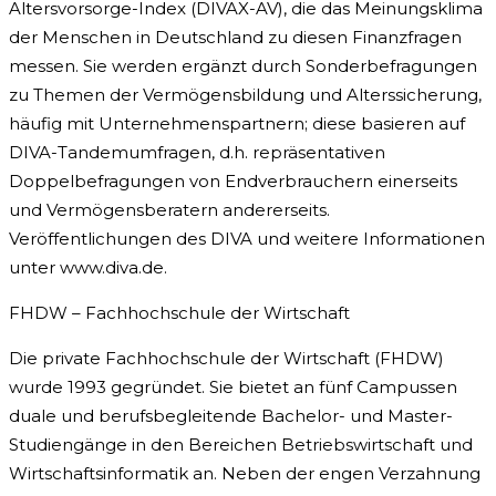
Altersvorsorge-Index (DIVAX-AV), die das Meinungsklima
der Menschen in Deutschland zu diesen Finanzfragen
messen. Sie werden ergänzt durch Sonderbefragungen
zu Themen der Vermögensbildung und Alterssicherung,
häufig mit Unternehmenspartnern; diese basieren auf
DIVA-Tandemumfragen, d.h. repräsentativen
Doppelbefragungen von Endverbrauchern einerseits
und Vermögensberatern andererseits.
Veröffentlichungen des DIVA und weitere Informationen
unter www.diva.de.
FHDW – Fachhochschule der Wirtschaft
Die private Fachhochschule der Wirtschaft (FHDW)
wurde 1993 gegründet. Sie bietet an fünf Campussen
duale und berufsbegleitende Bachelor- und Master-
Studiengänge in den Bereichen Betriebswirtschaft und
Wirtschaftsinformatik an. Neben der engen Verzahnung