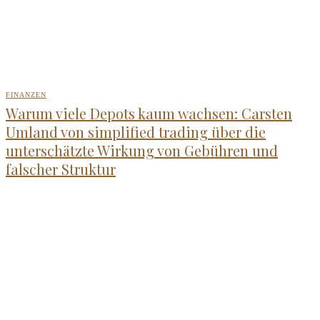
FINANZEN
Warum viele Depots kaum wachsen: Carsten
Umland von simplified trading über die
unterschätzte Wirkung von Gebühren und
falscher Struktur