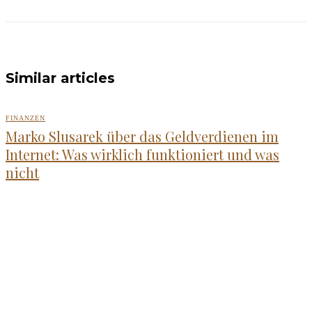
Similar articles
FINANZEN
Marko Slusarek über das Geldverdienen im
Internet: Was wirklich funktioniert und was
nicht