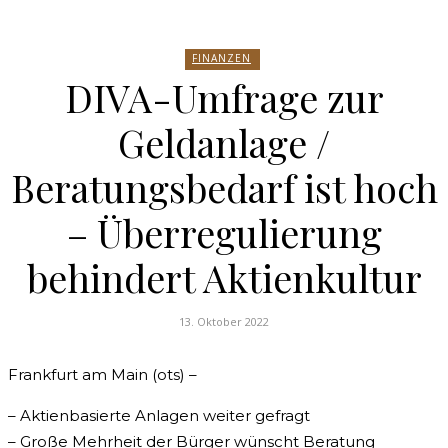
FINANZEN
DIVA-Umfrage zur
Geldanlage /
Beratungsbedarf ist hoch
– Überregulierung
behindert Aktienkultur
13. Oktober 2022
Frankfurt am Main (ots) –
– Aktienbasierte Anlagen weiter gefragt
– Große Mehrheit der Bürger wünscht Beratung