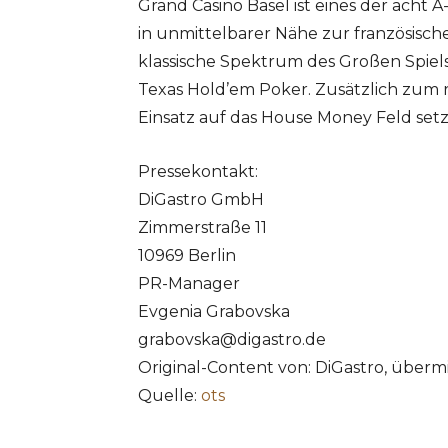
Grand Casino Basel ist eines der acht A
in unmittelbarer Nähe zur französische
klassische Spektrum des Großen Spiels
Texas Hold’em Poker. Zusätzlich zum r
Einsatz auf das House Money Feld setz
Pressekontakt:
DiGastro GmbH
Zimmerstraße 11
10969 Berlin
PR-Manager
Evgenia Grabovska
grabovska@digastro.de
Original-Content von: DiGastro, überm
Quelle:
ots