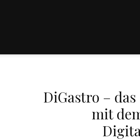
DiGastro – das
mit dem
Digit