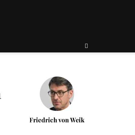
n
Friedrich von Weik