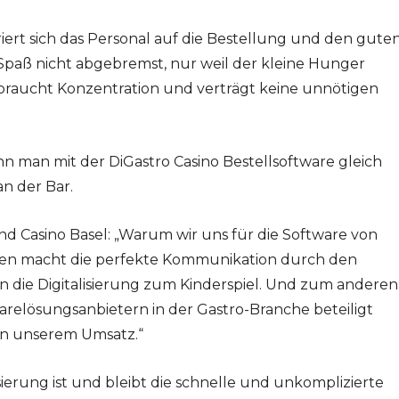
iert sich das Personal auf die Bestellung und den gute
 Spaß nicht abgebremst, nur weil der kleine Hunger
 braucht Konzentration und verträgt keine unnötigen
n man mit der DiGastro Casino Bestellsoftware gleich
an der Bar.
nd Casino Basel: „Warum wir uns für die Software von
nen macht die perfekte Kommunikation durch den
 die Digitalisierung zum Kinderspiel. Und zum anderen
relösungsanbietern in der Gastro-Branche beteiligt
an unserem Umsatz.“
isierung ist und bleibt die schnelle und unkomplizierte