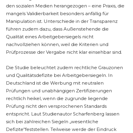
den sozialen Medien herangezogen – eine Praxis, die
mangels Validierbarkeit besonders anfällig für
Manipulation ist. Unterschiede in der Transparenz
führen zudem dazu, dass Außenstehende die
Qualität eines Arbeitgebersiegels nicht
nachvollziehen können, weil die Kriterien und
Prüfprozesse der Vergabe nicht klar einsehbar sind.
Die Studie beleuchtet zudem rechtliche Grauzonen
und Qualitätsdefizite bei Arbeitgebersiegeln. In
Deutschland ist die Werbung mit neutralen
Prüfungen und unabhängigen Zertifizierungen
rechtlich heikel, wenn die zugrunde liegende
Prüfung nicht den versprochenen Standards
entspricht. Laut Studienautor Scharfenberg lassen
sich bei zahlreichen Siegeln „wesentliche
Defizite“feststellen. Teilweise werde der Eindruck