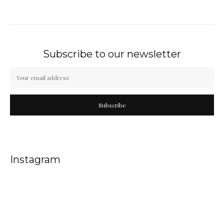
Subscribe to our newsletter
Subscribe
Instagram