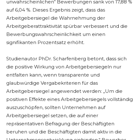
unwahrscheinlichen“ Bewerbungen sank von 17,88 %
auf 6,04 %. Dieses Ergebnis zeigt, dass das
Arbeitgebersiegel die Wahrnehmung der
Arbeitgeberattraktivität spürbar verbessert und die
Bewerbungswahrscheinlichkeit um einen
signifikanten Prozentsatz erhöht.
Studienautor PhDr. Scharfenberg betont, dass sich
die positive Wirkung von Arbeitgebersiegeln nur
entfalten kann, wenn transparente und
glaubwürdige Vergabekriterien für das
Arbeitgebersiegel angewendet werden: „Um die
positiven Effekte eines Arbeitgebersiegels vollständig
auszuschöpfen, sollten Unternehmen auf
Arbeitgebersiegel setzen, die auf einer
repräsentativen Befragung der Beschäftigten
beruhen und die Beschäftigten damit aktiv in die
Unternehmensentwicklung einbinden.“ Bewerber