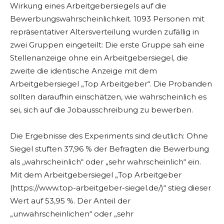
Wirkung eines Arbeitgebersiegels auf die
Bewerbungswahrscheinlichkeit. 1093 Personen mit
repräsentativer Altersverteilung wurden zufällig in
zwei Gruppen eingeteilt: Die erste Gruppe sah eine
Stellenanzeige ohne ein Arbeitgebersiegel, die
zweite die identische Anzeige mit dem
Arbeitgebersiegel „Top Arbeitgeber“. Die Probanden
sollten daraufhin einschätzen, wie wahrscheinlich es
sei, sich auf die Jobausschreibung zu bewerben.
Die Ergebnisse des Experiments sind deutlich: Ohne
Siegel stuften 37,96 % der Befragten die Bewerbung
als „wahrscheinlich“ oder „sehr wahrscheinlich“ ein.
Mit dem Arbeitgebersiegel „Top Arbeitgeber
(https://www.top-arbeitgeber-siegel.de/)“ stieg dieser
Wert auf 53,95 %. Der Anteil der
„unwahrscheinlichen“ oder „sehr