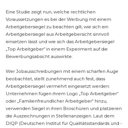
Eine Studie zeigt nun, welche rechtlichen
Voraussetzungen es bei der Werbung mit einem
Arbeitgebersiegel zu beachten gilt, wie sich ein
Arbeitgebersiegel aus Arbeitgebersicht sinnvoll
einsetzen lässt und wie sich das Arbeitgebersiegel
„Top Arbeitgeber“ in einem Experiment auf die
Bewerbungsabsicht auswirkte.
Wer Jobausschreibungen mit einem scharfen Auge
beobachtet, stellt zunehmend auch fest, dass
Arbeitgebersiegel vermehrt eingesetzt werden:
Unternehmen fügen ihrem Logo „Top Arbeitgeber“
oder „Familienfreundlicher Arbeitgeber“ hinzu,
verwenden Siegel in ihren Broschüren und platzieren
die Auszeichnungen in Stellenanzeigen. Laut dem
DIQP (Deutschen Institut für Qualitätsstandards und -