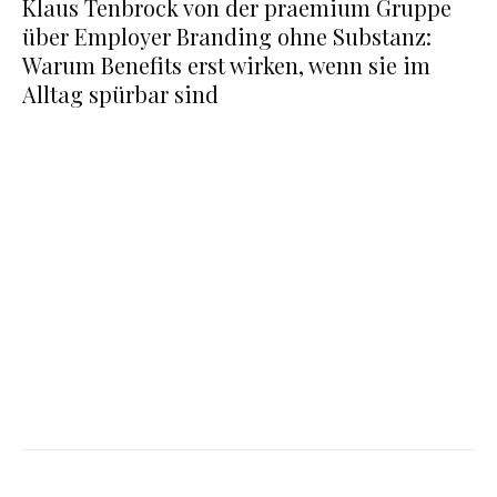
Klaus Tenbrock von der praemium Gruppe
über Employer Branding ohne Substanz:
Warum Benefits erst wirken, wenn sie im
Alltag spürbar sind