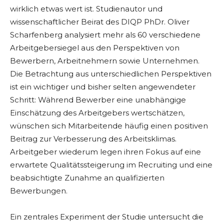
wirklich etwas wert ist. Studienautor und
wissenschaftlicher Beirat des DIQP PhDr. Oliver
Scharfenberg analysiert mehr als 60 verschiedene
Arbeitgebersiegel aus den Perspektiven von
Bewerbern, Arbeitnehmern sowie Unternehmen.
Die Betrachtung aus unterschiedlichen Perspektiven
ist ein wichtiger und bisher selten angewendeter
Schritt: Während Bewerber eine unabhängige
Einschätzung des Arbeitgebers wertschätzen,
wünschen sich Mitarbeitende häufig einen positiven
Beitrag zur Verbesserung des Arbeitsklimas.
Arbeitgeber wiederum legen ihren Fokus auf eine
erwartete Qualitätssteigerung im Recruiting und eine
beabsichtigte Zunahme an qualifizierten
Bewerbungen.
Ein zentrales Experiment der Studie untersucht die