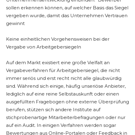
sollen erkennen können, auf welcher Basis das Siegel
vergeben wurde, damit das Unternehmen Vertrauen
gewinnt
Keine einheitlichen Vorgehensweisen bei der
Vergabe von Arbeitgebersiegeln
Auf dem Markt existiert eine große Vielfalt an
Vergabeverfahren für Arbeitgebersiegel, die nicht
immer seriös und erst recht nicht alle glaubwürdig
sind. Während sich einige, häufig unseriöse Anbieter,
lediglich auf eine reine Selbstauskunft oder einen
ausgefüllten Fragebogen ohne externe Überprüfung
berufen, stützen sich andere Institute auf
stichprobenartige Mitarbeiterbefragungen oder nur
auf ein Audit. In einigen Verfahren werden sogar
Bewertungen aus Online-Portalen oder Feedback in