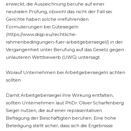
erweckt, die Auszeichnung beruhe auf einer
neutralen Prüfung, obwohl das nicht der Fall sei.
Gerichte haben solche irreführenden
Formulierungen bei Gütesiegeln
(https://www.diqp.eu/rechtliche-
rahmenbedingungen-fuer-arbeitgebersiegel/) in der
Vergangenheit unter Berufung auf das Gesetz gegen
unlauteren Wettbewerb (UWG) untersagt.
Worauf Unternehmen bei Arbeitgebersiegeln achten
sollten
Damit Arbeitgebersiegel ihre Wirkung entfalten,
sollten Unternehmen laut PhDr. Oliver Scharfenberg
Siegel nutzen, die auf einer repräsentativen
Befragung der Beschäftigten beruhen. Eine hohe
Beteiligung stellt sicher, dass sich die Ergebnisse