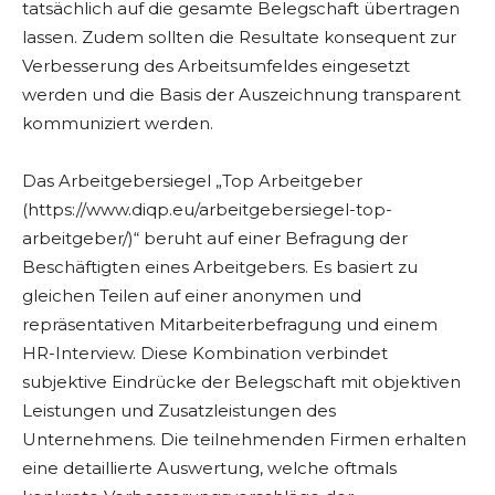
tatsächlich auf die gesamte Belegschaft übertragen
lassen. Zudem sollten die Resultate konsequent zur
Verbesserung des Arbeitsumfeldes eingesetzt
werden und die Basis der Auszeichnung transparent
kommuniziert werden.
Das Arbeitgebersiegel „Top Arbeitgeber
(https://www.diqp.eu/arbeitgebersiegel-top-
arbeitgeber/)“ beruht auf einer Befragung der
Beschäftigten eines Arbeitgebers. Es basiert zu
gleichen Teilen auf einer anonymen und
repräsentativen Mitarbeiterbefragung und einem
HR-Interview. Diese Kombination verbindet
subjektive Eindrücke der Belegschaft mit objektiven
Leistungen und Zusatzleistungen des
Unternehmens. Die teilnehmenden Firmen erhalten
eine detaillierte Auswertung, welche oftmals