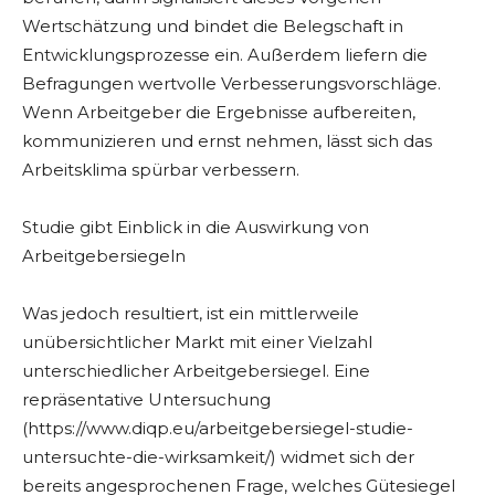
Wertschätzung und bindet die Belegschaft in
Entwicklungsprozesse ein. Außerdem liefern die
Befragungen wertvolle Verbesserungsvorschläge.
Wenn Arbeitgeber die Ergebnisse aufbereiten,
kommunizieren und ernst nehmen, lässt sich das
Arbeitsklima spürbar verbessern.
Studie gibt Einblick in die Auswirkung von
Arbeitgebersiegeln
Was jedoch resultiert, ist ein mittlerweile
unübersichtlicher Markt mit einer Vielzahl
unterschiedlicher Arbeitgebersiegel. Eine
repräsentative Untersuchung
(https://www.diqp.eu/arbeitgebersiegel-studie-
untersuchte-die-wirksamkeit/) widmet sich der
bereits angesprochenen Frage, welches Gütesiegel