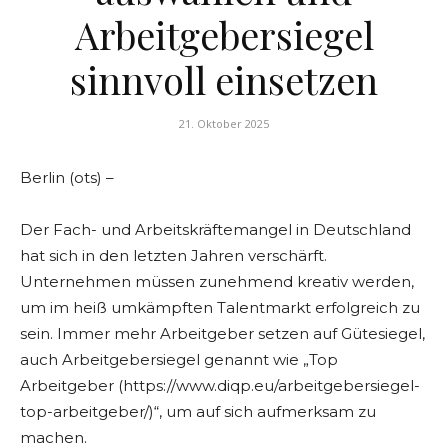
Arbeitgebersiegel
sinnvoll einsetzen
21. Oktober 2025
Berlin (ots) –
Der Fach- und Arbeitskräftemangel in Deutschland
hat sich in den letzten Jahren verschärft.
Unternehmen müssen zunehmend kreativ werden,
um im heiß umkämpften Talentmarkt erfolgreich zu
sein. Immer mehr Arbeitgeber setzen auf Gütesiegel,
auch Arbeitgebersiegel genannt wie „Top
Arbeitgeber (https://www.diqp.eu/arbeitgebersiegel-
top-arbeitgeber/)“, um auf sich aufmerksam zu
machen.