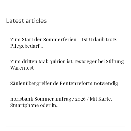
Latest articles
Zum Start der Sommerferien – Ist Urlaub trotz
Pflegebedarf...
Zum dritten Mal: quirion ist Testsieger bei Stiftung
Warentest
Säulenübergreifende Rentenreform notwendig
norisbank Sommerumfrage 2026 / Mit Karte,
Smartphone oder in...