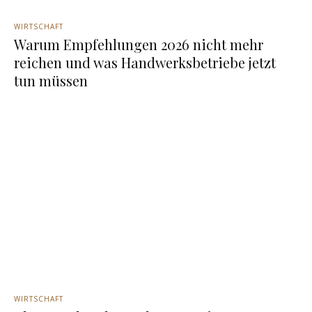
WIRTSCHAFT
Warum Empfehlungen 2026 nicht mehr
reichen und was Handwerksbetriebe jetzt
tun müssen
WIRTSCHAFT