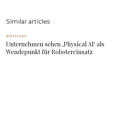
Similar articles
WIRTSCHAFT
Unternehmen sehen ‚Physical AI‘ als
Wendepunkt für Robotereinsatz