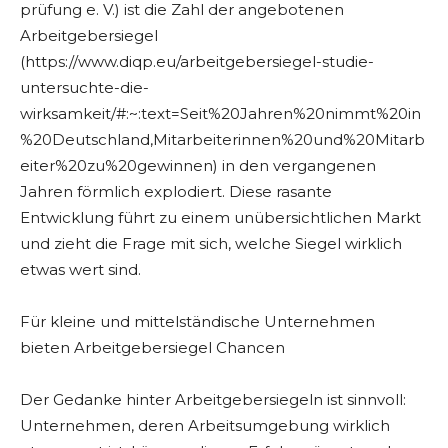
prüfung e. V.) ist die Zahl der angebotenen
Arbeitgebersiegel
(https://www.diqp.eu/arbeitgebersiegel-studie-
untersuchte-die-
wirksamkeit/#:~:text=Seit%20Jahren%20nimmt%20in
%20Deutschland,Mitarbeiterinnen%20und%20Mitarb
eiter%20zu%20gewinnen) in den vergangenen
Jahren förmlich explodiert. Diese rasante
Entwicklung führt zu einem unübersichtlichen Markt
und zieht die Frage mit sich, welche Siegel wirklich
etwas wert sind.
Für kleine und mittelständische Unternehmen
bieten Arbeitgebersiegel Chancen
Der Gedanke hinter Arbeitgebersiegeln ist sinnvoll:
Unternehmen, deren Arbeitsumgebung wirklich