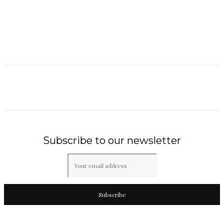
Subscribe to our newsletter
Subscribe