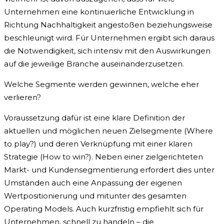
Unternehmen eine kontinuierliche Entwicklung in
Richtung Nachhaltigkeit angestoßen beziehungsweise
beschleunigt wird. Für Unternehmen ergibt sich daraus
die Notwendigkeit, sich intensiv mit den Auswirkungen
auf die jeweilige Branche auseinanderzusetzen.
Welche Segmente werden gewinnen, welche eher
verlieren?
Voraussetzung dafür ist eine klare Definition der
aktuellen und möglichen neuen Zielsegmente (Where
to play?) und deren Verknüpfung mit einer klaren
Strategie (How to win?). Neben einer zielgerichteten
Markt- und Kundensegmentierung erfordert dies unter
Umständen auch eine Anpassung der eigenen
Wertpositionierung und mitunter des gesamten
Operating Models. Auch kurzfristig empfiehlt sich für
Unternehmen, schnell zu handeln – die