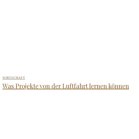
WIRTSCHAFT
Was Projekte von der Luftfahrt lernen können