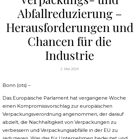
Abfallreduzierung –
Herausforderungen und
Chancen für die
Industrie
2. Mai 2024
Bonn (ots) –
Das Europäische Parlament hat vergangene Woche
einen Kompromissvorschlag zur europäischen
Verpackungsverordnung angenommen, der darauf
abzielt, die Nachhaltigkeit von Verpackungen zu
verbessern und Verpackungsabfälle in der EU zu
reduzieren. Was das für Unternehmen bedeutet und