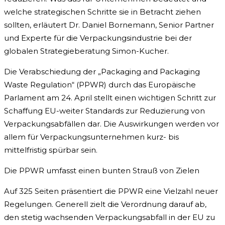
welche strategischen Schritte sie in Betracht ziehen
sollten, erläutert Dr. Daniel Bornemann, Senior Partner
und Experte für die Verpackungsindustrie bei der
globalen Strategieberatung Simon-Kucher.
Die Verabschiedung der „Packaging and Packaging
Waste Regulation“ (PPWR) durch das Europäische
Parlament am 24. April stellt einen wichtigen Schritt zur
Schaffung EU-weiter Standards zur Reduzierung von
Verpackungsabfällen dar. Die Auswirkungen werden vor
allem für Verpackungsunternehmen kurz- bis
mittelfristig spürbar sein.
Die PPWR umfasst einen bunten Strauß von Zielen
Auf 325 Seiten präsentiert die PPWR eine Vielzahl neuer
Regelungen. Generell zielt die Verordnung darauf ab,
den stetig wachsenden Verpackungsabfall in der EU zu