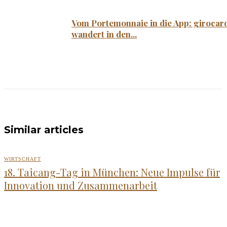
Vom Portemonnaie in die App: girocar
wandert in den...
Similar articles
WIRTSCHAFT
18. Taicang-Tag in München: Neue Impulse für
Innovation und Zusammenarbeit