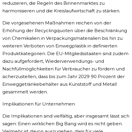
reduzieren, die Regeln des Binnenmarktes zu
harmonisieren und die Kreislaufwirtschaft zu stärken.
Die vorgesehenen Maßnahmen reichen von der
Erhöhung der Recyclingquoten über die Beschränkung
von Chemikalien in Verpackungsmaterialien bis hin zu
weiteren Verboten von Einwegplastik in definierten
Produktkategorien. Die EU-Mitgliedsstaaten sind zudem
dazu aufgefordert, Wiederverwendungs- und
Nachfüllmöglichkeiten für Verbraucher zu fördern und
sicherzustellen, dass bis zum Jahr 2029 90 Prozent der
Einweggetränkebehälter aus Kunststoff und Metall
gesammelt werden.
Implikationen für Unternehmen
Die Implikationen sind vielfältig, aber insgesamt lässt sich
sagen: Einen wirklichen Big Bang wird es nicht geben.
Vielmehr ist davon auszugehen, dass für viele