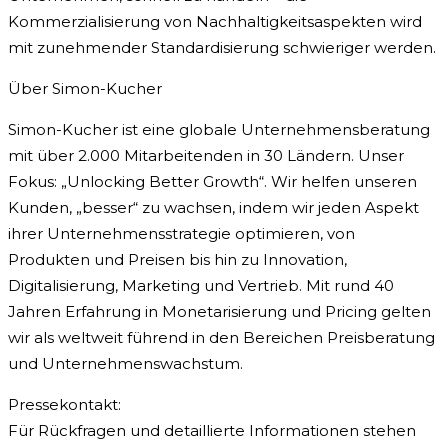
Kommerzialisierung von Nachhaltigkeitsaspekten wird
mit zunehmender Standardisierung schwieriger werden.
Über Simon-Kucher
Simon-Kucher ist eine globale Unternehmensberatung
mit über 2.000 Mitarbeitenden in 30 Ländern. Unser
Fokus: „Unlocking Better Growth“. Wir helfen unseren
Kunden, „besser“ zu wachsen, indem wir jeden Aspekt
ihrer Unternehmensstrategie optimieren, von
Produkten und Preisen bis hin zu Innovation,
Digitalisierung, Marketing und Vertrieb. Mit rund 40
Jahren Erfahrung in Monetarisierung und Pricing gelten
wir als weltweit führend in den Bereichen Preisberatung
und Unternehmenswachstum.
Pressekontakt:
Für Rückfragen und detaillierte Informationen stehen