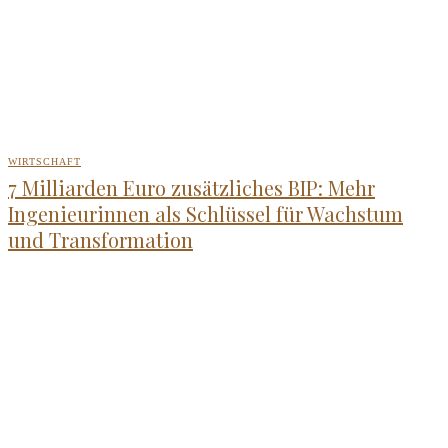
WIRTSCHAFT
7 Milliarden Euro zusätzliches BIP: Mehr
Ingenieurinnen als Schlüssel für Wachstum
und Transformation