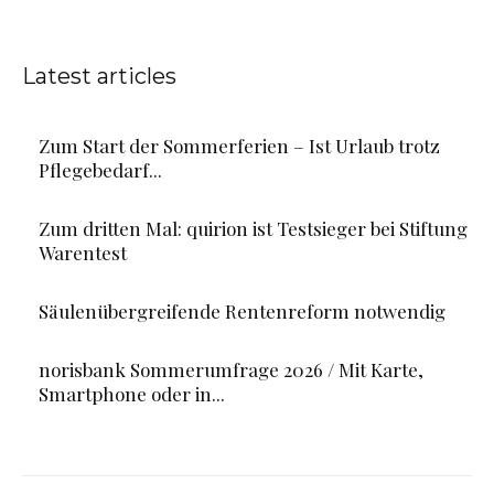
Latest articles
Zum Start der Sommerferien – Ist Urlaub trotz
Pflegebedarf...
Zum dritten Mal: quirion ist Testsieger bei Stiftung
Warentest
Säulenübergreifende Rentenreform notwendig
norisbank Sommerumfrage 2026 / Mit Karte,
Smartphone oder in...