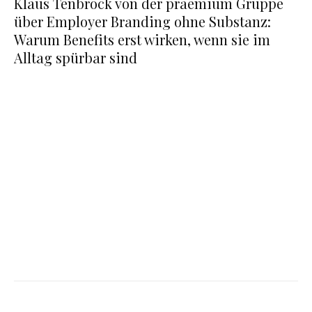
Klaus Tenbrock von der praemium Gruppe
über Employer Branding ohne Substanz:
Warum Benefits erst wirken, wenn sie im
Alltag spürbar sind