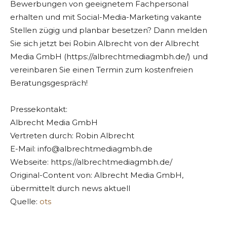
Bewerbungen von geeignetem Fachpersonal
erhalten und mit Social-Media-Marketing vakante
Stellen zügig und planbar besetzen? Dann melden
Sie sich jetzt bei Robin Albrecht von der Albrecht
Media GmbH (https://albrechtmediagmbh.de/) und
vereinbaren Sie einen Termin zum kostenfreien
Beratungsgespräch!
Pressekontakt:
Albrecht Media GmbH
Vertreten durch: Robin Albrecht
E-Mail:
info@albrechtmediagmbh.de
Webseite: https://albrechtmediagmbh.de/
Original-Content von: Albrecht Media GmbH,
übermittelt durch news aktuell
Quelle:
ots