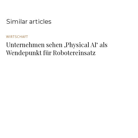
Similar articles
WIRTSCHAFT
Unternehmen sehen ‚Physical AI‘ als
Wendepunkt für Robotereinsatz