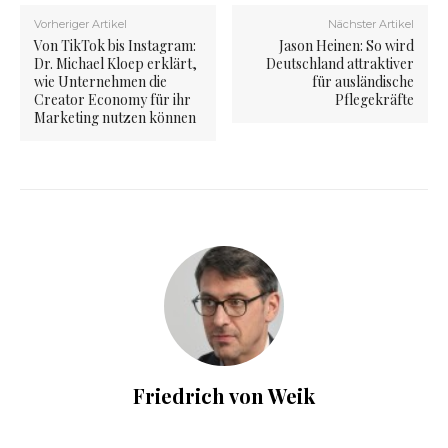
Vorheriger Artikel
Nächster Artikel
Von TikTok bis Instagram:
Jason Heinen: So wird
Dr. Michael Kloep erklärt,
Deutschland attraktiver
wie Unternehmen die
für ausländische
Creator Economy für ihr
Pflegekräfte
Marketing nutzen können
Friedrich von Weik