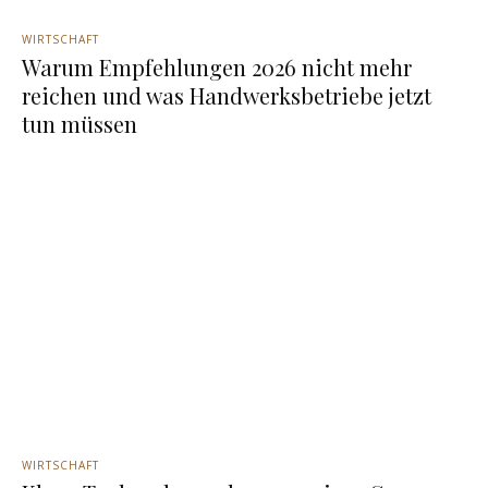
WIRTSCHAFT
Warum Empfehlungen 2026 nicht mehr
reichen und was Handwerksbetriebe jetzt
tun müssen
WIRTSCHAFT