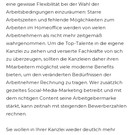
eine gewisse Flexibilität bei der Wahl der
Arbeitsbedingungen einzuräumen: Starre
Arbeitszeiten und fehlende Möglichkeiten zum
Arbeiten im Homeoffice werden von vielen
Arbeitnehmern als nicht mehr zeitgemäß
wahrgenommen. Um die Top-Talente in die eigene
Kanzlei zu ziehen und versierte Fachkräfte von sich
zu überzeugen, sollten die Kanzleien daher ihren
Mitarbeitern möglichst viele moderne Benefits
bieten, um den veränderten Bedürfnissen der
Arbeitnehmer Rechnung zu tragen. Wer zusätzlich
gezieltes Social-Media-Marketing betreibt und mit
dem richtigen Content seine Arbeitgebermarke
stärkt, kann zeitnah mit steigenden Bewerberzahlen
rechnen.
Sie wollen in Ihrer Kanzlei wieder deutlich mehr