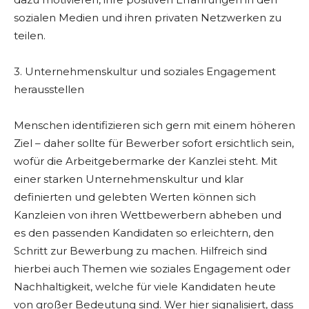
sozialen Medien und ihren privaten Netzwerken zu
teilen.
3. Unternehmenskultur und soziales Engagement
herausstellen
Menschen identifizieren sich gern mit einem höheren
Ziel – daher sollte für Bewerber sofort ersichtlich sein,
wofür die Arbeitgebermarke der Kanzlei steht. Mit
einer starken Unternehmenskultur und klar
definierten und gelebten Werten können sich
Kanzleien von ihren Wettbewerbern abheben und
es den passenden Kandidaten so erleichtern, den
Schritt zur Bewerbung zu machen. Hilfreich sind
hierbei auch Themen wie soziales Engagement oder
Nachhaltigkeit, welche für viele Kandidaten heute
von großer Bedeutung sind. Wer hier signalisiert, dass