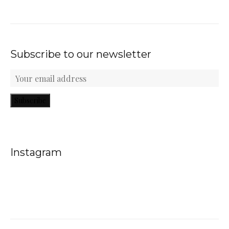
Subscribe to our newsletter
Subscribe
Instagram