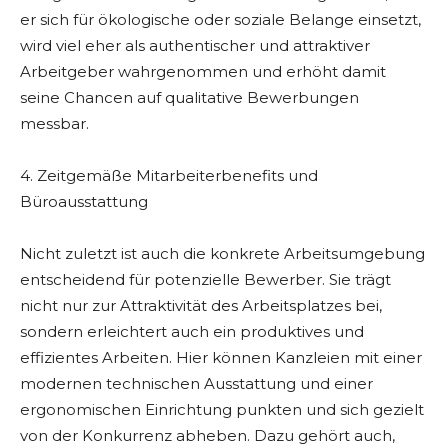
er sich für ökologische oder soziale Belange einsetzt,
wird viel eher als authentischer und attraktiver
Arbeitgeber wahrgenommen und erhöht damit
seine Chancen auf qualitative Bewerbungen
messbar.
4. Zeitgemäße Mitarbeiterbenefits und
Büroausstattung
Nicht zuletzt ist auch die konkrete Arbeitsumgebung
entscheidend für potenzielle Bewerber. Sie trägt
nicht nur zur Attraktivität des Arbeitsplatzes bei,
sondern erleichtert auch ein produktives und
effizientes Arbeiten. Hier können Kanzleien mit einer
modernen technischen Ausstattung und einer
ergonomischen Einrichtung punkten und sich gezielt
von der Konkurrenz abheben. Dazu gehört auch,