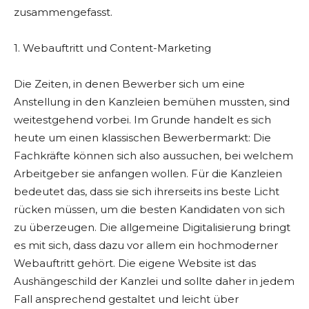
zusammengefasst.
1. Webauftritt und Content-Marketing
Die Zeiten, in denen Bewerber sich um eine
Anstellung in den Kanzleien bemühen mussten, sind
weitestgehend vorbei. Im Grunde handelt es sich
heute um einen klassischen Bewerbermarkt: Die
Fachkräfte können sich also aussuchen, bei welchem
Arbeitgeber sie anfangen wollen. Für die Kanzleien
bedeutet das, dass sie sich ihrerseits ins beste Licht
rücken müssen, um die besten Kandidaten von sich
zu überzeugen. Die allgemeine Digitalisierung bringt
es mit sich, dass dazu vor allem ein hochmoderner
Webauftritt gehört. Die eigene Website ist das
Aushängeschild der Kanzlei und sollte daher in jedem
Fall ansprechend gestaltet und leicht über