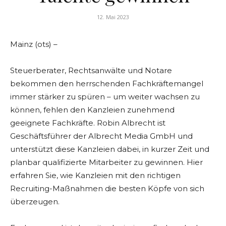
12. Mai 2023
Mainz (ots) –
Steuerberater, Rechtsanwälte und Notare
bekommen den herrschenden Fachkräftemangel
immer stärker zu spüren – um weiter wachsen zu
können, fehlen den Kanzleien zunehmend
geeignete Fachkräfte. Robin Albrecht ist
Geschäftsführer der Albrecht Media GmbH und
unterstützt diese Kanzleien dabei, in kurzer Zeit und
planbar qualifizierte Mitarbeiter zu gewinnen. Hier
erfahren Sie, wie Kanzleien mit den richtigen
Recruiting-Maßnahmen die besten Köpfe von sich
überzeugen.