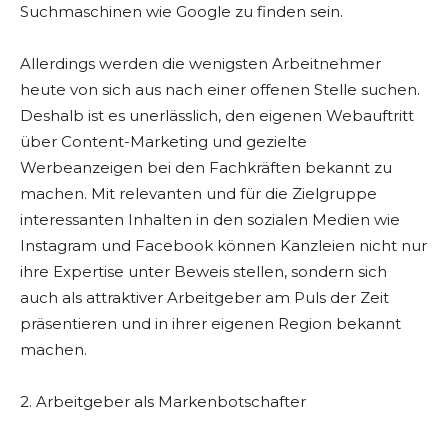
Suchmaschinen wie Google zu finden sein.
Allerdings werden die wenigsten Arbeitnehmer
heute von sich aus nach einer offenen Stelle suchen.
Deshalb ist es unerlässlich, den eigenen Webauftritt
über Content-Marketing und gezielte
Werbeanzeigen bei den Fachkräften bekannt zu
machen. Mit relevanten und für die Zielgruppe
interessanten Inhalten in den sozialen Medien wie
Instagram und Facebook können Kanzleien nicht nur
ihre Expertise unter Beweis stellen, sondern sich
auch als attraktiver Arbeitgeber am Puls der Zeit
präsentieren und in ihrer eigenen Region bekannt
machen.
2. Arbeitgeber als Markenbotschafter