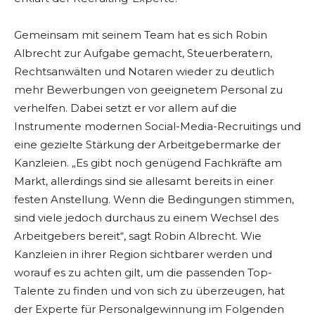
Gemeinsam mit seinem Team hat es sich Robin
Albrecht zur Aufgabe gemacht, Steuerberatern,
Rechtsanwälten und Notaren wieder zu deutlich
mehr Bewerbungen von geeignetem Personal zu
verhelfen. Dabei setzt er vor allem auf die
Instrumente modernen Social-Media-Recruitings und
eine gezielte Stärkung der Arbeitgebermarke der
Kanzleien. „Es gibt noch genügend Fachkräfte am
Markt, allerdings sind sie allesamt bereits in einer
festen Anstellung. Wenn die Bedingungen stimmen,
sind viele jedoch durchaus zu einem Wechsel des
Arbeitgebers bereit“, sagt Robin Albrecht. Wie
Kanzleien in ihrer Region sichtbarer werden und
worauf es zu achten gilt, um die passenden Top-
Talente zu finden und von sich zu überzeugen, hat
der Experte für Personalgewinnung im Folgenden