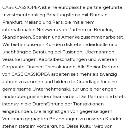
CASE CASSIOPEA ist eine europäische partnergeführte
Investmentbanking Beratungsfirma mit Büros in
Frankfurt, Mailand und Paris, die mit einem
internationalen Netzwerk von Partnern in Benelux,
Skandinavien, Spanien und Amerika zusammenarbeitet.
Wir bieten unseren Kunden diskrete, individuelle und
unabhängige Beratung bei Fusionen, Übernahmen,
Veräußerungen, Kapitalbeschaffungen und weiteren
Corporate-Finance Transaktionen. Alle Senior Partner
von CASE CASSIOPEA arbeiten seit mehr als zwanzig
Jahren zusammen und bilden die Grundlage für eine
gemeinsame Unternehmenskultur und einer engen
länderübergreifenden Teamarbeit. Die Partner sind stets
intensiv in die Durchführung der Transaktionen
eingebunden. Die langfristigen von gegenseitigem
Vertrauen geprägten Beziehungen zu unseren Kunden
stehen stets im Vordergrund. Diese Kultur wird von