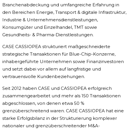
Branchenabdeckung und umfangreiche Erfahrung in
den Bereichen Energie, Transport & digitale Infrastruktur,
Industrie & Unternehmensdienstleistungen,
Konsumgüter und Einzelhandel, TMT sowie
Gesundheits- & Pharma-Dienstleistungen.
CASE CASSIOPEA strukturiert maßgeschneiderte
strategische Transaktionen für Blue-Chip-Konzerne,
inhabergeführte Unternehmen sowie Finanzinvestoren
und setzt dabei vor allem auf langfristige und
vertrauensvolle Kundenbeziehungen.
Seit 2012 haben CASE und CASSIOPEA erfolgreich
zusammengearbeitet und mehr als 150 Transaktionen
abgeschlossen, von denen etwa 50 %
grenzüberschreitend waren. CASE CASSIOPEA hat eine
starke Erfolgsbilanz in der Strukturierung komplexer
nationaler und grenzüberschreitender M&A-