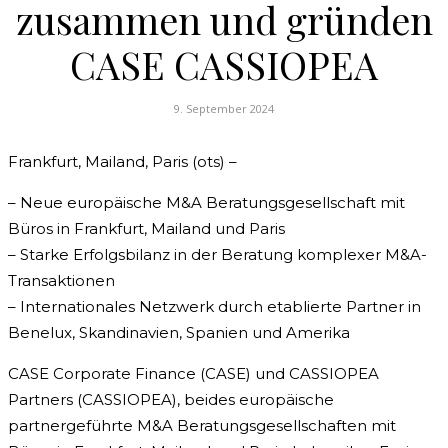
zusammen und gründen
CASE CASSIOPEA
9. September 2024
Frankfurt, Mailand, Paris (ots) –
– Neue europäische M&A Beratungsgesellschaft mit
Büros in Frankfurt, Mailand und Paris
– Starke Erfolgsbilanz in der Beratung komplexer M&A-
Transaktionen
– Internationales Netzwerk durch etablierte Partner in
Benelux, Skandinavien, Spanien und Amerika
CASE Corporate Finance (CASE) und CASSIOPEA
Partners (CASSIOPEA), beides europäische
partnergeführte M&A Beratungsgesellschaften mit