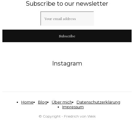
Subscribe to our newsletter
Subscribe
Instagram
Home
Blog
Über mich
Datenschutzerklärung
Impressum
© Copyright - Friedrich von Weik