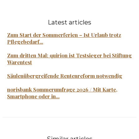
Latest articles
Zum Start der Sommerferien – Ist Urlaub trotz
Pflegebedarf...
Zum dritten Mal: quirion ist Testsieger bei Stiftung
Warentest
Säulenübergreifende Rentenreform notwendig
norisbank Sommerumfrage 2026 / Mit Karte,
Smartphone oder in...