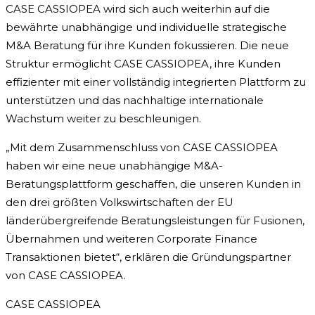
CASE CASSIOPEA wird sich auch weiterhin auf die
bewährte unabhängige und individuelle strategische
M&A Beratung für ihre Kunden fokussieren. Die neue
Struktur ermöglicht CASE CASSIOPEA, ihre Kunden
effizienter mit einer vollständig integrierten Plattform zu
unterstützen und das nachhaltige internationale
Wachstum weiter zu beschleunigen.
„Mit dem Zusammenschluss von CASE CASSIOPEA
haben wir eine neue unabhängige M&A-
Beratungsplattform geschaffen, die unseren Kunden in
den drei größten Volkswirtschaften der EU
länderübergreifende Beratungsleistungen für Fusionen,
Übernahmen und weiteren Corporate Finance
Transaktionen bietet“, erklären die Gründungspartner
von CASE CASSIOPEA.
CASE CASSIOPEA