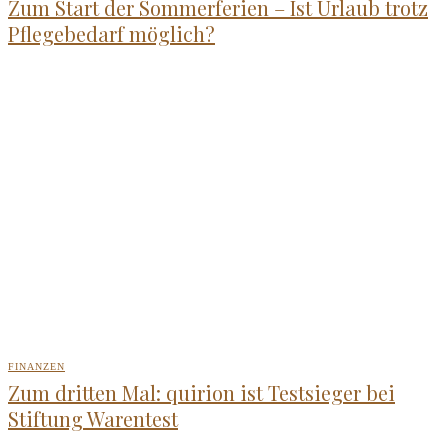
Zum Start der Sommerferien – Ist Urlaub trotz
Pflegebedarf möglich?
FINANZEN
Zum dritten Mal: quirion ist Testsieger bei
Stiftung Warentest