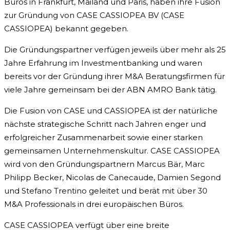
Büros in Frankfurt, Mailand und Paris, haben ihre Fusion
zur Gründung von CASE CASSIOPEA BV (CASE
CASSIOPEA) bekannt gegeben.
Die Gründungspartner verfügen jeweils über mehr als 25
Jahre Erfahrung im Investmentbanking und waren
bereits vor der Gründung ihrer M&A Beratungsfirmen für
viele Jahre gemeinsam bei der ABN AMRO Bank tätig.
Die Fusion von CASE und CASSIOPEA ist der natürliche
nächste strategische Schritt nach Jahren enger und
erfolgreicher Zusammenarbeit sowie einer starken
gemeinsamen Unternehmenskultur. CASE CASSIOPEA
wird von den Gründungspartnern Marcus Bär, Marc
Philipp Becker, Nicolas de Canecaude, Damien Segond
und Stefano Trentino geleitet und berät mit über 30
M&A Professionals in drei europäischen Büros.
CASE CASSIOPEA verfügt über eine breite