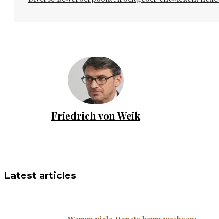
Friedrich von Weik
Latest articles