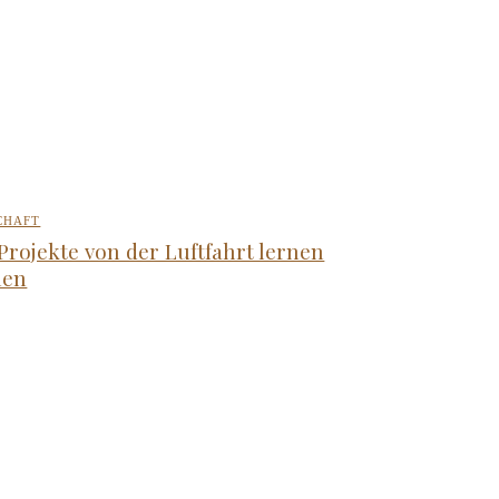
CHAFT
Projekte von der Luftfahrt lernen
nen