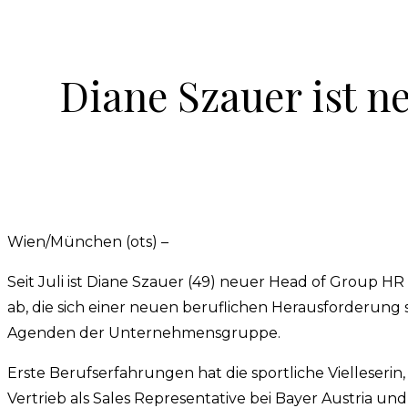
Diane Szauer ist n
Wien/München (ots) –
Seit Juli ist Diane Szauer (49) neuer Head of Group
ab, die sich einer neuen beruflichen Herausforderung
Agenden der Unternehmensgruppe.
Erste Berufserfahrungen hat die sportliche Vielleseri
Vertrieb als Sales Representative bei Bayer Austria 