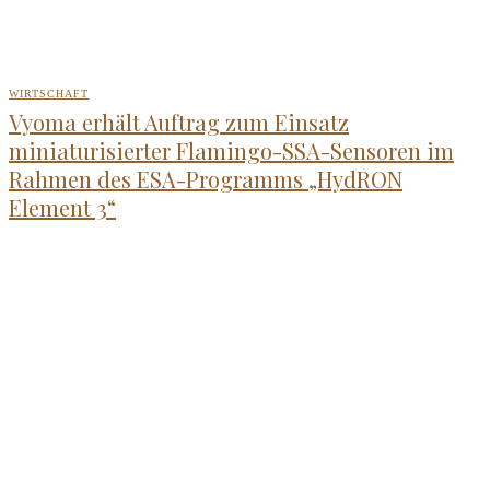
WIRTSCHAFT
Vyoma erhält Auftrag zum Einsatz
miniaturisierter Flamingo-SSA-Sensoren im
Rahmen des ESA-Programms „HydRON
Element 3“