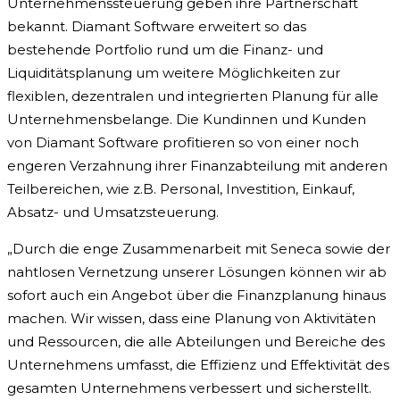
Unternehmenssteuerung geben ihre Partnerschaft
bekannt. Diamant Software erweitert so das
bestehende Portfolio rund um die Finanz- und
Liquiditätsplanung um weitere Möglichkeiten zur
flexiblen, dezentralen und integrierten Planung für alle
Unternehmensbelange. Die Kundinnen und Kunden
von Diamant Software profitieren so von einer noch
engeren Verzahnung ihrer Finanzabteilung mit anderen
Teilbereichen, wie z.B. Personal, Investition, Einkauf,
Absatz- und Umsatzsteuerung.
„Durch die enge Zusammenarbeit mit Seneca sowie der
nahtlosen Vernetzung unserer Lösungen können wir ab
sofort auch ein Angebot über die Finanzplanung hinaus
machen. Wir wissen, dass eine Planung von Aktivitäten
und Ressourcen, die alle Abteilungen und Bereiche des
Unternehmens umfasst, die Effizienz und Effektivität des
gesamten Unternehmens verbessert und sicherstellt.