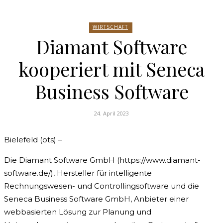
WIRTSCHAFT
Diamant Software
kooperiert mit Seneca
Business Software
24. April 2023
Bielefeld (ots) –
Die Diamant Software GmbH (https://www.diamant-
software.de/), Hersteller für intelligente
Rechnungswesen- und Controllingsoftware und die
Seneca Business Software GmbH, Anbieter einer
webbasierten Lösung zur Planung und