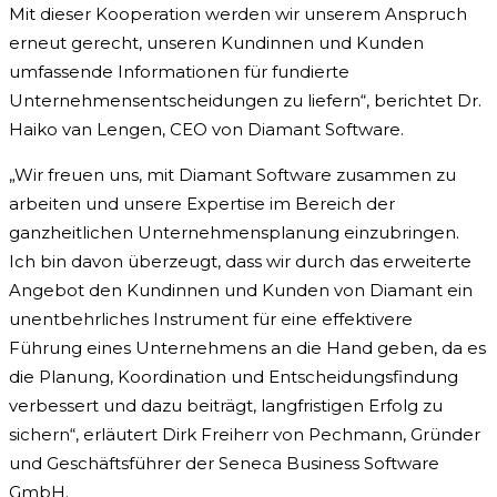
Mit dieser Kooperation werden wir unserem Anspruch
erneut gerecht, unseren Kundinnen und Kunden
umfassende Informationen für fundierte
Unternehmensentscheidungen zu liefern“, berichtet Dr.
Haiko van Lengen, CEO von Diamant Software.
„Wir freuen uns, mit Diamant Software zusammen zu
arbeiten und unsere Expertise im Bereich der
ganzheitlichen Unternehmensplanung einzubringen.
Ich bin davon überzeugt, dass wir durch das erweiterte
Angebot den Kundinnen und Kunden von Diamant ein
unentbehrliches Instrument für eine effektivere
Führung eines Unternehmens an die Hand geben, da es
die Planung, Koordination und Entscheidungsfindung
verbessert und dazu beiträgt, langfristigen Erfolg zu
sichern“, erläutert Dirk Freiherr von Pechmann, Gründer
und Geschäftsführer der Seneca Business Software
GmbH.