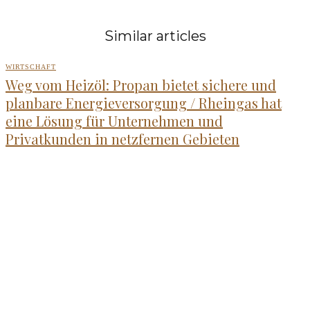
Similar articles
WIRTSCHAFT
Weg vom Heizöl: Propan bietet sichere und
planbare Energieversorgung / Rheingas hat
eine Lösung für Unternehmen und
Privatkunden in netzfernen Gebieten