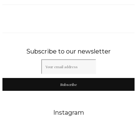
Subscribe to our newsletter
Subscribe
Instagram