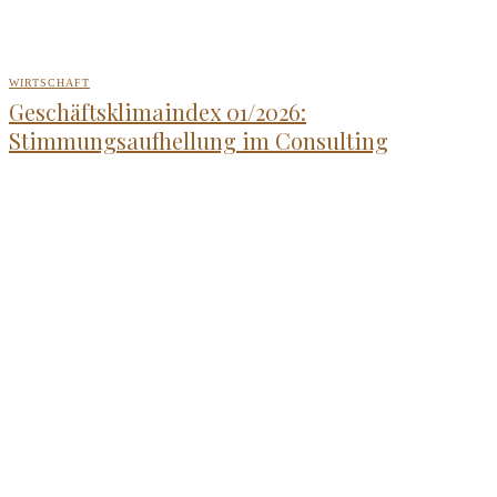
WIRTSCHAFT
Geschäftsklimaindex 01/2026:
Stimmungsaufhellung im Consulting