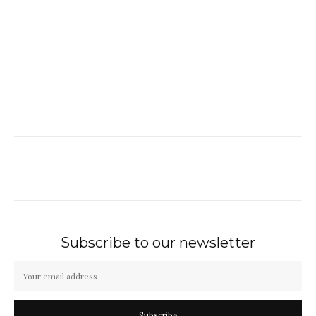
Subscribe to our newsletter
Subscribe