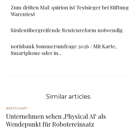
Zum dritten Mal: quirion ist Testsieger bei Stiftung
Warentest
Säulenübergreifende Rentenreform notwendig
norisbank Sommerumfrage 2026 / Mit Karte,
Smartphone oder in...
Similar articles
WIRTSCHAFT
Unternehmen sehen ‚Physical AI‘ als
Wendepunkt für Robotereinsatz