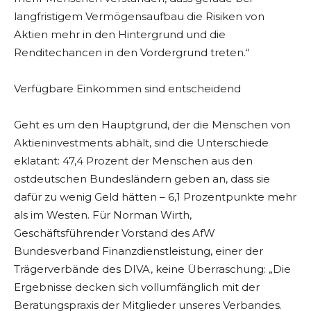
langfristigem Vermögensaufbau die Risiken von
Aktien mehr in den Hintergrund und die
Renditechancen in den Vordergrund treten.“
Verfügbare Einkommen sind entscheidend
Geht es um den Hauptgrund, der die Menschen von
Aktieninvestments abhält, sind die Unterschiede
eklatant: 47,4 Prozent der Menschen aus den
ostdeutschen Bundesländern geben an, dass sie
dafür zu wenig Geld hätten – 6,1 Prozentpunkte mehr
als im Westen. Für Norman Wirth,
Geschäftsführender Vorstand des AfW
Bundesverband Finanzdienstleistung, einer der
Trägerverbände des DIVA, keine Überraschung: „Die
Ergebnisse decken sich vollumfänglich mit der
Beratungspraxis der Mitglieder unseres Verbandes.