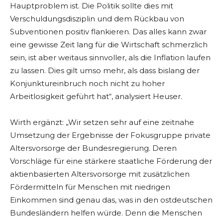
Hauptproblem ist. Die Politik sollte dies mit
Verschuldungsdisziplin und dem Rückbau von
Subventionen positiv flankieren. Das alles kann zwar
eine gewisse Zeit lang für die Wirtschaft schmerzlich
sein, ist aber weitaus sinnvoller, als die Inflation laufen
zu lassen. Dies gilt umso mehr, als dass bislang der
Konjunktureinbruch noch nicht zu hoher
Arbeitlosigkeit geführt hat“, analysiert Heuser.
Wirth ergänzt: „Wir setzen sehr auf eine zeitnahe
Umsetzung der Ergebnisse der Fokusgruppe private
Altersvorsorge der Bundesregierung. Deren
Vorschläge für eine stärkere staatliche Förderung der
aktienbasierten Altersvorsorge mit zusätzlichen
Fördermitteln für Menschen mit niedrigen
Einkommen sind genau das, was in den ostdeutschen
Bundesländern helfen würde. Denn die Menschen