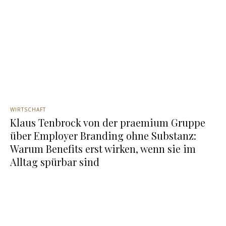
WIRTSCHAFT
Klaus Tenbrock von der praemium Gruppe
über Employer Branding ohne Substanz:
Warum Benefits erst wirken, wenn sie im
Alltag spürbar sind