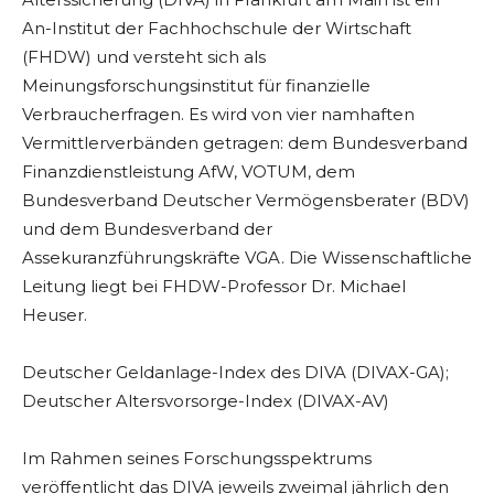
An-Institut der Fachhochschule der Wirtschaft
(FHDW) und versteht sich als
Meinungsforschungsinstitut für finanzielle
Verbraucherfragen. Es wird von vier namhaften
Vermittlerverbänden getragen: dem Bundesverband
Finanzdienstleistung AfW, VOTUM, dem
Bundesverband Deutscher Vermögensberater (BDV)
und dem Bundesverband der
Assekuranzführungskräfte VGA. Die Wissenschaftliche
Leitung liegt bei FHDW-Professor Dr. Michael
Heuser.
Deutscher Geldanlage-Index des DIVA (DIVAX-GA);
Deutscher Altersvorsorge-Index (DIVAX-AV)
Im Rahmen seines Forschungsspektrums
veröffentlicht das DIVA jeweils zweimal jährlich den