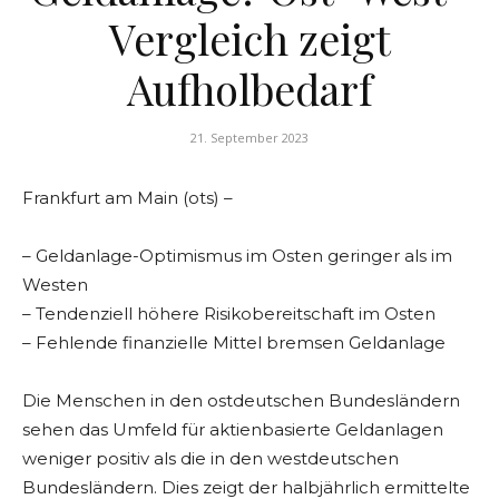
Vergleich zeigt
Aufholbedarf
21. September 2023
Frankfurt am Main (ots) –
– Geldanlage-Optimismus im Osten geringer als im
Westen
– Tendenziell höhere Risikobereitschaft im Osten
– Fehlende finanzielle Mittel bremsen Geldanlage
Die Menschen in den ostdeutschen Bundesländern
sehen das Umfeld für aktienbasierte Geldanlagen
weniger positiv als die in den westdeutschen
Bundesländern. Dies zeigt der halbjährlich ermittelte