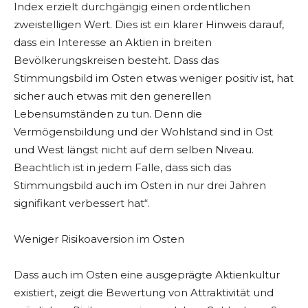
Index erzielt durchgängig einen ordentlichen
zweistelligen Wert. Dies ist ein klarer Hinweis darauf,
dass ein Interesse an Aktien in breiten
Bevölkerungskreisen besteht. Dass das
Stimmungsbild im Osten etwas weniger positiv ist, hat
sicher auch etwas mit den generellen
Lebensumständen zu tun. Denn die
Vermögensbildung und der Wohlstand sind in Ost
und West längst nicht auf dem selben Niveau.
Beachtlich ist in jedem Falle, dass sich das
Stimmungsbild auch im Osten in nur drei Jahren
signifikant verbessert hat“.
Weniger Risikoaversion im Osten
Dass auch im Osten eine ausgeprägte Aktienkultur
existiert, zeigt die Bewertung von Attraktivität und