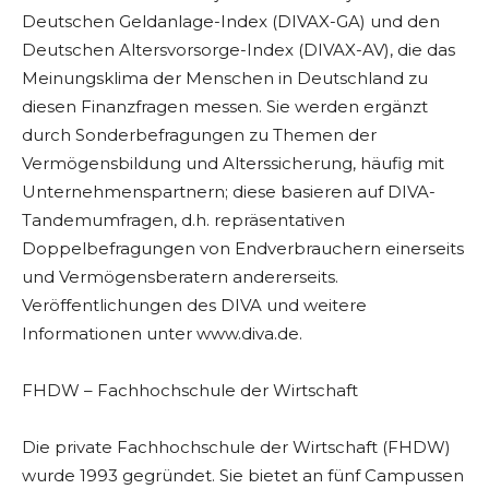
Deutschen Geldanlage-Index (DIVAX-GA) und den
Deutschen Altersvorsorge-Index (DIVAX-AV), die das
Meinungsklima der Menschen in Deutschland zu
diesen Finanzfragen messen. Sie werden ergänzt
durch Sonderbefragungen zu Themen der
Vermögensbildung und Alterssicherung, häufig mit
Unternehmenspartnern; diese basieren auf DIVA-
Tandemumfragen, d.h. repräsentativen
Doppelbefragungen von Endverbrauchern einerseits
und Vermögensberatern andererseits.
Veröffentlichungen des DIVA und weitere
Informationen unter www.diva.de.
FHDW – Fachhochschule der Wirtschaft
Die private Fachhochschule der Wirtschaft (FHDW)
wurde 1993 gegründet. Sie bietet an fünf Campussen