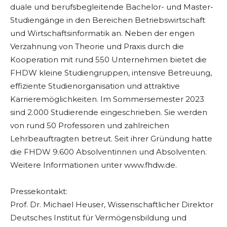
duale und berufsbegleitende Bachelor- und Master-
Studiengänge in den Bereichen Betriebswirtschaft
und Wirtschaftsinformatik an. Neben der engen
Verzahnung von Theorie und Praxis durch die
Kooperation mit rund 550 Unternehmen bietet die
FHDW kleine Studiengruppen, intensive Betreuung,
effiziente Studienorganisation und attraktive
Karrieremöglichkeiten. Im Sommersemester 2023
sind 2.000 Studierende eingeschrieben. Sie werden
von rund 50 Professoren und zahlreichen
Lehrbeauftragten betreut. Seit ihrer Gründung hatte
die FHDW 9.600 Absolventinnen und Absolventen.
Weitere Informationen unter www.fhdw.de.
Pressekontakt:
Prof. Dr. Michael Heuser, Wissenschaftlicher Direktor
Deutsches Institut für Vermögensbildung und