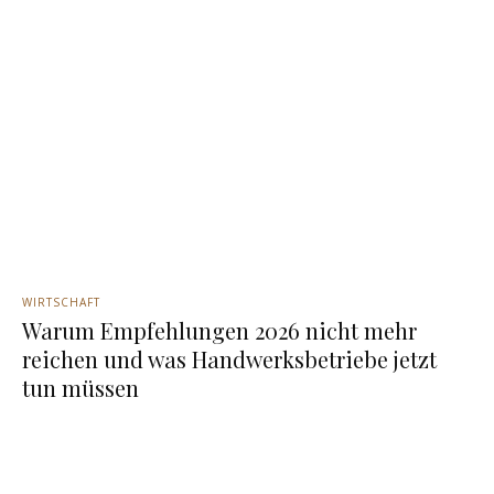
WIRTSCHAFT
Warum Empfehlungen 2026 nicht mehr
reichen und was Handwerksbetriebe jetzt
tun müssen