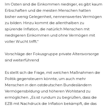
Im Osten sind die Einkommen niedriger, es gibt kaum
Erbschaften und die meisten Menschen hatten
bisher wenig Gelegenheit, nennenswertes Vermögen
zu bilden. Hinzu kommt die allenthalben zu
spürende Inflation, die natürlich Menschen mit
niedrigeren Einkommen und ohne Vermögen mit
voller Wucht trifft.“
Vorschläge der Fokusgruppe private Altersvorsorge
sind weiterführend
Es stellt sich die Frage, mit welchen Maßnahmen die
Politik gegensteuern könnte, um auch mehr
Menschen in den ostdeutschen Bundesländern
Vermögensbildung und höheren Wohlstand zu
ermöglichen. „Es ist rundum zu begrüßen, dass die
EZB mit Nachdruck die Inflation bekämpft, die das