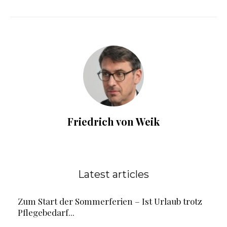
Friedrich von Weik
Latest articles
Zum Start der Sommerferien – Ist Urlaub trotz
Pflegebedarf...