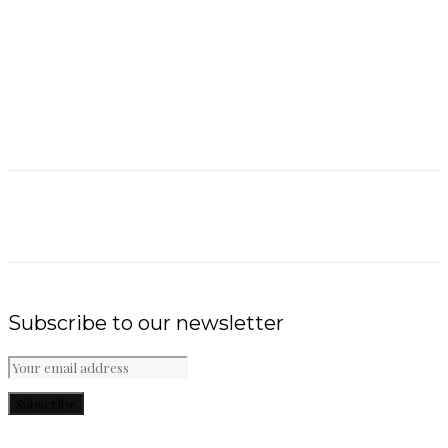
Subscribe to our newsletter
Subscribe