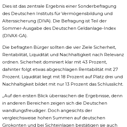
Dies ist das zentrale Ergebnis einer Sonderbefragung
des Deutschen Instituts für Vermögensbildung und
Alterssicherung (DIVA). Die Befragung ist Teil der
Sommer-Ausgabe des Deutschen Geldanlage-Index
(DIVAX-GA).
Die befragten Bürger sollten die vier Ziele Sicherheit,
Rentabilität, Liquidität und Nachhaltigkeit nach Relevanz
ordnen. Sicherheit dominiert klar mit 43 Prozent,
dahinter folgt etwas abgeschlagen Rentabilität mit 27
Prozent. Liquidität liegt mit 18 Prozent auf Platz drei und
Nachhaltigkeit bildet mit nur 13 Prozent das Schlusslicht.
„Auf den ersten Blick überraschen die Ergebnisse, denn
in anderen Bereichen zeigen sich die Deutschen
wandlungsfreudiger. Doch angesichts der
vergleichsweise hohen Summen auf deutschen
Girokonten und bei Sichteinlagen bestätigen sie auch