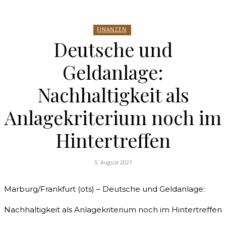
FINANZEN
Deutsche und
Geldanlage:
Nachhaltigkeit als
Anlagekriterium noch im
Hintertreffen
5. August 2021
Marburg/Frankfurt (ots) – Deutsche und Geldanlage:
Nachhaltigkeit als Anlagekriterium noch im Hintertreffen