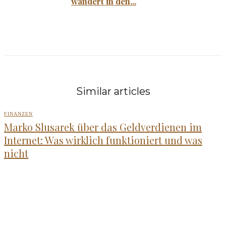
wandert in den...
Similar articles
FINANZEN
Marko Slusarek über das Geldverdienen im
Internet: Was wirklich funktioniert und was
nicht