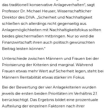
das traditionell konservative Anlageverhalten“, sagt
Professor Dr. Michael Heuser, Wissenschaftlicher
Direktor des DIVA. „Sicherheit und Nachhaltigkeit
schließen sich allerdings nicht gegenseitig aus.
Anlagemöglichkeiten mit Nachhaltigkeitsfokus sollten
beides gleichermaßen mitbringen. Nur so wird die
Finanzwirtschaft ihren auch politisch gewünschten
Beitrag leisten können.“
Unterschiede zwischen Männern und Frauen bei der
Priorisierung der Kriterien sind marginal. Während
Frauen etwas mehr Wert auf Sicherheit legen, steht bei
Männern Rentabilität etwas stärker im Fokus.
Bei der Bewertung der vier Anlagekriterien wurden
jeweils die ersten beiden Prioritäten im Verhältnis 2:1
berücksichtigt. Das Ergebnis bildet eine prozentuale
Aufteilung der einzelnen Faktoren nach ihrer