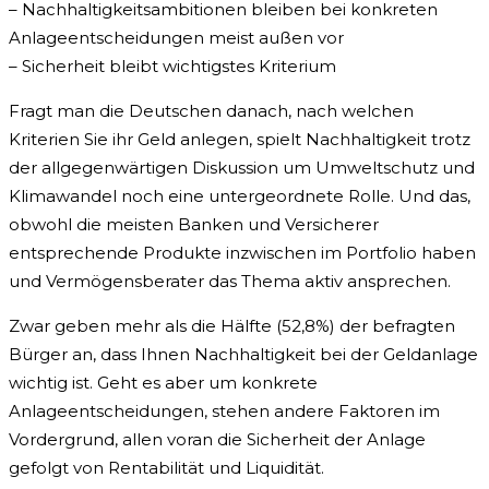
– Nachhaltigkeitsambitionen bleiben bei konkreten
Anlageentscheidungen meist außen vor
– Sicherheit bleibt wichtigstes Kriterium
Fragt man die Deutschen danach, nach welchen
Kriterien Sie ihr Geld anlegen, spielt Nachhaltigkeit trotz
der allgegenwärtigen Diskussion um Umweltschutz und
Klimawandel noch eine untergeordnete Rolle. Und das,
obwohl die meisten Banken und Versicherer
entsprechende Produkte inzwischen im Portfolio haben
und Vermögensberater das Thema aktiv ansprechen.
Zwar geben mehr als die Hälfte (52,8%) der befragten
Bürger an, dass Ihnen Nachhaltigkeit bei der Geldanlage
wichtig ist. Geht es aber um konkrete
Anlageentscheidungen, stehen andere Faktoren im
Vordergrund, allen voran die Sicherheit der Anlage
gefolgt von Rentabilität und Liquidität.