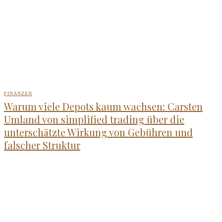
FINANZEN
Warum viele Depots kaum wachsen: Carsten
Umland von simplified trading über die
unterschätzte Wirkung von Gebühren und
falscher Struktur