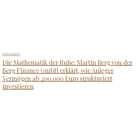
FINANZEN
Die Mathematik der Ruhe: Martin Berg von der
Berg Finance GmbH erklärt, wie Anleger
Vermögen ab 200.000 Euro strukturiert
investieren