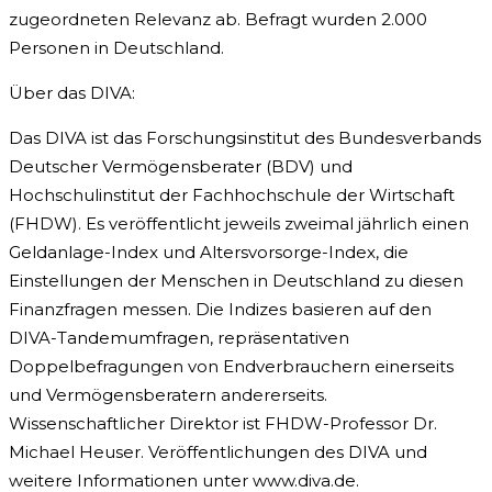
zugeordneten Relevanz ab. Befragt wurden 2.000
Personen in Deutschland.
Über das DIVA:
Das DIVA ist das Forschungsinstitut des Bundesverbands
Deutscher Vermögensberater (BDV) und
Hochschulinstitut der Fachhochschule der Wirtschaft
(FHDW). Es veröffentlicht jeweils zweimal jährlich einen
Geldanlage-Index und Altersvorsorge-Index, die
Einstellungen der Menschen in Deutschland zu diesen
Finanzfragen messen. Die Indizes basieren auf den
DIVA-Tandemumfragen, repräsentativen
Doppelbefragungen von Endverbrauchern einerseits
und Vermögensberatern andererseits.
Wissenschaftlicher Direktor ist FHDW-Professor Dr.
Michael Heuser. Veröffentlichungen des DIVA und
weitere Informationen unter www.diva.de.