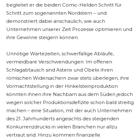
begleitet er die beiden Comic-Helden Schritt für
Schritt zum sogenannten Nordstern – und
demonstriert dabei anschaulich, wie auch
Unternehmen unserer Zeit Prozesse optimieren und
ihre Gewinne steigern können.
Unnötige Wartezeiten, schwerfällige Abläufe,
vermeidbare Verschwendungen: Im offenen
Schlagabtausch sind Asterix und Obelix ihren
römischen Widersachern zwar stets überlegen, ihre
Vormachtstellung in der Hinkelsteinproduktion
könnten ihnen ihre Nachbarn aus dem Süden jedoch
wegen solcher Produktionsdefizite schon bald streitig
machen – eine Situation, mit der auch Unternehmen
des 21. Jahrhunderts angesichts des steigenden
Konkurrenzdrucks in vielen Branchen nur allzu
vertraut sind. Hinzu kommen finanzielle