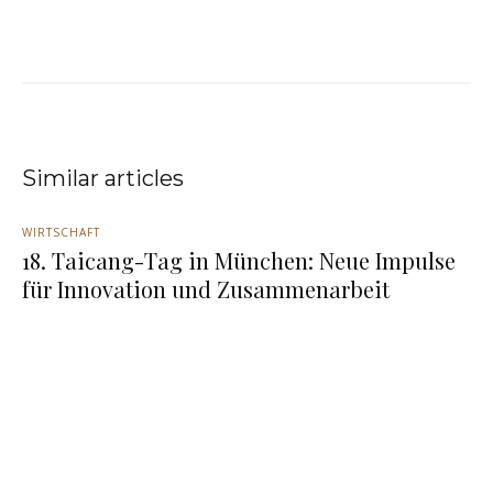
Similar articles
WIRTSCHAFT
18. Taicang-Tag in München: Neue Impulse
für Innovation und Zusammenarbeit