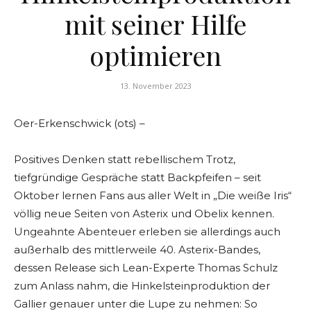
mit seiner Hilfe
optimieren
13. November 2023
Oer-Erkenschwick (ots) –
Positives Denken statt rebellischem Trotz,
tiefgründige Gespräche statt Backpfeifen – seit
Oktober lernen Fans aus aller Welt in „Die weiße Iris“
völlig neue Seiten von Asterix und Obelix kennen.
Ungeahnte Abenteuer erleben sie allerdings auch
außerhalb des mittlerweile 40. Asterix-Bandes,
dessen Release sich Lean-Experte Thomas Schulz
zum Anlass nahm, die Hinkelsteinproduktion der
Gallier genauer unter die Lupe zu nehmen: So