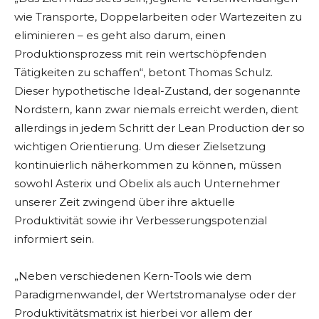
wie Transporte, Doppelarbeiten oder Wartezeiten zu
eliminieren – es geht also darum, einen
Produktionsprozess mit rein wertschöpfenden
Tätigkeiten zu schaffen“, betont Thomas Schulz.
Dieser hypothetische Ideal-Zustand, der sogenannte
Nordstern, kann zwar niemals erreicht werden, dient
allerdings in jedem Schritt der Lean Production der so
wichtigen Orientierung. Um dieser Zielsetzung
kontinuierlich näherkommen zu können, müssen
sowohl Asterix und Obelix als auch Unternehmer
unserer Zeit zwingend über ihre aktuelle
Produktivität sowie ihr Verbesserungspotenzial
informiert sein.
„Neben verschiedenen Kern-Tools wie dem
Paradigmenwandel, der Wertstromanalyse oder der
Produktivitätsmatrix ist hierbei vor allem der