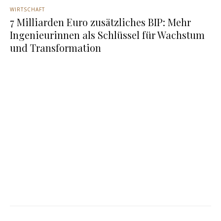
WIRTSCHAFT
7 Milliarden Euro zusätzliches BIP: Mehr
Ingenieurinnen als Schlüssel für Wachstum
und Transformation