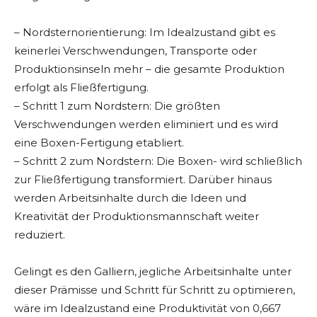
– Nordsternorientierung: Im Idealzustand gibt es
keinerlei Verschwendungen, Transporte oder
Produktionsinseln mehr – die gesamte Produktion
erfolgt als Fließfertigung.
– Schritt 1 zum Nordstern: Die größten
Verschwendungen werden eliminiert und es wird
eine Boxen-Fertigung etabliert.
– Schritt 2 zum Nordstern: Die Boxen- wird schließlich
zur Fließfertigung transformiert. Darüber hinaus
werden Arbeitsinhalte durch die Ideen und
Kreativität der Produktionsmannschaft weiter
reduziert.
Gelingt es den Galliern, jegliche Arbeitsinhalte unter
dieser Prämisse und Schritt für Schritt zu optimieren,
wäre im Idealzustand eine Produktivität von 0,667