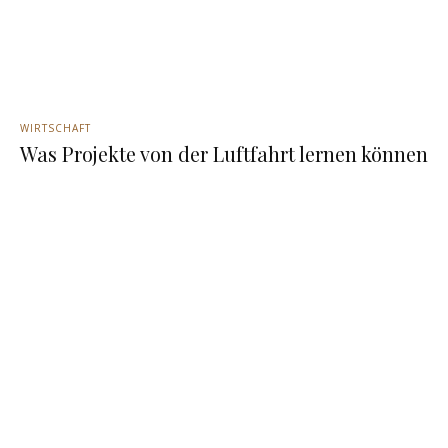
WIRTSCHAFT
Was Projekte von der Luftfahrt lernen können