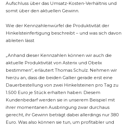
Aufschluss über das Umsatz-Kosten-Verhältnis und
somit über den aktuellen Gewinn.
Wie der Kennzahlenwürfel die Produktivität der
Hinkelsteinfertigung beschreibt – und was sich davon
ableiten lässt
„Anhand dieser Kennzahlen können wir auch die
aktuelle Produktivität von Asterix und Obelix
bestimmen“, erläutert Thomas Schulz. Nehmen wir
hierzu an, dass die beiden Gallier gerade erst eine
Dauerbestellung von zwei Hinkelsteinen pro Tag zu
1.500 Euro je Stück erhalten haben: Diesem
Kundenbedarf werden sie in unserem Beispiel mit
ihrer momentanen Ausbringung zwar durchaus
gerecht, ihr Gewinn beträgt dabei allerdings nur 380
Euro. Was also können sie tun, um profitabler und