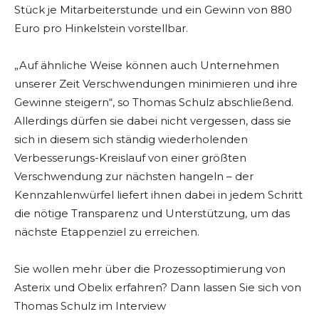
Stück je Mitarbeiterstunde und ein Gewinn von 880
Euro pro Hinkelstein vorstellbar.
„Auf ähnliche Weise können auch Unternehmen
unserer Zeit Verschwendungen minimieren und ihre
Gewinne steigern“, so Thomas Schulz abschließend.
Allerdings dürfen sie dabei nicht vergessen, dass sie
sich in diesem sich ständig wiederholenden
Verbesserungs-Kreislauf von einer größten
Verschwendung zur nächsten hangeln – der
Kennzahlenwürfel liefert ihnen dabei in jedem Schritt
die nötige Transparenz und Unterstützung, um das
nächste Etappenziel zu erreichen.
Sie wollen mehr über die Prozessoptimierung von
Asterix und Obelix erfahren? Dann lassen Sie sich von
Thomas Schulz im Interview