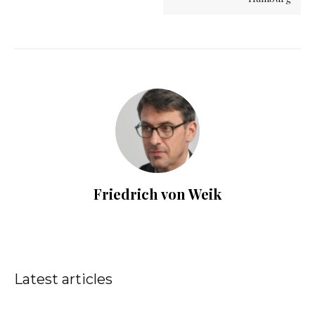
Friedrich von Weik
Latest articles