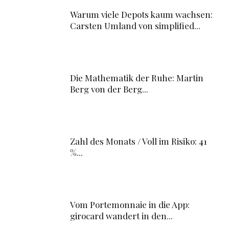
Warum viele Depots kaum wachsen:
Carsten Umland von simplified...
Die Mathematik der Ruhe: Martin
Berg von der Berg...
Zahl des Monats / Voll im Risiko: 41
%...
Vom Portemonnaie in die App:
girocard wandert in den...