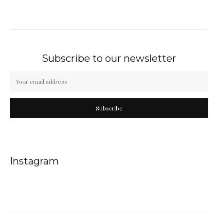
Subscribe to our newsletter
Subscribe
Instagram