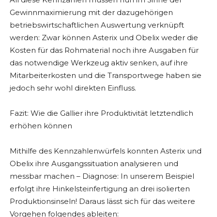
Gewinnmaximierung mit der dazugehörigen
betriebswirtschaftlichen Auswertung verknüpft
werden: Zwar können Asterix und Obelix weder die
Kosten für das Rohmaterial noch ihre Ausgaben für
das notwendige Werkzeug aktiv senken, auf ihre
Mitarbeiterkosten und die Transportwege haben sie
jedoch sehr wohl direkten Einfluss.
Fazit: Wie die Gallier ihre Produktivität letztendlich
erhöhen können
Mithilfe des Kennzahlenwürfels konnten Asterix und
Obelix ihre Ausgangssituation analysieren und
messbar machen – Diagnose: In unserem Beispiel
erfolgt ihre Hinkelsteinfertigung an drei isolierten
Produktionsinseln! Daraus lässt sich für das weitere
Vorgehen folgendes ableiten: