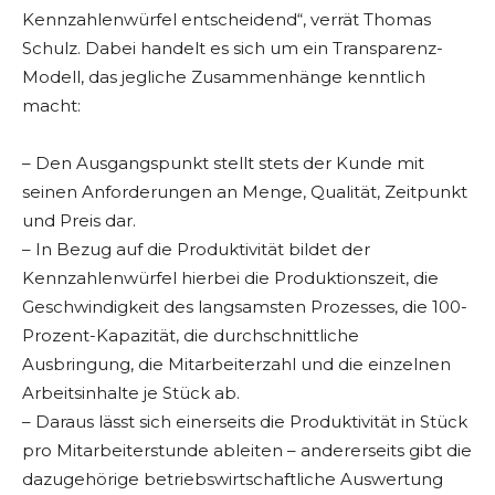
Kennzahlenwürfel entscheidend“, verrät Thomas
Schulz. Dabei handelt es sich um ein Transparenz-
Modell, das jegliche Zusammenhänge kenntlich
macht:
– Den Ausgangspunkt stellt stets der Kunde mit
seinen Anforderungen an Menge, Qualität, Zeitpunkt
und Preis dar.
– In Bezug auf die Produktivität bildet der
Kennzahlenwürfel hierbei die Produktionszeit, die
Geschwindigkeit des langsamsten Prozesses, die 100-
Prozent-Kapazität, die durchschnittliche
Ausbringung, die Mitarbeiterzahl und die einzelnen
Arbeitsinhalte je Stück ab.
– Daraus lässt sich einerseits die Produktivität in Stück
pro Mitarbeiterstunde ableiten – andererseits gibt die
dazugehörige betriebswirtschaftliche Auswertung