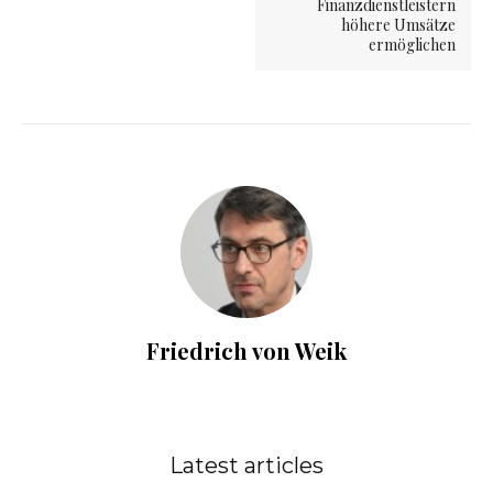
Finanzdienstleistern
höhere Umsätze
ermöglichen
Friedrich von Weik
Latest articles