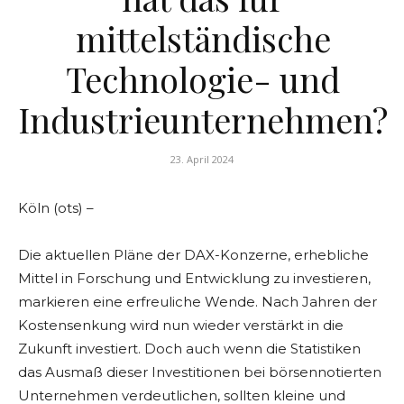
mittelständische
Technologie- und
Industrieunternehmen?
23. April 2024
Köln (ots) –
Die aktuellen Pläne der DAX-Konzerne, erhebliche
Mittel in Forschung und Entwicklung zu investieren,
markieren eine erfreuliche Wende. Nach Jahren der
Kostensenkung wird nun wieder verstärkt in die
Zukunft investiert. Doch auch wenn die Statistiken
das Ausmaß dieser Investitionen bei börsennotierten
Unternehmen verdeutlichen, sollten kleine und