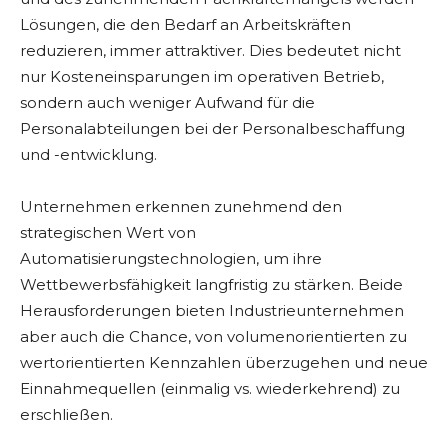
Lösungen, die den Bedarf an Arbeitskräften
reduzieren, immer attraktiver. Dies bedeutet nicht
nur Kosteneinsparungen im operativen Betrieb,
sondern auch weniger Aufwand für die
Personalabteilungen bei der Personalbeschaffung
und -entwicklung.
Unternehmen erkennen zunehmend den
strategischen Wert von
Automatisierungstechnologien, um ihre
Wettbewerbsfähigkeit langfristig zu stärken. Beide
Herausforderungen bieten Industrieunternehmen
aber auch die Chance, von volumenorientierten zu
wertorientierten Kennzahlen überzugehen und neue
Einnahmequellen (einmalig vs. wiederkehrend) zu
erschließen.