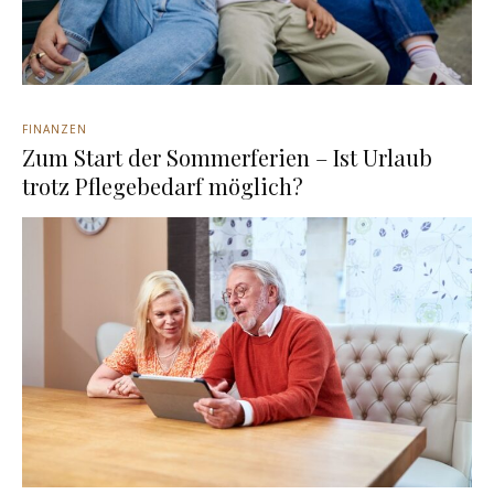
FINANZEN
Zum Start der Sommerferien – Ist Urlaub
trotz Pflegebedarf möglich?