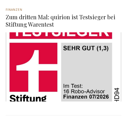
FINANZEN
Zum dritten Mal: quirion ist Testsieger bei
Stiftung Warentest