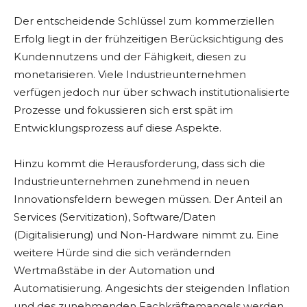
Der entscheidende Schlüssel zum kommerziellen
Erfolg liegt in der frühzeitigen Berücksichtigung des
Kundennutzens und der Fähigkeit, diesen zu
monetarisieren. Viele Industrieunternehmen
verfügen jedoch nur über schwach institutionalisierte
Prozesse und fokussieren sich erst spät im
Entwicklungsprozess auf diese Aspekte.
Hinzu kommt die Herausforderung, dass sich die
Industrieunternehmen zunehmend in neuen
Innovationsfeldern bewegen müssen. Der Anteil an
Services (Servitization), Software/Daten
(Digitalisierung) und Non-Hardware nimmt zu. Eine
weitere Hürde sind die sich verändernden
Wertmaßstäbe in der Automation und
Automatisierung. Angesichts der steigenden Inflation
und des zunehmenden Fachkräftemangels werden