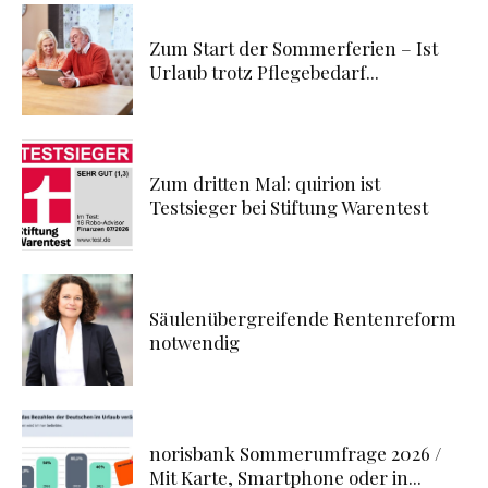
Zum Start der Sommerferien – Ist
Urlaub trotz Pflegebedarf...
Zum dritten Mal: quirion ist
Testsieger bei Stiftung Warentest
Säulenübergreifende Rentenreform
notwendig
norisbank Sommerumfrage 2026 /
Mit Karte, Smartphone oder in...