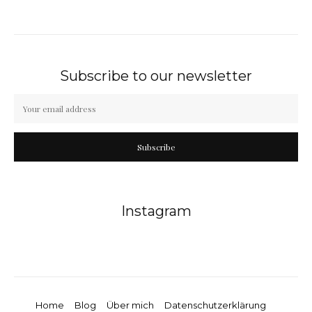
Subscribe to our newsletter
Subscribe
Instagram
Home
Blog
Über mich
Datenschutzerklärung