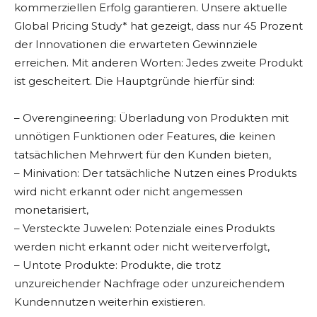
kommerziellen Erfolg garantieren. Unsere aktuelle
Global Pricing Study* hat gezeigt, dass nur 45 Prozent
der Innovationen die erwarteten Gewinnziele
erreichen. Mit anderen Worten: Jedes zweite Produkt
ist gescheitert. Die Hauptgründe hierfür sind:
– Overengineering: Überladung von Produkten mit
unnötigen Funktionen oder Features, die keinen
tatsächlichen Mehrwert für den Kunden bieten,
– Minivation: Der tatsächliche Nutzen eines Produkts
wird nicht erkannt oder nicht angemessen
monetarisiert,
– Versteckte Juwelen: Potenziale eines Produkts
werden nicht erkannt oder nicht weiterverfolgt,
– Untote Produkte: Produkte, die trotz
unzureichender Nachfrage oder unzureichendem
Kundennutzen weiterhin existieren.