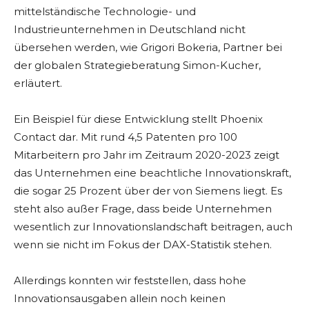
mittelständische Technologie- und
Industrieunternehmen in Deutschland nicht
übersehen werden, wie Grigori Bokeria, Partner bei
der globalen Strategieberatung Simon-Kucher,
erläutert.
Ein Beispiel für diese Entwicklung stellt Phoenix
Contact dar. Mit rund 4,5 Patenten pro 100
Mitarbeitern pro Jahr im Zeitraum 2020-2023 zeigt
das Unternehmen eine beachtliche Innovationskraft,
die sogar 25 Prozent über der von Siemens liegt. Es
steht also außer Frage, dass beide Unternehmen
wesentlich zur Innovationslandschaft beitragen, auch
wenn sie nicht im Fokus der DAX-Statistik stehen.
Allerdings konnten wir feststellen, dass hohe
Innovationsausgaben allein noch keinen