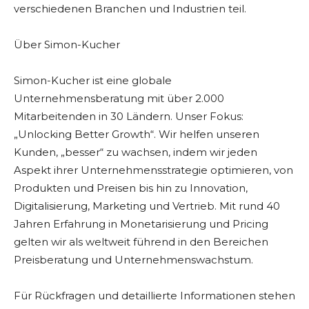
verschiedenen Branchen und Industrien teil.
Über Simon-Kucher
Simon-Kucher ist eine globale
Unternehmensberatung mit über 2.000
Mitarbeitenden in 30 Ländern. Unser Fokus:
„Unlocking Better Growth“. Wir helfen unseren
Kunden, „besser“ zu wachsen, indem wir jeden
Aspekt ihrer Unternehmensstrategie optimieren, von
Produkten und Preisen bis hin zu Innovation,
Digitalisierung, Marketing und Vertrieb. Mit rund 40
Jahren Erfahrung in Monetarisierung und Pricing
gelten wir als weltweit führend in den Bereichen
Preisberatung und Unternehmenswachstum.
Für Rückfragen und detaillierte Informationen stehen