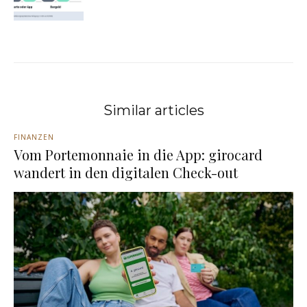
Similar articles
FINANZEN
Vom Portemonnaie in die App: girocard
wandert in den digitalen Check-out