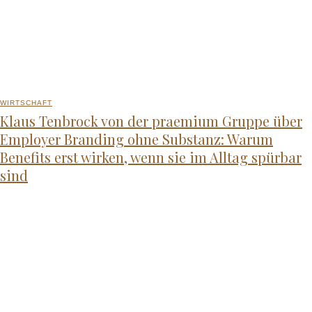
WIRTSCHAFT
Klaus Tenbrock von der praemium Gruppe über
Employer Branding ohne Substanz: Warum
Benefits erst wirken, wenn sie im Alltag spürbar
sind