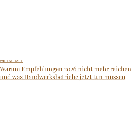
WIRTSCHAFT
Warum Empfehlungen 2026 nicht mehr reichen
und was Handwerksbetriebe jetzt tun müssen