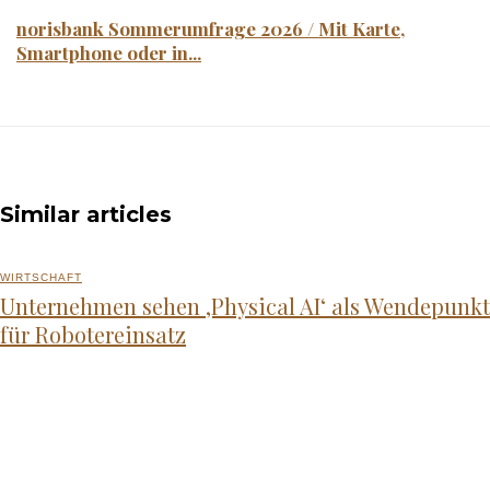
norisbank Sommerumfrage 2026 / Mit Karte,
Smartphone oder in...
Similar articles
WIRTSCHAFT
Unternehmen sehen ‚Physical AI‘ als Wendepunkt
für Robotereinsatz