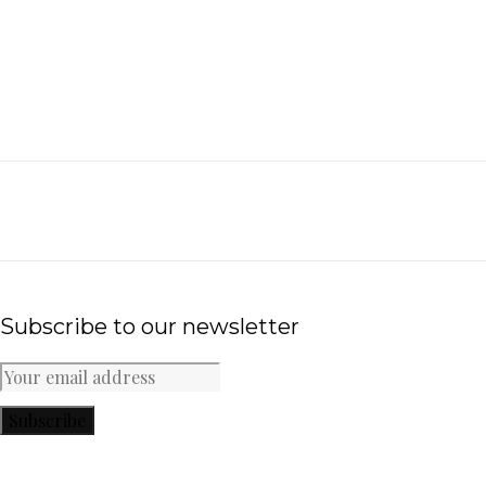
Subscribe to our newsletter
Subscribe