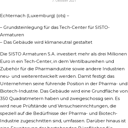
7. Oktober 2021
Echternach (Luxemburg) (ots) –
– Grundsteinlegung für das Tech-Center für SISTO-
Armaturen
– Das Gebäude wird klimaneutral gestaltet
Die SISTO Armaturen S.A. investiert mehr als drei Millionen
Euro in ein Tech-Center, in dem Ventilbaureihen und
Zubehör für die Pharmaindustrie sowie andere Industrien
neu- und weiterentwickelt werden. Damit festigt das
Unternehmen seine führende Position in der Pharma- und
Biotech-Industrie. Das Gebäude wird eine Grundfläche von
350 Quadratmetern haben und zweigeschossig sein. Es
wird neue Prüfstände und Versuchseinrichtungen, die
speziell auf die Bedürfnisse der Pharma- und Biotech-
Industrie zugeschnitten sind, umfassen. Darüber hinaus ist