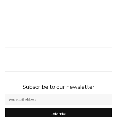
Subscribe to our newsletter
Subscribe