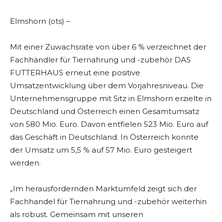
Elmshorn (ots) –
Mit einer Zuwachsrate von über 6 % verzeichnet der
Fachhändler für Tiernahrung und -zubehör DAS
FUTTERHAUS erneut eine positive
Umsatzentwicklung über dem Vorjahresniveau. Die
Unternehmensgruppe mit Sitz in Elmshorn erzielte in
Deutschland und Österreich einen Gesamtumsatz
von 580 Mio. Euro. Davon entfielen 523 Mio. Euro auf
das Geschäft in Deutschland. In Österreich konnte
der Umsatz um 5,5 % auf 57 Mio. Euro gesteigert
werden.
„Im herausfordernden Marktumfeld zeigt sich der
Fachhandel für Tiernahrung und -zubehör weiterhin
als robust. Gemeinsam mit unseren