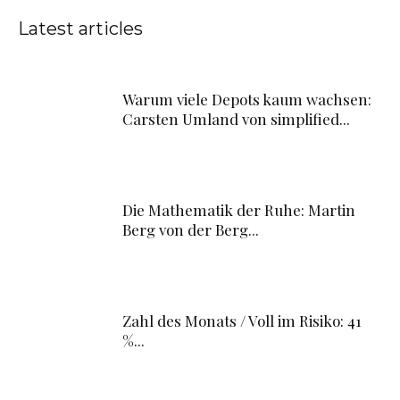
Latest articles
Warum viele Depots kaum wachsen:
Carsten Umland von simplified...
Die Mathematik der Ruhe: Martin
Berg von der Berg...
Zahl des Monats / Voll im Risiko: 41
%...