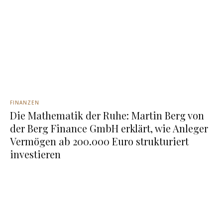
FINANZEN
Die Mathematik der Ruhe: Martin Berg von
der Berg Finance GmbH erklärt, wie Anleger
Vermögen ab 200.000 Euro strukturiert
investieren