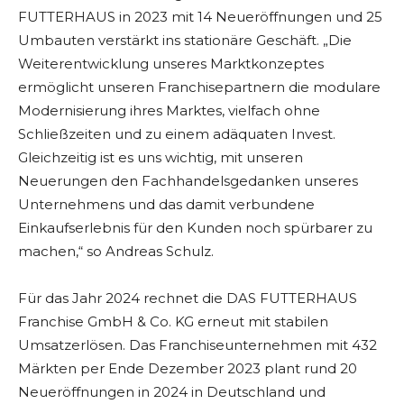
FUTTERHAUS in 2023 mit 14 Neueröffnungen und 25
Umbauten verstärkt ins stationäre Geschäft. „Die
Weiterentwicklung unseres Marktkonzeptes
ermöglicht unseren Franchisepartnern die modulare
Modernisierung ihres Marktes, vielfach ohne
Schließzeiten und zu einem adäquaten Invest.
Gleichzeitig ist es uns wichtig, mit unseren
Neuerungen den Fachhandelsgedanken unseres
Unternehmens und das damit verbundene
Einkaufserlebnis für den Kunden noch spürbarer zu
machen,“ so Andreas Schulz.
Für das Jahr 2024 rechnet die DAS FUTTERHAUS
Franchise GmbH & Co. KG erneut mit stabilen
Umsatzerlösen. Das Franchiseunternehmen mit 432
Märkten per Ende Dezember 2023 plant rund 20
Neueröffnungen in 2024 in Deutschland und