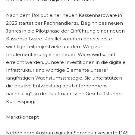
Nach dem Rollout einer neuen Kassenhardware in
2023 startet der Fachhändler zu Beginn des neuen
Jahres in die Pilotphase der Einführung einer neuen
Kassensoftware. Parallel konnten bereits erste
wichtige Teilprojektziele auf dem Weg zur
Implementierung einer neuen Warenwirtschaft
erreicht werden. „Unsere Investitionen in die digitale
Infrastruktur sind wichtige Elemente unserer
langfristigen Wachstumsstrategie. Sie unterstützen
die positive Entwicklung des Unternehmens
nachhaltig“, so der kaufmännische Geschäftsführer
Kurt Bisping.
Marktkonzept
Neben dem Ausbau digitaler Services investierte DAS