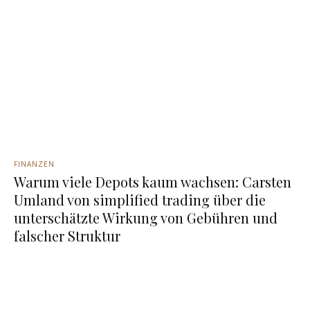
FINANZEN
Warum viele Depots kaum wachsen: Carsten
Umland von simplified trading über die
unterschätzte Wirkung von Gebühren und
falscher Struktur