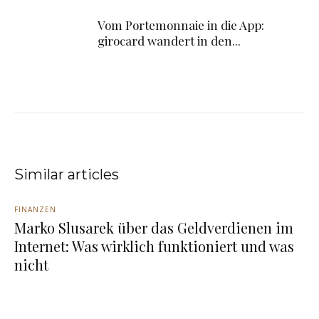
Vom Portemonnaie in die App:
girocard wandert in den...
Similar articles
FINANZEN
Marko Slusarek über das Geldverdienen im
Internet: Was wirklich funktioniert und was
nicht