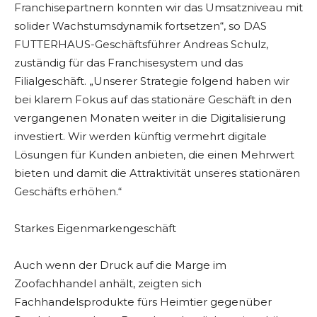
Franchisepartnern konnten wir das Umsatzniveau mit
solider Wachstumsdynamik fortsetzen“, so DAS
FUTTERHAUS-Geschäftsführer Andreas Schulz,
zuständig für das Franchisesystem und das
Filialgeschäft. „Unserer Strategie folgend haben wir
bei klarem Fokus auf das stationäre Geschäft in den
vergangenen Monaten weiter in die Digitalisierung
investiert. Wir werden künftig vermehrt digitale
Lösungen für Kunden anbieten, die einen Mehrwert
bieten und damit die Attraktivität unseres stationären
Geschäfts erhöhen.“
Starkes Eigenmarkengeschäft
Auch wenn der Druck auf die Marge im
Zoofachhandel anhält, zeigten sich
Fachhandelsprodukte fürs Heimtier gegenüber