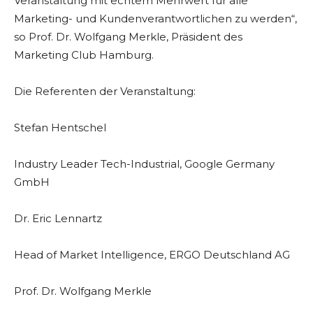
Veranstaltung mit echtem Mehrwert für alle
Marketing- und Kundenverantwortlichen zu werden“,
so Prof. Dr. Wolfgang Merkle, Präsident des
Marketing Club Hamburg.
Die Referenten der Veranstaltung:
Stefan Hentschel
Industry Leader Tech-Industrial, Google Germany
GmbH
Dr. Eric Lennartz
Head of Market Intelligence, ERGO Deutschland AG
Prof. Dr. Wolfgang Merkle