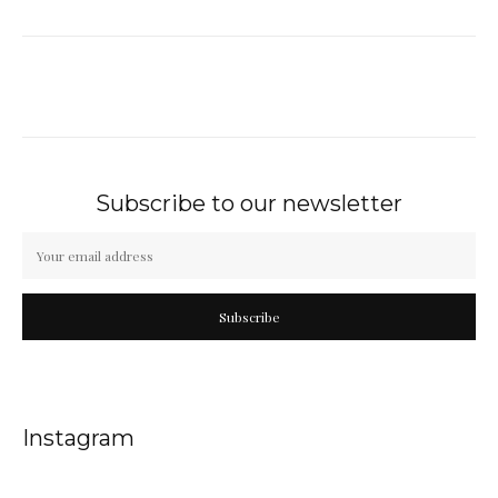
Subscribe to our newsletter
Subscribe
Instagram