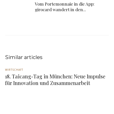
Vom Portemonnaie in die App:
girocard wandert in den...
Similar articles
WIRTSCHAFT
18. Taicang-Tag in München: Neue Impulse
für Innovation und Zusammenarbeit