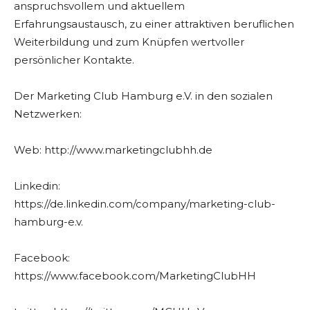
anspruchsvollem und aktuellem
Erfahrungsaustausch, zu einer attraktiven beruflichen
Weiterbildung und zum Knüpfen wertvoller
persönlicher Kontakte.
Der Marketing Club Hamburg e.V. in den sozialen
Netzwerken:
Web: http://www.marketingclubhh.de
Linkedin:
https://de.linkedin.com/company/marketing-club-
hamburg-e.v.
Facebook:
https://www.facebook.com/MarketingClubHH