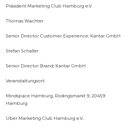
Präsident Marketing Club Hamburg e.V.
Thomas Wachter
Senior Director Customer Experience; Kantar GmbH
Stefan Schaller
Senior Director Brand; Kantar GmbH
Veranstaltungsort:
Mindspace Hamburg, Rödingsmarkt 9, 20459
Hamburg
Über Marketing Club Hamburg e.V.: