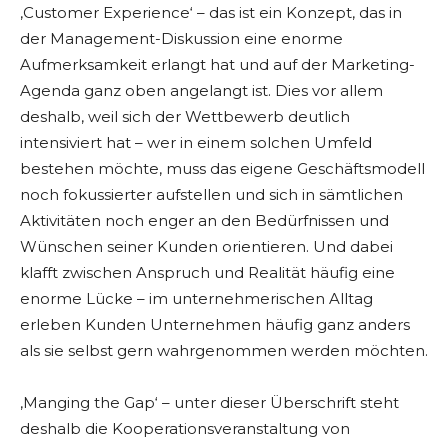
‚Customer Experience‘ – das ist ein Konzept, das in
der Management-Diskussion eine enorme
Aufmerksamkeit erlangt hat und auf der Marketing-
Agenda ganz oben angelangt ist. Dies vor allem
deshalb, weil sich der Wettbewerb deutlich
intensiviert hat – wer in einem solchen Umfeld
bestehen möchte, muss das eigene Geschäftsmodell
noch fokussierter aufstellen und sich in sämtlichen
Aktivitäten noch enger an den Bedürfnissen und
Wünschen seiner Kunden orientieren. Und dabei
klafft zwischen Anspruch und Realität häufig eine
enorme Lücke – im unternehmerischen Alltag
erleben Kunden Unternehmen häufig ganz anders
als sie selbst gern wahrgenommen werden möchten.
‚Manging the Gap‘ – unter dieser Überschrift steht
deshalb die Kooperationsveranstaltung von