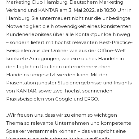
Marketing Club Hamburg, Deutschem Marketing
Verband und KANTAR am 3. Mai 2022, ab 18:30 Uhr in
Hamburg. Sie untermauert nicht nur die unbedingte
Notwendigkeit die Notwendigkeit eines konsistenten
Kundenerlebnisses über alle Kontaktpunkte hinweg
– sondern liefert mit höchst relevanten Best-Practice-
Beispielen aus der Online- wie aus der Offline-Welt
konkrete Anregungen, wie ein solches Handeln in
den täglichen Routinen unternehmerischen
Handelns umgesetzt werden kann. Mit der
Präsentation jüngster Studienergebnisse und Insights
von KANTAR, sowie zwei höchst spannenden
Praxisbeispielen von Google und ERGO.
„Wir freuen uns, dass wir zu einem so wichtigen
Thema so relevante Unternehmen und kompetente
Speaker versammeln können – das verspricht eine