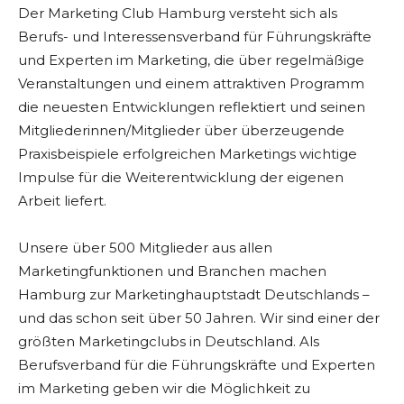
Der Marketing Club Hamburg versteht sich als
Berufs- und Interessensverband für Führungskräfte
und Experten im Marketing, die über regelmäßige
Veranstaltungen und einem attraktiven Programm
die neuesten Entwicklungen reflektiert und seinen
Mitgliederinnen/Mitglieder über überzeugende
Praxisbeispiele erfolgreichen Marketings wichtige
Impulse für die Weiterentwicklung der eigenen
Arbeit liefert.
Unsere über 500 Mitglieder aus allen
Marketingfunktionen und Branchen machen
Hamburg zur Marketinghauptstadt Deutschlands –
und das schon seit über 50 Jahren. Wir sind einer der
größten Marketingclubs in Deutschland. Als
Berufsverband für die Führungskräfte und Experten
im Marketing geben wir die Möglichkeit zu