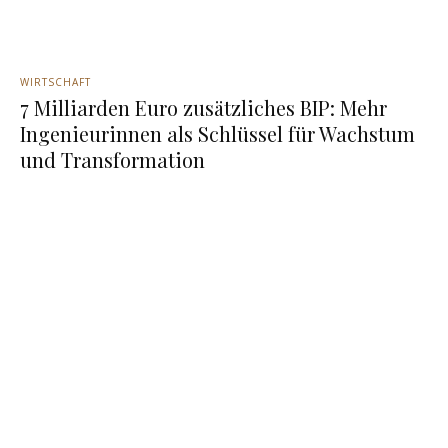
WIRTSCHAFT
7 Milliarden Euro zusätzliches BIP: Mehr
Ingenieurinnen als Schlüssel für Wachstum
und Transformation