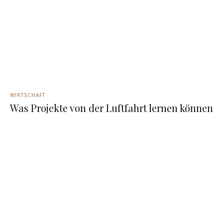
WIRTSCHAFT
Was Projekte von der Luftfahrt lernen können