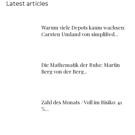
Latest articles
Warum viele Depots kaum wachsen:
Carsten Umland von simplified...
Die Mathematik der Ruhe: Martin
Berg von der Berg...
Zahl des Monats / Voll im Risiko: 41
%...