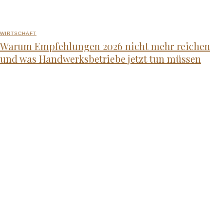
WIRTSCHAFT
Warum Empfehlungen 2026 nicht mehr reichen
und was Handwerksbetriebe jetzt tun müssen