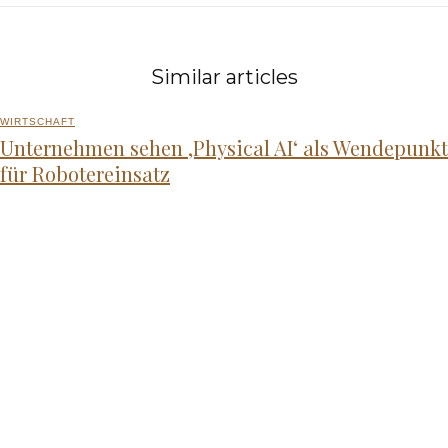
Similar articles
WIRTSCHAFT
Unternehmen sehen ‚Physical AI‘ als Wendepunkt
für Robotereinsatz