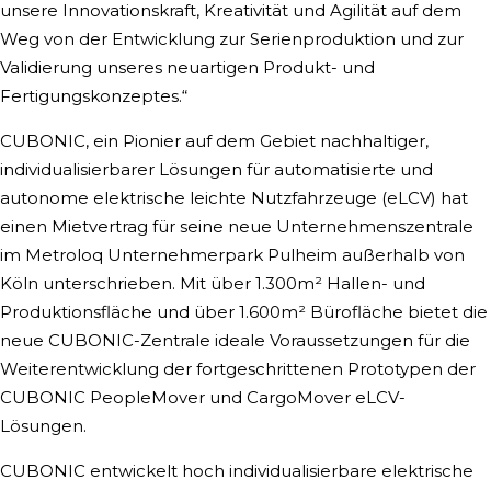
unsere Innovationskraft, Kreativität und Agilität auf dem
Weg von der Entwicklung zur Serienproduktion und zur
Validierung unseres neuartigen Produkt- und
Fertigungskonzeptes.“
CUBONIC, ein Pionier auf dem Gebiet nachhaltiger,
individualisierbarer Lösungen für automatisierte und
autonome elektrische leichte Nutzfahrzeuge (eLCV) hat
einen Mietvertrag für seine neue Unternehmenszentrale
im Metroloq Unternehmerpark Pulheim außerhalb von
Köln unterschrieben. Mit über 1.300m² Hallen- und
Produktionsfläche und über 1.600m² Bürofläche bietet die
neue CUBONIC-Zentrale ideale Voraussetzungen für die
Weiterentwicklung der fortgeschrittenen Prototypen der
CUBONIC PeopleMover und CargoMover eLCV-
Lösungen.
CUBONIC entwickelt hoch individualisierbare elektrische