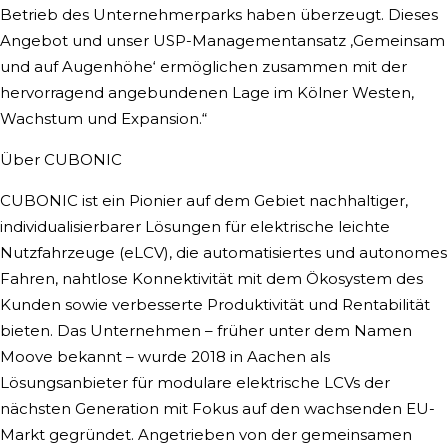
Betrieb des Unternehmerparks haben überzeugt. Dieses
Angebot und unser USP-Managementansatz ‚Gemeinsam
und auf Augenhöhe‘ ermöglichen zusammen mit der
hervorragend angebundenen Lage im Kölner Westen,
Wachstum und Expansion.“
Über CUBONIC
CUBONIC ist ein Pionier auf dem Gebiet nachhaltiger,
individualisierbarer Lösungen für elektrische leichte
Nutzfahrzeuge (eLCV), die automatisiertes und autonomes
Fahren, nahtlose Konnektivität mit dem Ökosystem des
Kunden sowie verbesserte Produktivität und Rentabilität
bieten. Das Unternehmen – früher unter dem Namen
Moove bekannt – wurde 2018 in Aachen als
Lösungsanbieter für modulare elektrische LCVs der
nächsten Generation mit Fokus auf den wachsenden EU-
Markt gegründet. Angetrieben von der gemeinsamen