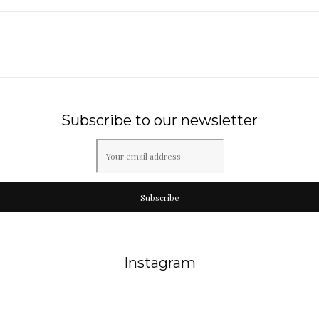
Subscribe to our newsletter
Subscribe
Instagram