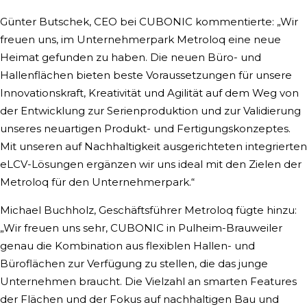
Günter Butschek, CEO bei CUBONIC kommentierte: „Wir
freuen uns, im Unternehmerpark Metroloq eine neue
Heimat gefunden zu haben. Die neuen Büro- und
Hallenflächen bieten beste Voraussetzungen für unsere
Innovationskraft, Kreativität und Agilität auf dem Weg von
der Entwicklung zur Serienproduktion und zur Validierung
unseres neuartigen Produkt- und Fertigungskonzeptes.
Mit unseren auf Nachhaltigkeit ausgerichteten integrierten
eLCV-Lösungen ergänzen wir uns ideal mit den Zielen der
Metroloq für den Unternehmerpark.“
Michael Buchholz, Geschäftsführer Metroloq fügte hinzu:
„Wir freuen uns sehr, CUBONIC in Pulheim-Brauweiler
genau die Kombination aus flexiblen Hallen- und
Büroflächen zur Verfügung zu stellen, die das junge
Unternehmen braucht. Die Vielzahl an smarten Features
der Flächen und der Fokus auf nachhaltigen Bau und