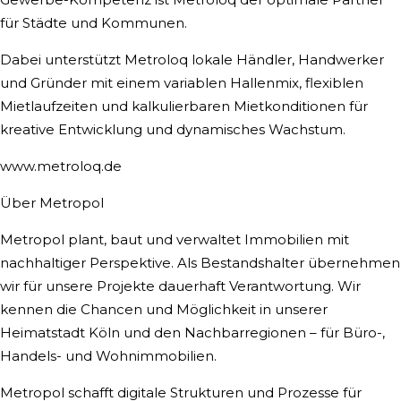
für Städte und Kommunen.
Dabei unterstützt Metroloq lokale Händler, Handwerker
und Gründer mit einem variablen Hallenmix, flexiblen
Mietlaufzeiten und kalkulierbaren Mietkonditionen für
kreative Entwicklung und dynamisches Wachstum.
www.metroloq.de
Über Metropol
Metropol plant, baut und verwaltet Immobilien mit
nachhaltiger Perspektive. Als Bestandshalter übernehmen
wir für unsere Projekte dauerhaft Verantwortung. Wir
kennen die Chancen und Möglichkeit in unserer
Heimatstadt Köln und den Nachbarregionen – für Büro-,
Handels- und Wohnimmobilien.
Metropol schafft digitale Strukturen und Prozesse für