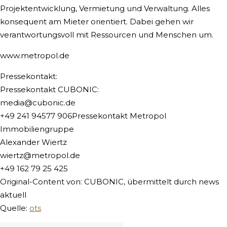
Projektentwicklung, Vermietung und Verwaltung. Alles
konsequent am Mieter orientiert. Dabei gehen wir
verantwortungsvoll mit Ressourcen und Menschen um.
www.metropol.de
Pressekontakt:
Pressekontakt CUBONIC:
media@cubonic.de
+49 241 94577 906Pressekontakt Metropol
Immobiliengruppe
Alexander Wiertz
wiertz@metropol.de
+49 162 79 25 425
Original-Content von: CUBONIC, übermittelt durch news
aktuell
Quelle:
ots