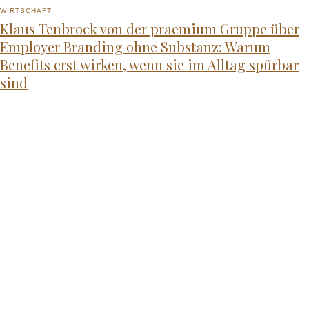
WIRTSCHAFT
Klaus Tenbrock von der praemium Gruppe über
Employer Branding ohne Substanz: Warum
Benefits erst wirken, wenn sie im Alltag spürbar
sind