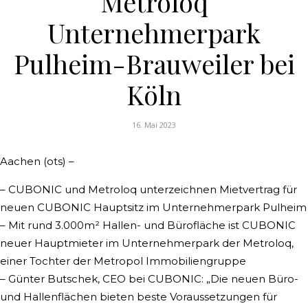
Metroloq
Unternehmerpark
Pulheim-Brauweiler bei
Köln
16. Mai 2023
Aachen (ots) –
– CUBONIC und Metroloq unterzeichnen Mietvertrag für
neuen CUBONIC Hauptsitz im Unternehmerpark Pulheim
– Mit rund 3.000m² Hallen- und Bürofläche ist CUBONIC
neuer Hauptmieter im Unternehmerpark der Metroloq,
einer Tochter der Metropol Immobiliengruppe
– Günter Butschek, CEO bei CUBONIC: „Die neuen Büro-
und Hallenflächen bieten beste Voraussetzungen für