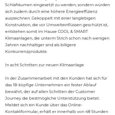
Schlafräumen eingesetzt zu werden, sondern würden
sich zudem durch eine höhere Energieeffizienz
auszeichnen. Gekoppelt mit einer langlebigen
Konstruktion, die vor Umwelteinflüssen geschützt ist,
entstehen somit im Hause COOL & SMART
Klimaanlagen, die unterm Strich schon nach wenigen
Jahren nachhaltiger sind als billigere
Konkurrenzprodukte.
In acht Schritten zur neuen Klimaanlage
In der Zusammenarbeit mit den Kunden hat sich für
das 18-köpfige Unternehmen ein fester Ablauf
bewährt, der auf allen Schritten der Customer
Journey die bestmögliche Unterstützung bietet.
Meldet sich ein Kunde über das Online-
Kontaktformular, erhält er innerhalb von 48 Stunden