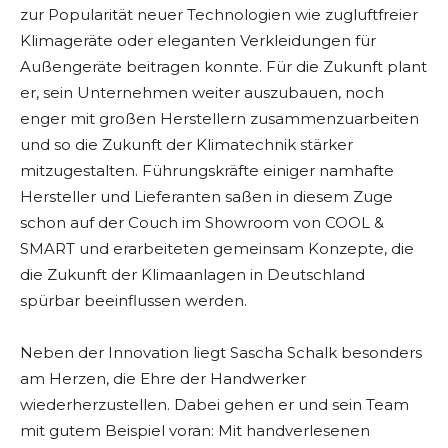
zur Popularität neuer Technologien wie zugluftfreier
Klimageräte oder eleganten Verkleidungen für
Außengeräte beitragen konnte. Für die Zukunft plant
er, sein Unternehmen weiter auszubauen, noch
enger mit großen Herstellern zusammenzuarbeiten
und so die Zukunft der Klimatechnik stärker
mitzugestalten. Führungskräfte einiger namhafte
Hersteller und Lieferanten saßen in diesem Zuge
schon auf der Couch im Showroom von COOL &
SMART und erarbeiteten gemeinsam Konzepte, die
die Zukunft der Klimaanlagen in Deutschland
spürbar beeinflussen werden.
Neben der Innovation liegt Sascha Schalk besonders
am Herzen, die Ehre der Handwerker
wiederherzustellen. Dabei gehen er und sein Team
mit gutem Beispiel voran: Mit handverlesenen