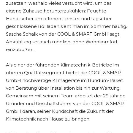
zusetzen, weshalb vieles versucht wird, um das
eigene Zuhause herunterzukühlen: Feuchte
Handtücher am offenen Fenster und tagsüber
geschlossene Rollladen sieht man im Sommer häufig.
Sascha Schalk von der COOL & SMART GmbH sagt,
Abkühlung sei auch möglich, ohne Wohnkomfort
einzubüßen.
Als einer der führenden Klimatechnik-Betriebe im
oberen Qualitätssegment bietet die COOL & SMART
GmbH hochwertige Klimageräte im Rundum-Paket
von Beratung über Installation bis hin zur Wartung.
Gemeinsam mit seinem Team arbeitet der 29-jährige
Gründer und Geschäftsführer von der COOL & SMART
GmbH daran, seiner Kundschaft die Zukunft der
Klimatechnik nach Hause zu bringen.