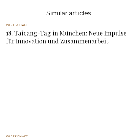
Similar articles
WIRTSCHAFT
18. Taicang-Tag in München: Neue Impulse
für Innovation und Zusammenarbeit
WIRTSCHAFT