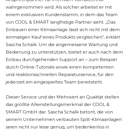
wahrgenommen wird. Als solcher arbeitet er mit
einem exklusiven Kundenstamm, in dem das Team
von COOL & SMART langfristige Partner sieht. „Das
Einbauen einer Klimaanlage lässt sich nicht mit dem
einmaligen Kauf eines Produkts vergleichen“, erklärt
Sascha Schalk. Um die angemessene Wartung und
Bedienung zu unterstützen, bietet er auch nach dem
Einbau durchgehenden Support an – zum Beispiel
durch Online-Tutorials sowie einen kompetenten
und reaktionsschnellen Reparaturservice, für den
jederzeit ein eingespieltes Team bereitsteht.
Dieser Service und der Mehrwert an Qualität stellen
das größte Alleinstellungsmerkmal der COOL &
SMART GmbH dar. Sascha Schalk betont, die von
seinem Unternehmen verbauten Split-Klimaanlagen
seien nicht nur leise genug, um bedenkenlos in