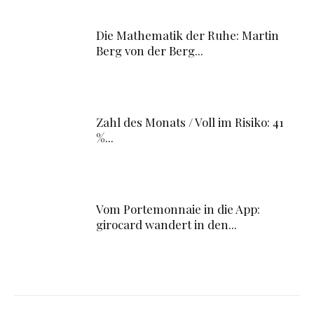
Die Mathematik der Ruhe: Martin
Berg von der Berg...
Zahl des Monats / Voll im Risiko: 41
%...
Vom Portemonnaie in die App:
girocard wandert in den...