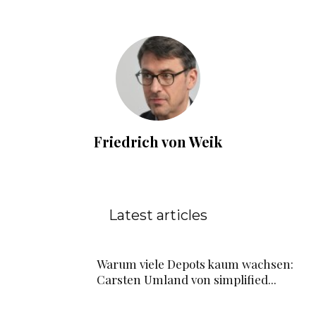
Friedrich von Weik
Latest articles
Warum viele Depots kaum wachsen:
Carsten Umland von simplified...