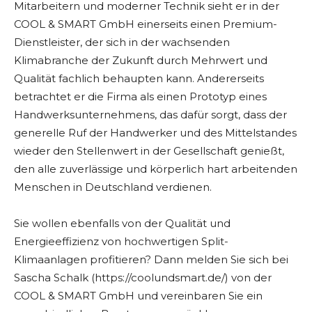
Mitarbeitern und moderner Technik sieht er in der
COOL & SMART GmbH einerseits einen Premium-
Dienstleister, der sich in der wachsenden
Klimabranche der Zukunft durch Mehrwert und
Qualität fachlich behaupten kann. Andererseits
betrachtet er die Firma als einen Prototyp eines
Handwerksunternehmens, das dafür sorgt, dass der
generelle Ruf der Handwerker und des Mittelstandes
wieder den Stellenwert in der Gesellschaft genießt,
den alle zuverlässige und körperlich hart arbeitenden
Menschen in Deutschland verdienen.
Sie wollen ebenfalls von der Qualität und
Energieeffizienz von hochwertigen Split-
Klimaanlagen profitieren? Dann melden Sie sich bei
Sascha Schalk (https://coolundsmart.de/) von der
COOL & SMART GmbH und vereinbaren Sie ein