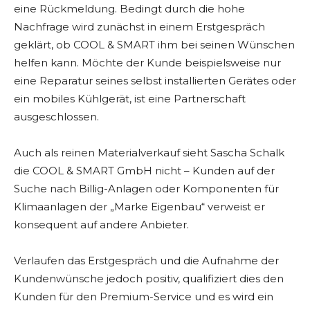
eine Rückmeldung. Bedingt durch die hohe
Nachfrage wird zunächst in einem Erstgespräch
geklärt, ob COOL & SMART ihm bei seinen Wünschen
helfen kann. Möchte der Kunde beispielsweise nur
eine Reparatur seines selbst installierten Gerätes oder
ein mobiles Kühlgerät, ist eine Partnerschaft
ausgeschlossen.
Auch als reinen Materialverkauf sieht Sascha Schalk
die COOL & SMART GmbH nicht – Kunden auf der
Suche nach Billig-Anlagen oder Komponenten für
Klimaanlagen der „Marke Eigenbau“ verweist er
konsequent auf andere Anbieter.
Verlaufen das Erstgespräch und die Aufnahme der
Kundenwünsche jedoch positiv, qualifiziert dies den
Kunden für den Premium-Service und es wird ein