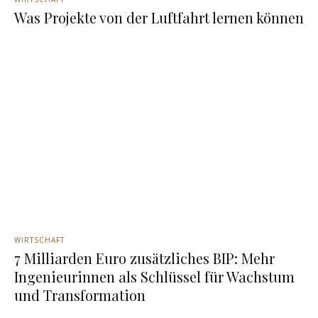
Was Projekte von der Luftfahrt lernen können
WIRTSCHAFT
7 Milliarden Euro zusätzliches BIP: Mehr
Ingenieurinnen als Schlüssel für Wachstum
und Transformation