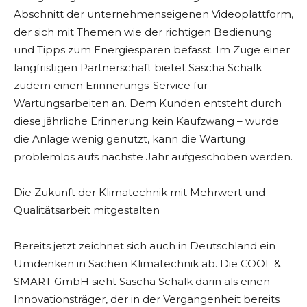
Abschnitt der unternehmenseigenen Videoplattform,
der sich mit Themen wie der richtigen Bedienung
und Tipps zum Energiesparen befasst. Im Zuge einer
langfristigen Partnerschaft bietet Sascha Schalk
zudem einen Erinnerungs-Service für
Wartungsarbeiten an. Dem Kunden entsteht durch
diese jährliche Erinnerung kein Kaufzwang – wurde
die Anlage wenig genutzt, kann die Wartung
problemlos aufs nächste Jahr aufgeschoben werden.
Die Zukunft der Klimatechnik mit Mehrwert und
Qualitätsarbeit mitgestalten
Bereits jetzt zeichnet sich auch in Deutschland ein
Umdenken in Sachen Klimatechnik ab. Die COOL &
SMART GmbH sieht Sascha Schalk darin als einen
Innovationsträger, der in der Vergangenheit bereits