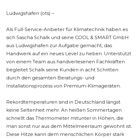
Ludwigshafen (ots) –
Als Full-Service-Anbieter für Klimatechnik haben es
sich Sascha Schalk und seine COOL & SMART GmbH
aus Ludwigshafen zur Aufgabe gemacht, das
Handwerk auf ein neues Level zu heben. Unterstützt
von einem Team aus handverlesenen Fachkräften
begleitet Schalk seine Kunden in acht Schritten
durch den gesamten Beratungs- und
Installationsprozess von Premium-Klimageräten.
Rekordtemperaturen sind in Deutschland längst
keine Seltenheit mehr. An heißen Sommertagen
schnellt das Thermometer mitunter in Höhen, die
man sonst nur aus dem Mittelmeerraum gewohnt ist.
Diese Hitze kann dem menschlichen Körper stark