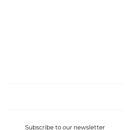
Subscribe to our newsletter