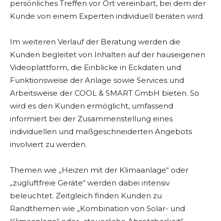
persönliches Treffen vor Ort vereinbart, bei dem der
Kunde von einem Experten individuell beraten wird.
Im weiteren Verlauf der Beratung werden die
Kunden begleitet von Inhalten auf der hauseigenen
Videoplattform, die Einblicke in Eckdaten und
Funktionsweise der Anlage sowie Services und
Arbeitsweise der COOL & SMART GmbH bieten. So
wird es den Kunden ermöglicht, umfassend
informiert bei der Zusammenstellung eines
individuellen und maßgeschneiderten Angebots
involviert zu werden.
Themen wie „Heizen mit der Klimaanlage“ oder
„zugluftfreie Geräte“ werden dabei intensiv
beleuchtet. Zeitgleich finden Kunden zu
Randthemen wie „Kombination von Solar- und