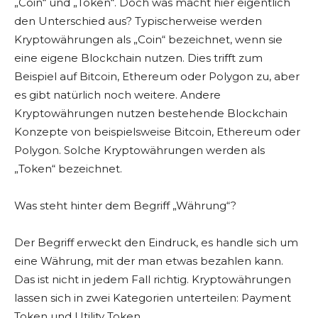
„Coin“ und „Token“. Doch was macht hier eigentlich
den Unterschied aus? Typischerweise werden
Kryptowährungen als „Coin“ bezeichnet, wenn sie
eine eigene Blockchain nutzen. Dies trifft zum
Beispiel auf Bitcoin, Ethereum oder Polygon zu, aber
es gibt natürlich noch weitere. Andere
Kryptowährungen nutzen bestehende Blockchain
Konzepte von beispielsweise Bitcoin, Ethereum oder
Polygon. Solche Kryptowährungen werden als
„Token“ bezeichnet.
Was steht hinter dem Begriff „Währung“?
Der Begriff erweckt den Eindruck, es handle sich um
eine Währung, mit der man etwas bezahlen kann.
Das ist nicht in jedem Fall richtig. Kryptowährungen
lassen sich in zwei Kategorien unterteilen: Payment
Token und Utility Token.