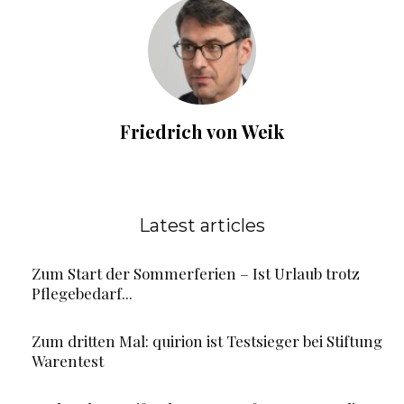
Friedrich von Weik
Latest articles
Zum Start der Sommerferien – Ist Urlaub trotz
Pflegebedarf...
Zum dritten Mal: quirion ist Testsieger bei Stiftung
Warentest