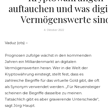
auftauchen und was digi
Vermögenswerte sin
4. Oktober 2022
Vaduz (ots) –
Prognosen zufolge wächst in den kommenden
Jahren ein Milliardenmarkt an digitalen
Vermögenswerten heran. Wer in die Welt der
Kryptowährung einsteigt, stellt fest, dass es
zahlreiche Begriffe für das virtuelle Gold gibt, die oft
als Synonym verwendet werden. „Für Neueinsteiger
scheinen die Begriffe dasselbe zu meinen.
Tatsächlich gibt es aber gravierende Unterschiede“,
sagt Jörg Haupt.