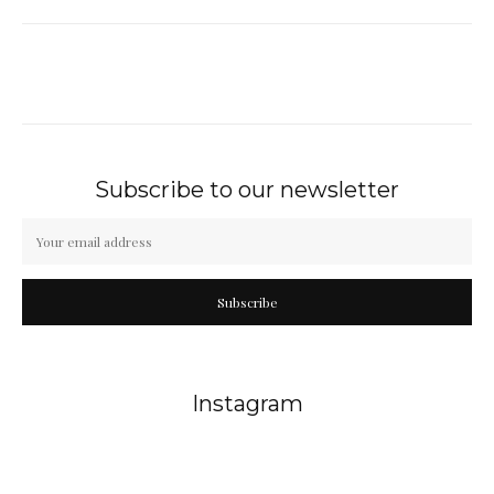
Subscribe to our newsletter
Subscribe
Instagram