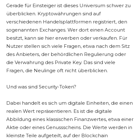
Gerade für Einsteiger ist dieses Universum schwer zu
überblicken. Kryptowährungen sind auf
verschiedenen Handelsplattformen registriert, den
sogenannten Exchanges. Wer dort einen Account
besitzt, kann sie hier erwerben oder verkaufen. Für
Nutzer stellen sich viele Fragen, etwa nach dem Sitz
des Anbieters, der behördlichen Regulierung oder
die Verwahrung des Private Key. Das sind viele
Fragen, die Neulinge oft nicht überblicken.
Und was sind Security-Token?
Dabei handelt es sich um digitale Einheiten, die einen
realen Wert repräsentieren. Es ist die digitale
Abbildung eines klassischen Finanzwertes, etwa einer
Aktie oder eines Genussscheins. Die Werte werden in
kleinste Teile aufgeteilt, auf der Blockchain