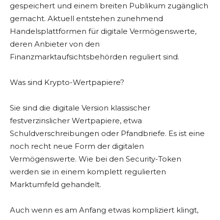
gespeichert und einem breiten Publikum zugänglich
gemacht. Aktuell entstehen zunehmend
Handelsplattformen für digitale Vermögenswerte,
deren Anbieter von den
Finanzmarktaufsichtsbehörden reguliert sind.
Was sind Krypto-Wertpapiere?
Sie sind die digitale Version klassischer
festverzinslicher Wertpapiere, etwa
Schuldverschreibungen oder Pfandbriefe. Es ist eine
noch recht neue Form der digitalen
Vermögenswerte. Wie bei den Security-Token
werden sie in einem komplett regulierten
Marktumfeld gehandelt.
Auch wenn es am Anfang etwas kompliziert klingt,