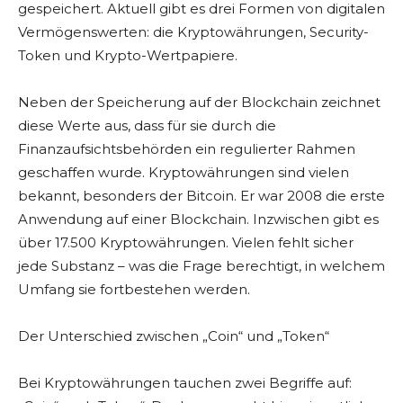
gespeichert. Aktuell gibt es drei Formen von digitalen
Vermögenswerten: die Kryptowährungen, Security-
Token und Krypto-Wertpapiere.
Neben der Speicherung auf der Blockchain zeichnet
diese Werte aus, dass für sie durch die
Finanzaufsichtsbehörden ein regulierter Rahmen
geschaffen wurde. Kryptowährungen sind vielen
bekannt, besonders der Bitcoin. Er war 2008 die erste
Anwendung auf einer Blockchain. Inzwischen gibt es
über 17.500 Kryptowährungen. Vielen fehlt sicher
jede Substanz – was die Frage berechtigt, in welchem
Umfang sie fortbestehen werden.
Der Unterschied zwischen „Coin“ und „Token“
Bei Kryptowährungen tauchen zwei Begriffe auf: