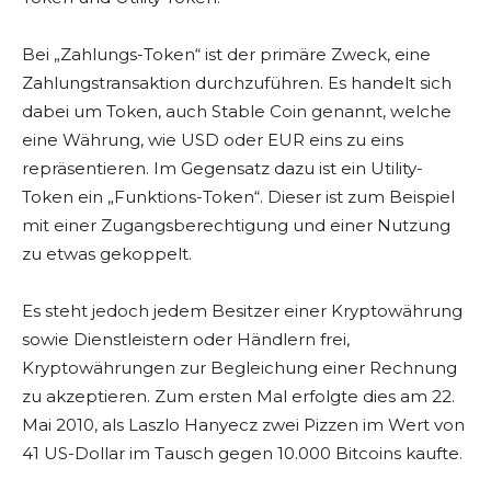
Bei „Zahlungs-Token“ ist der primäre Zweck, eine
Zahlungstransaktion durchzuführen. Es handelt sich
dabei um Token, auch Stable Coin genannt, welche
eine Währung, wie USD oder EUR eins zu eins
repräsentieren. Im Gegensatz dazu ist ein Utility-
Token ein „Funktions-Token“. Dieser ist zum Beispiel
mit einer Zugangsberechtigung und einer Nutzung
zu etwas gekoppelt.
Es steht jedoch jedem Besitzer einer Kryptowährung
sowie Dienstleistern oder Händlern frei,
Kryptowährungen zur Begleichung einer Rechnung
zu akzeptieren. Zum ersten Mal erfolgte dies am 22.
Mai 2010, als Laszlo Hanyecz zwei Pizzen im Wert von
41 US-Dollar im Tausch gegen 10.000 Bitcoins kaufte.