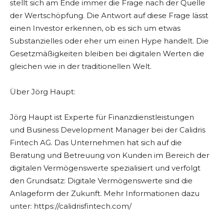
stellt sich am Ende immer die Frage nach der Quelle
der Wertschöpfung. Die Antwort auf diese Frage lässt
einen Investor erkennen, ob es sich um etwas
Substanzielles oder eher um einen Hype handelt. Die
Gesetzmäßigkeiten bleiben bei digitalen Werten die
gleichen wie in der traditionellen Welt.
Über Jörg Haupt:
Jörg Haupt ist Experte für Finanzdienstleistungen
und Business Development Manager bei der Calidris
Fintech AG. Das Unternehmen hat sich auf die
Beratung und Betreuung von Kunden im Bereich der
digitalen Vermögenswerte spezialisiert und verfolgt
den Grundsatz: Digitale Vermögenswerte sind die
Anlageform der Zukunft. Mehr Informationen dazu
unter: https://calidrisfintech.com/