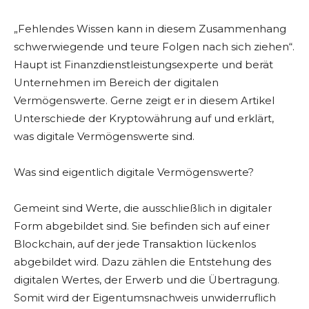
„Fehlendes Wissen kann in diesem Zusammenhang
schwerwiegende und teure Folgen nach sich ziehen“.
Haupt ist Finanzdienstleistungsexperte und berät
Unternehmen im Bereich der digitalen
Vermögenswerte. Gerne zeigt er in diesem Artikel
Unterschiede der Kryptowährung auf und erklärt,
was digitale Vermögenswerte sind.
Was sind eigentlich digitale Vermögenswerte?
Gemeint sind Werte, die ausschließlich in digitaler
Form abgebildet sind. Sie befinden sich auf einer
Blockchain, auf der jede Transaktion lückenlos
abgebildet wird. Dazu zählen die Entstehung des
digitalen Wertes, der Erwerb und die Übertragung.
Somit wird der Eigentumsnachweis unwiderruflich