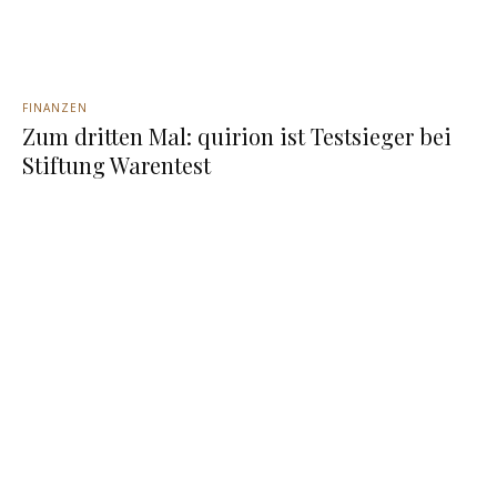
FINANZEN
Zum dritten Mal: quirion ist Testsieger bei
Stiftung Warentest