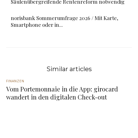
Säulenübergreifende Rentenreform notwendig
norisbank Sommerumfrage 2026 / Mit Karte,
Smartphone oder in...
Similar articles
FINANZEN
Vom Portemonnaie in die App: girocard
wandert in den digitalen Check-out