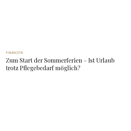
FINANZEN
Zum Start der Sommerferien – Ist Urlaub
trotz Pflegebedarf möglich?