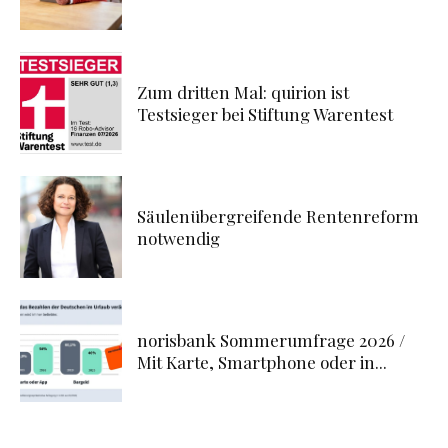
Zum dritten Mal: quirion ist
Testsieger bei Stiftung Warentest
Säulenübergreifende Rentenreform
notwendig
norisbank Sommerumfrage 2026 /
Mit Karte, Smartphone oder in...