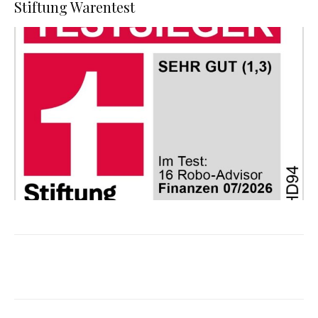
Stiftung Warentest