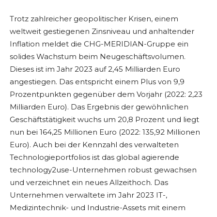
Trotz zahlreicher geopolitischer Krisen, einem
weltweit gestiegenen Zinsniveau und anhaltender
Inflation meldet die CHG-MERIDIAN-Gruppe ein
solides Wachstum beim Neugeschäftsvolumen.
Dieses ist im Jahr 2023 auf 2,45 Milliarden Euro
angestiegen. Das entspricht einem Plus von 9,9
Prozentpunkten gegenüber dem Vorjahr (2022: 2,23
Milliarden Euro). Das Ergebnis der gewöhnlichen
Geschäftstätigkeit wuchs um 20,8 Prozent und liegt
nun bei 164,25 Millionen Euro (2022: 135,92 Millionen
Euro). Auch bei der Kennzahl des verwalteten
Technologieportfolios ist das global agierende
technology2use-Unternehmen robust gewachsen
und verzeichnet ein neues Allzeithoch. Das
Unternehmen verwaltete im Jahr 2023 IT-,
Medizintechnik- und Industrie-Assets mit einem