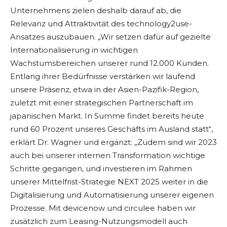
Unternehmens zielen deshalb darauf ab, die
Relevanz und Attraktivität des technology2use-
Ansatzes auszubauen. „Wir setzen dafür auf gezielte
Internationalisierung in wichtigen
Wachstumsbereichen unserer rund 12.000 Kunden.
Entlang ihrer Bedürfnisse verstärken wir laufend
unsere Präsenz, etwa in der Asien-Pazifik-Region,
zuletzt mit einer strategischen Partnerschaft im
japanischen Markt. In Summe findet bereits heute
rund 60 Prozent unseres Geschäfts im Ausland statt“,
erklärt Dr. Wagner und ergänzt: „Zudem sind wir 2023
auch bei unserer internen Transformation wichtige
Schritte gegangen, und investieren im Rahmen
unserer Mittelfrist-Strategie NEXT 2025 weiter in die
Digitalisierung und Automatisierung unserer eigenen
Prozesse. Mit devicenow und circulee haben wir
zusätzlich zum Leasing-Nutzungsmodell auch