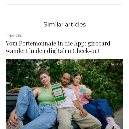
Similar articles
FINANZEN
Vom Portemonnaie in die App: girocard
wandert in den digitalen Check-out