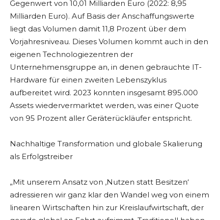
Gegenwert von 10,01 Milliarden Euro (2022: 8,95
Milliarden Euro). Auf Basis der Anschaffungswerte
liegt das Volumen damit 11,8 Prozent über dem
Vorjahresniveau. Dieses Volumen kommt auch in den
eigenen Technologiezentren der
Unternehmensgruppe an, in denen gebrauchte IT-
Hardware für einen zweiten Lebenszyklus
aufbereitet wird. 2023 konnten insgesamt 895.000
Assets wiedervermarktet werden, was einer Quote
von 95 Prozent aller Geräterückläufer entspricht.
Nachhaltige Transformation und globale Skalierung
als Erfolgstreiber
„Mit unserem Ansatz von ‚Nutzen statt Besitzen‘
adressieren wir ganz klar den Wandel weg von einem
linearen Wirtschaften hin zur Kreislaufwirtschaft, der