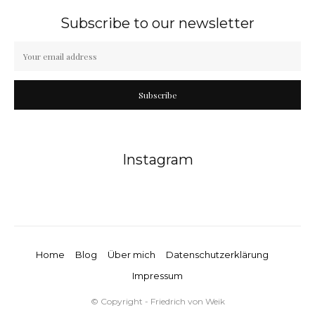
Subscribe to our newsletter
Subscribe
Instagram
Home
Blog
Über mich
Datenschutzerklärung
Impressum
© Copyright - Friedrich von Weik