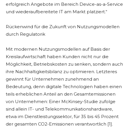
erfolgreich Angebote im Bereich Device-as-a-Service
und wiederaufbereitete IT am Markt platziert.“
Rückenwind für die Zukunft von Nutzungsmodellen
durch Regulatorik
Mit modernen Nutzungsmodellen auf Basis der
Kreislaufwirtschaft haben Kunden nicht nur die
Möglichkeit, Betriebskosten zu senken, sondern auch
ihre Nachhaltigkeitsbilanz zu optimieren. Letzteres
gewinnt für Unternehmen zunehmend an
Bedeutung, denn digitale Technologien haben einen
teils erheblichen Anteil an den Gesamtemissionen
von Unternehmen: Einer McKinsey-Studie zufolge
sind allein IT- und Telekommunikationshardware,
etwa im Dienstleistungssektor, für 35 bis 45 Prozent
der gesamten CO2-Emissionen verantwortlich [1].