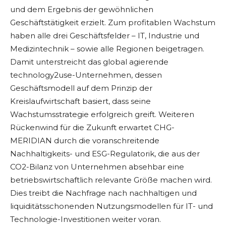
und dem Ergebnis der gewöhnlichen
Geschäftstätigkeit erzielt. Zum profitablen Wachstum
haben alle drei Geschäftsfelder – IT, Industrie und
Medizintechnik – sowie alle Regionen beigetragen.
Damit unterstreicht das global agierende
technology2use-Unternehmen, dessen
Geschäftsmodell auf dem Prinzip der
Kreislaufwirtschaft basiert, dass seine
Wachstumsstrategie erfolgreich greift. Weiteren
Rückenwind für die Zukunft erwartet CHG-
MERIDIAN durch die voranschreitende
Nachhaltigkeits- und ESG-Regulatorik, die aus der
CO2-Bilanz von Unternehmen absehbar eine
betriebswirtschaftlich relevante Größe machen wird.
Dies treibt die Nachfrage nach nachhaltigen und
liquiditätsschonenden Nutzungsmodellen für IT- und
Technologie-Investitionen weiter voran.