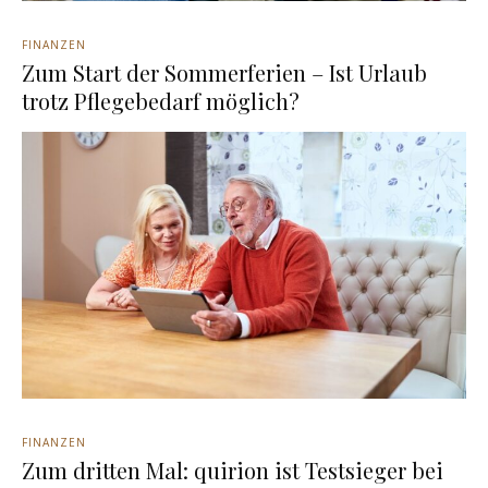
FINANZEN
Zum Start der Sommerferien – Ist Urlaub
trotz Pflegebedarf möglich?
FINANZEN
Zum dritten Mal: quirion ist Testsieger bei