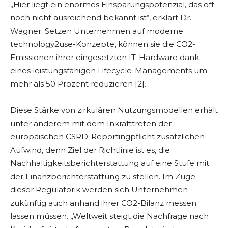
„Hier liegt ein enormes Einsparungspotenzial, das oft
noch nicht ausreichend bekannt ist“, erklärt Dr.
Wagner. Setzen Unternehmen auf moderne
technology2use-Konzepte, können sie die CO2-
Emissionen ihrer eingesetzten IT-Hardware dank
eines leistungsfähigen Lifecycle-Managements um
mehr als 50 Prozent reduzieren [2].
Diese Stärke von zirkulären Nutzungsmodellen erhält
unter anderem mit dem Inkrafttreten der
europäischen CSRD-Reportingpflicht zusätzlichen
Aufwind, denn Ziel der Richtlinie ist es, die
Nachhaltigkeitsberichterstattung auf eine Stufe mit
der Finanzberichterstattung zu stellen. Im Zuge
dieser Regulatorik werden sich Unternehmen
zukünftig auch anhand ihrer CO2-Bilanz messen
lassen müssen. „Weltweit steigt die Nachfrage nach