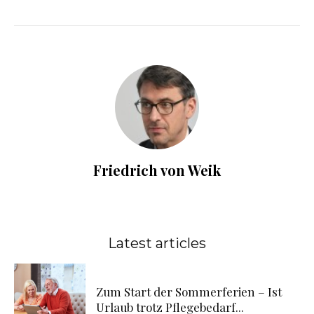
Friedrich von Weik
Latest articles
Zum Start der Sommerferien – Ist
Urlaub trotz Pflegebedarf...