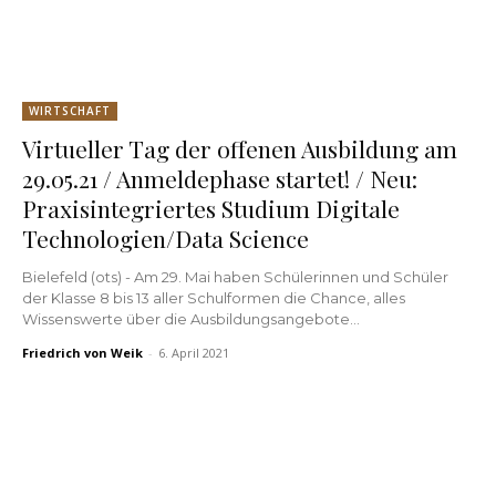
WIRTSCHAFT
Virtueller Tag der offenen Ausbildung am
29.05.21 / Anmeldephase startet! / Neu:
Praxisintegriertes Studium Digitale
Technologien/Data Science
Bielefeld (ots) - Am 29. Mai haben Schülerinnen und Schüler
der Klasse 8 bis 13 aller Schulformen die Chance, alles
Wissenswerte über die Ausbildungsangebote...
Friedrich von Weik
-
6. April 2021