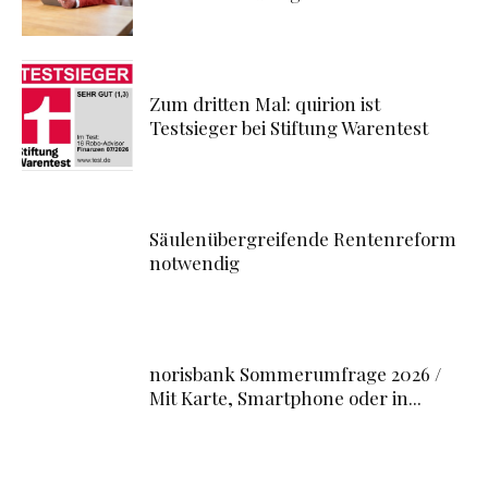
Zum dritten Mal: quirion ist
Testsieger bei Stiftung Warentest
Säulenübergreifende Rentenreform
notwendig
norisbank Sommerumfrage 2026 /
Mit Karte, Smartphone oder in...