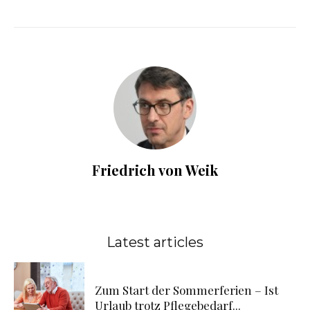
Friedrich von Weik
Latest articles
Zum Start der Sommerferien – Ist
Urlaub trotz Pflegebedarf...