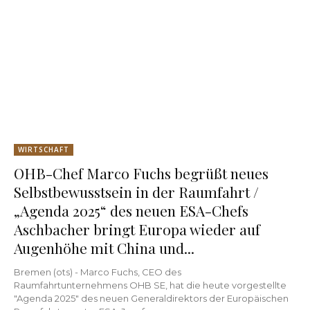
WIRTSCHAFT
OHB-Chef Marco Fuchs begrüßt neues
Selbstbewusstsein in der Raumfahrt /
„Agenda 2025“ des neuen ESA-Chefs
Aschbacher bringt Europa wieder auf
Augenhöhe mit China und...
Bremen (ots) - Marco Fuchs, CEO des
Raumfahrtunternehmens OHB SE, hat die heute vorgestellte
"Agenda 2025" des neuen Generaldirektors der Europäischen