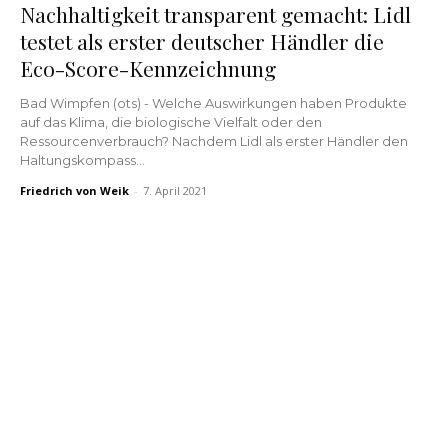
Nachhaltigkeit transparent gemacht: Lidl
testet als erster deutscher Händler die
Eco-Score-Kennzeichnung
Bad Wimpfen (ots) - Welche Auswirkungen haben Produkte
auf das Klima, die biologische Vielfalt oder den
Ressourcenverbrauch? Nachdem Lidl als erster Händler den
Haltungskompass...
Friedrich von Weik
-
7. April 2021