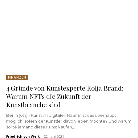
FINANZEN
4 Gründe von Kunstexperte Kolja Brand:
Warum NFTs die Zukunft der
Kunstbranche sind
Berlin (ots) - Kunst im digitalen Raum? Ist das überhaupt
möglich, sofern der Künstler davon leben möchte? Und warum
sollte jemand diese Kunst kaufen,...
Friedrich von Weik
-
22. Juni 2021