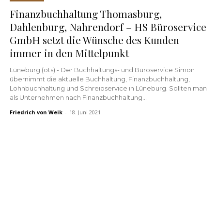
Finanzbuchhaltung Thomasburg,
Dahlenburg, Nahrendorf – HS Büroservice
GmbH setzt die Wünsche des Kunden
immer in den Mittelpunkt
Lüneburg (ots) - Der Buchhaltungs- und Büroservice Simon
übernimmt die aktuelle Buchhaltung, Finanzbuchhaltung,
Lohnbuchhaltung und Schreibservice in Lüneburg. Sollten man
als Unternehmen nach Finanzbuchhaltung...
Friedrich von Weik
-
18. Juni 2021