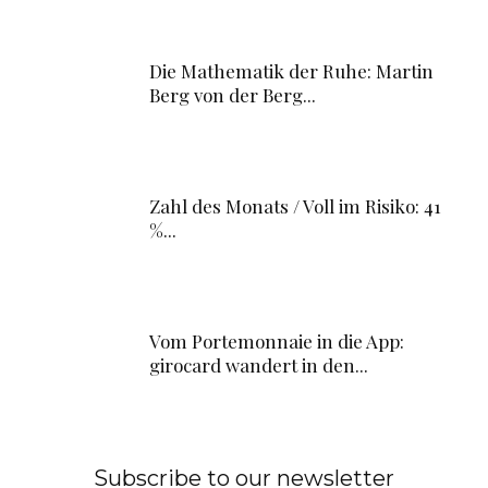
Die Mathematik der Ruhe: Martin
Berg von der Berg...
Zahl des Monats / Voll im Risiko: 41
%...
Vom Portemonnaie in die App:
girocard wandert in den...
Subscribe to our newsletter