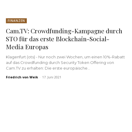
FINANZEN
Cam.TV: Crowdfunding-Kampagne durch
STO für das erste Blockchain-Social-
Media Europas
Klagenfurt (ots) - Nur noch zwei Wochen, um einen 10%-Rabatt
auf das Crowdfunding durch Security Token Offering von
Cam.TV zu erhalten: Die erste europäische...
Friedrich von Weik
-
17. Juni 2021