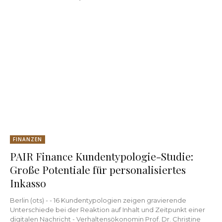
FINANZEN
PAIR Finance Kundentypologie-Studie:
Große Potentiale für personalisiertes
Inkasso
Berlin (ots) - - 16 Kundentypologien zeigen gravierende
Unterschiede bei der Reaktion auf Inhalt und Zeitpunkt einer
digitalen Nachricht - Verhaltensökonomin Prof. Dr. Christine