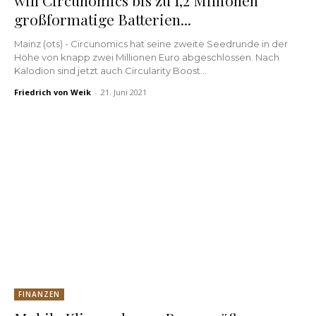
großformatige Batterien...
Mainz (ots) - Circunomics hat seine zweite Seedrunde in der
Höhe von knapp zwei Millionen Euro abgeschlossen. Nach
Kalodion sind jetzt auch Circularity Boost...
Friedrich von Weik
-
21. Juni 2021
FINANZEN