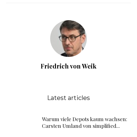
Friedrich von Weik
Latest articles
Warum viele Depots kaum wachsen:
Carsten Umland von simplified...