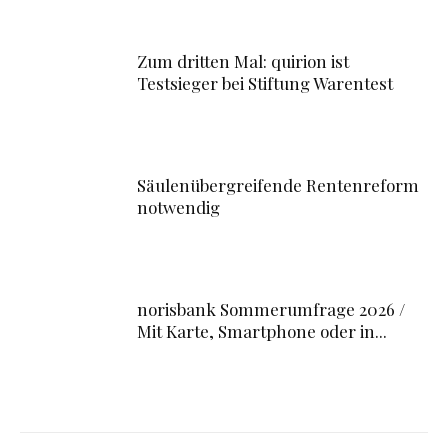
Zum dritten Mal: quirion ist
Testsieger bei Stiftung Warentest
Säulenübergreifende Rentenreform
notwendig
norisbank Sommerumfrage 2026 /
Mit Karte, Smartphone oder in...