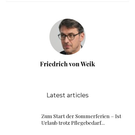
Friedrich von Weik
Latest articles
Zum Start der Sommerferien – Ist
Urlaub trotz Pflegebedarf...