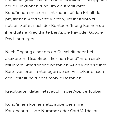
neue Funktionen rund um die Kreditkarte.
Kund*innen müssen nicht mehr auf den Erhalt der
physischen Kreditkarte warten, um ihr Konto zu
nutzen. Sofort nach der Kontoeröffnung können sie
ihre digitale Kreditkarte bei Apple Pay oder Google
Pay hinterlegen.
Nach Eingang einer ersten Gutschrift oder bei
aktiviertem Dispokredit können Kund*innen direkt
mit ihrem Smartphone bezahlen. Auch wenn sie ihre
Karte verlieren, hinterlegen sie die Ersatzkarte nach
der Bestellung für das mobile Bezahlen.
Kreditkartendaten jetzt auch in der App verfügbar
Kund*innen können jetzt außerdem ihre
Kartendaten – wie Nummer oder Card Validation