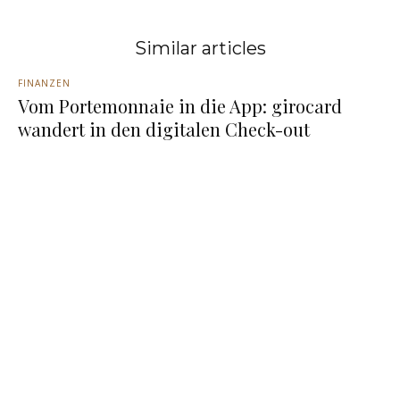
Similar articles
FINANZEN
Vom Portemonnaie in die App: girocard
wandert in den digitalen Check-out