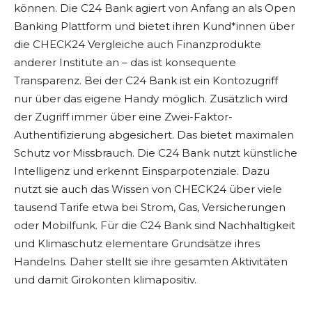
können. Die C24 Bank agiert von Anfang an als Open
Banking Plattform und bietet ihren Kund*innen über
die CHECK24 Vergleiche auch Finanzprodukte
anderer Institute an – das ist konsequente
Transparenz. Bei der C24 Bank ist ein Kontozugriff
nur über das eigene Handy möglich. Zusätzlich wird
der Zugriff immer über eine Zwei-Faktor-
Authentifizierung abgesichert. Das bietet maximalen
Schutz vor Missbrauch. Die C24 Bank nutzt künstliche
Intelligenz und erkennt Einsparpotenziale. Dazu
nutzt sie auch das Wissen von CHECK24 über viele
tausend Tarife etwa bei Strom, Gas, Versicherungen
oder Mobilfunk. Für die C24 Bank sind Nachhaltigkeit
und Klimaschutz elementare Grundsätze ihres
Handelns. Daher stellt sie ihre gesamten Aktivitäten
und damit Girokonten klimapositiv.