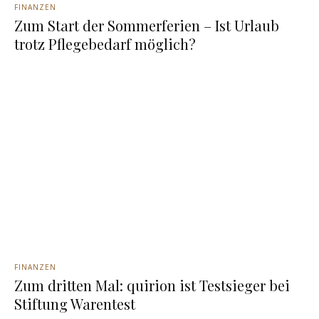
FINANZEN
Zum Start der Sommerferien – Ist Urlaub
trotz Pflegebedarf möglich?
FINANZEN
Zum dritten Mal: quirion ist Testsieger bei
Stiftung Warentest